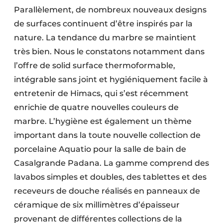
Parallèlement, de nombreux nouveaux designs
de surfaces continuent d’être inspirés par la
nature. La tendance du marbre se maintient
très bien. Nous le constatons notamment dans
l’offre de solid surface thermoformable,
intégrable sans joint et hygiéniquement facile à
entretenir de Himacs, qui s’est récemment
enrichie de quatre nouvelles couleurs de
marbre. L’hygiène est également un thème
important dans la toute nouvelle collection de
porcelaine Aquatio pour la salle de bain de
Casalgrande Padana. La gamme comprend des
lavabos simples et doubles, des tablettes et des
receveurs de douche réalisés en panneaux de
céramique de six millimètres d’épaisseur
provenant de différentes collections de la