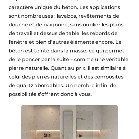
caractère unique du béton. Les applications
sont nombreuses : lavabos, revêtements de
douche et de baignoire, sans oublier les plans
de travail et dessus de table, les rebords de
fenêtre et bien d’autres éléments encore. Le
béton est teinté dans la masse, ce qui permet
de le poncer par la suite – comme une véritable
pierre naturelle. Quant au prix, il est similaire à
celui des pierres naturelles et des composites
de quartz abordables. Un nombre infini de
possibilités s’offrent donc à vous.