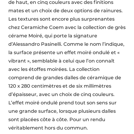
de haut, en cinq couleurs avec des finitions
mates et un choix de deux options de rainures.
Les textures sont encore plus surprenantes
chez Ceramiche Coem avec la collection de grès
cérame Moiré, qui porte la signature
d’Alessandro Pasinelli. Comme le nom l’indique,
la surface présente un effet moiré ondulé et «
vibrant », semblable à celui que l’on connaît
avec les étoffes moirées. La collection
comprend de grandes dalles de céramique de
120 x 280 centimètres et de six millimètres
d’épaisseur, avec un choix de cinq couleurs.
L’effet moiré ondulé prend tout son sens sur
une grande surface, lorsque plusieurs dalles
sont placées côte à côte. Pour un rendu
véritablement hors du ­commun.