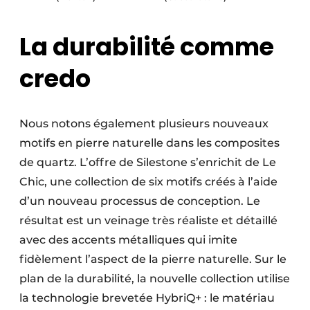
La durabilité comme
credo
Nous notons également plusieurs nouveaux
motifs en pierre naturelle dans les composites
de quartz. L’offre de Silestone s’enrichit de Le
Chic, une collection de six motifs créés à l’aide
d’un nouveau processus de conception. Le
résultat est un veinage très réaliste et détaillé
avec des accents métalliques qui imite
fidèlement l’aspect de la pierre naturelle. Sur le
plan de la durabilité, la nouvelle collection utilise
la technologie brevetée HybriQ+ : le matériau