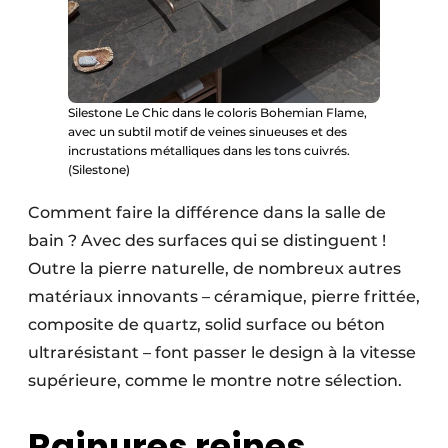
Silestone Le Chic dans le coloris Bohemian Flame,
avec un subtil motif de veines sinueuses et des
incrustations métalliques dans les tons cuivrés.
(Silestone)
Comment faire la différence dans la salle de
bain ? Avec des surfaces qui se distinguent !
Outre la pierre naturelle, de nombreux autres
matériaux innovants – céramique, pierre frittée,
composite de quartz, solid surface ou béton
ultrarésistant – font passer le design à la vitesse
supérieure, comme le montre notre sélection.
Rainures reines