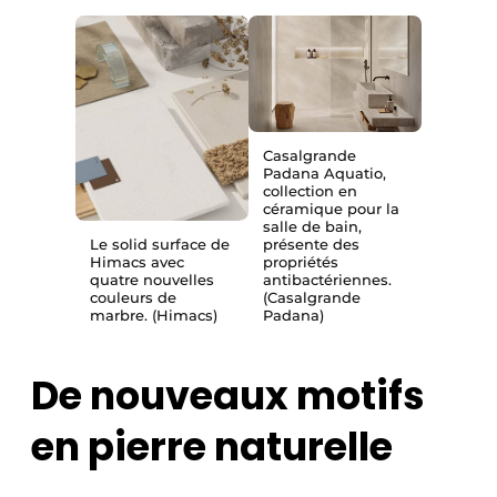
Casalgrande
Padana Aquatio,
collection en
céramique pour la
salle de bain,
Le solid surface de
présente des
Himacs avec
propriétés
quatre nouvelles
antibactériennes.
couleurs de
(Casalgrande
marbre. (Himacs)
Padana)
De nouveaux motifs
en pierre naturelle