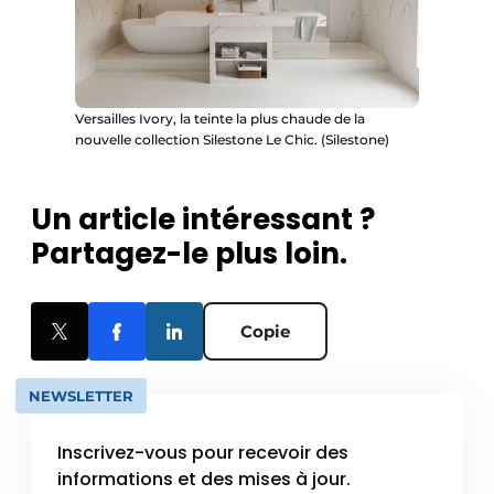
Versailles Ivory, la teinte la plus chaude de la
nouvelle collection Silestone Le Chic. (Silestone)
Un article intéressant ?
Partagez-le plus loin.
Copie
NEWSLETTER
Inscrivez-vous pour recevoir des
informations et des mises à jour.