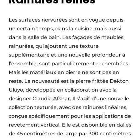
Les surfaces nervurées sont en vogue depuis
un certain temps, dans la cuisine, mais aussi
dans la salle de bain. Les façades de meubles
rainurées, qui ajoutent une texture
supplémentaire et une nouvelle profondeur à
l’ensemble, sont particulièrement recherchées.
Mais les matériaux en pierre ne sont pas en
reste. La nouveauté est la pierre frittée Dekton
Ukiyo, développée en collaboration avec la
designer Claudia Afshar. Il s’agit d’une nouvelle
collection texturée, avec des rainures linéaires,
conçue spécifiquement pour les applications de
revêtement vertical. Elle est disponible en dalles
de 45 centimètres de large par 300 centimètres