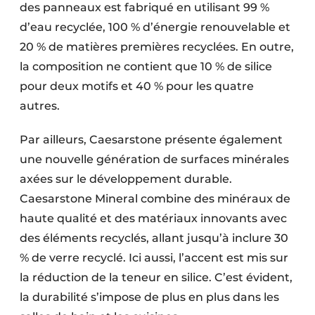
des panneaux est fabriqué en utilisant 99 %
d’eau recyclée, 100 % d’énergie renouvelable et
20 % de matières premières recyclées. En outre,
la composition ne contient que 10 % de silice
pour deux motifs et 40 % pour les quatre
autres.
Par ailleurs, Caesarstone présente également
une nouvelle génération de surfaces minérales
axées sur le développement durable.
Caesarstone Mineral combine des minéraux de
haute qualité et des matériaux innovants avec
des éléments recyclés, allant jusqu’à inclure 30
% de verre recyclé. Ici aussi, l’accent est mis sur
la réduction de la teneur en silice. C’est évident,
la durabilité s’impose de plus en plus dans les