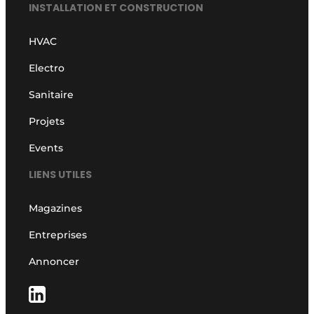
INSTALLATION ET CONSTRUCTION
HVAC
Electro
Sanitaire
Projets
Events
LIENS UTILES
Magazines
Entreprises
Annoncer