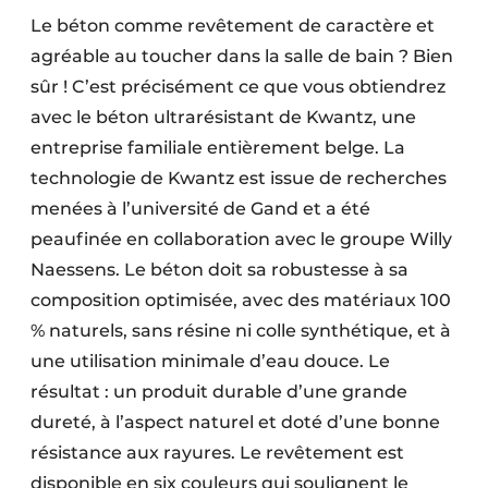
Le béton comme revêtement de caractère et
agréable au toucher dans la salle de bain ? Bien
sûr ! C’est précisément ce que vous obtiendrez
avec le béton ultrarésistant de Kwantz, une
entreprise familiale entièrement belge. La
technologie de Kwantz est issue de recherches
menées à l’université de Gand et a été
peaufinée en collaboration avec le groupe Willy
Naessens. Le béton doit sa robustesse à sa
composition optimisée, avec des matériaux 100
% naturels, sans résine ni colle synthétique, et à
une utilisation minimale d’eau douce. Le
résultat : un produit durable d’une grande
dureté, à l’aspect naturel et doté d’une bonne
résistance aux rayures. Le revêtement est
disponible en six couleurs qui soulignent le