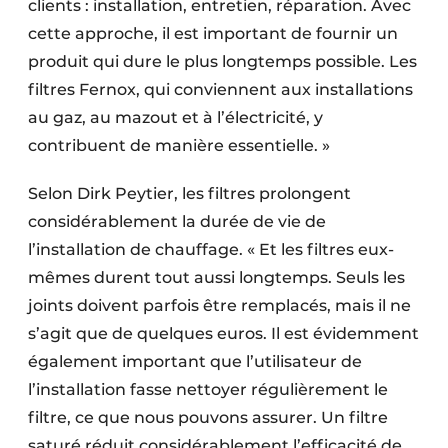
clients : installation, entretien, réparation. Avec
cette approche, il est important de fournir un
produit qui dure le plus longtemps possible. Les
filtres Fernox, qui conviennent aux installations
au gaz, au mazout et à l’électricité, y
contribuent de manière essentielle. »
Selon Dirk Peytier, les filtres prolongent
considérablement la durée de vie de
l’installation de chauffage. « Et les filtres eux-
mêmes durent tout aussi longtemps. Seuls les
joints doivent parfois être remplacés, mais il ne
s’agit que de quelques euros. Il est évidemment
également important que l’utilisateur de
l’installation fasse nettoyer régulièrement le
filtre, ce que nous pouvons assurer. Un filtre
saturé réduit considérablement l’efficacité de