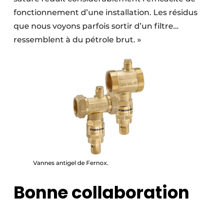
fonctionnement d’une installation. Les résidus
que nous voyons parfois sortir d’un filtre…
ressemblent à du pétrole brut. »
Vannes antigel de Fernox.
Bonne collaboration