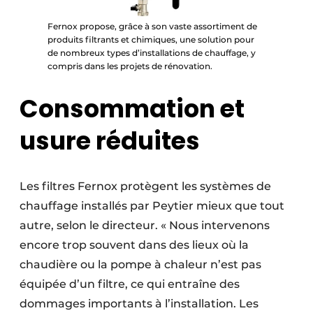
Fernox propose, grâce à son vaste assortiment de
produits filtrants et chimiques, une solution pour
de nombreux types d’installations de chauffage, y
compris dans les projets de rénovation.
Consommation et
usure réduites
Les filtres Fernox protègent les systèmes de
chauffage installés par Peytier mieux que tout
autre, selon le directeur. « Nous intervenons
encore trop souvent dans des lieux où la
chaudière ou la pompe à chaleur n’est pas
équipée d’un filtre, ce qui entraîne des
dommages importants à l’installation. Les