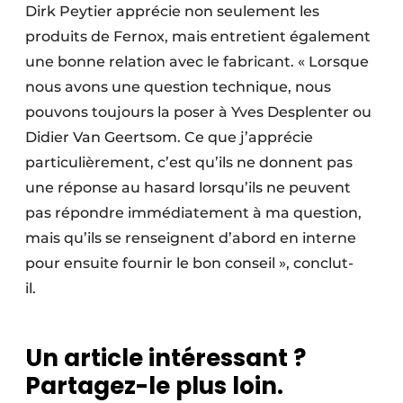
Dirk Peytier apprécie non seulement les
produits de Fernox, mais entretient également
une bonne relation avec le fabricant. « Lorsque
nous avons une question technique, nous
pouvons toujours la poser à Yves Desplenter ou
Didier Van Geertsom. Ce que j’apprécie
particulièrement, c’est qu’ils ne donnent pas
une réponse au hasard lorsqu’ils ne peuvent
pas répondre immédiatement à ma question,
mais qu’ils se renseignent d’abord en interne
pour ensuite fournir le bon conseil », conclut-
il.
Un article intéressant ?
Partagez-le plus loin.