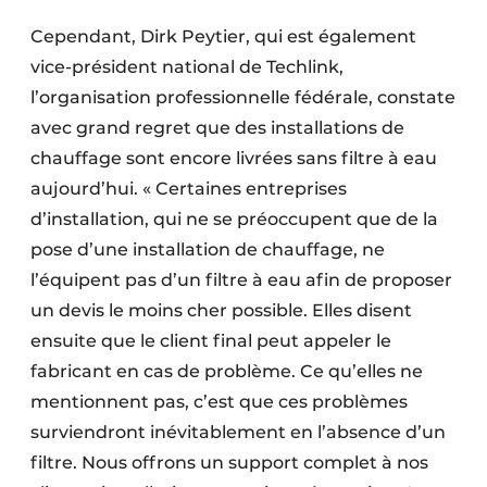
Cependant, Dirk Peytier, qui est également
vice-président national de Techlink,
l’organisation professionnelle fédérale, constate
avec grand regret que des installations de
chauffage sont encore livrées sans filtre à eau
aujourd’hui. « Certaines entreprises
d’installation, qui ne se préoccupent que de la
pose d’une installation de chauffage, ne
l’équipent pas d’un filtre à eau afin de proposer
un devis le moins cher possible. Elles disent
ensuite que le client final peut appeler le
fabricant en cas de problème. Ce qu’elles ne
mentionnent pas, c’est que ces problèmes
surviendront inévitablement en l’absence d’un
filtre. Nous offrons un support complet à nos