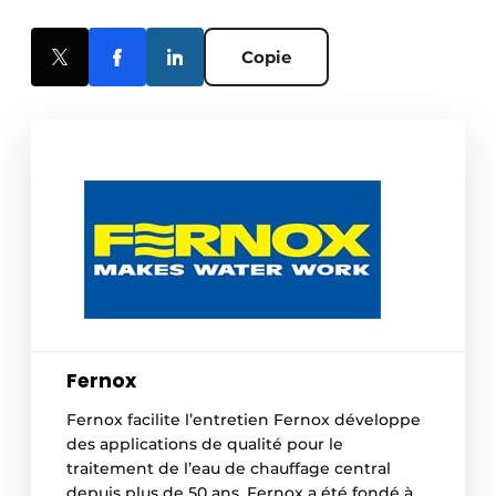
Copie
Fernox
Fernox facilite l’entretien Fernox développe
des applications de qualité pour le
traitement de l’eau de chauffage central
depuis plus de 50 ans. Fernox a été fondé à