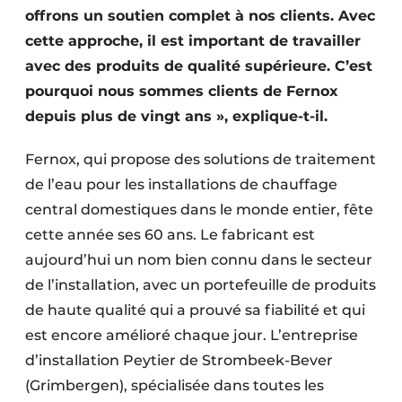
offrons un soutien complet à nos clients. Avec
cette approche, il est important de travailler
avec des produits de qualité supérieure. C’est
pourquoi nous sommes clients de Fernox
depuis plus de vingt ans », explique-t-il.
Fernox, qui propose des solutions de traitement
de l’eau pour les installations de chauffage
central domestiques dans le monde entier, fête
cette année ses 60 ans. Le fabricant est
aujourd’hui un nom bien connu dans le secteur
de l’installation, avec un portefeuille de produits
de haute qualité qui a prouvé sa fiabilité et qui
est encore amélioré chaque jour. L’entreprise
d’installation Peytier de Strombeek-Bever
(Grimbergen), spécialisée dans toutes les