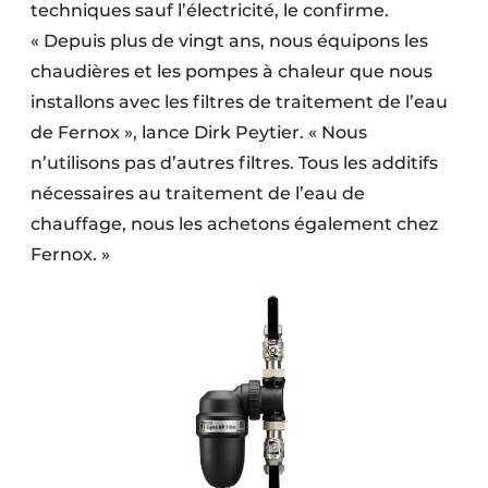
techniques sauf l’électricité, le confirme.
« Depuis plus de vingt ans, nous équipons les
chaudières et les pompes à chaleur que nous
installons avec les filtres de traitement de l’eau
de Fernox », lance Dirk Peytier. « Nous
n’utilisons pas d’autres filtres. Tous les additifs
nécessaires au traitement de l’eau de
chauffage, nous les achetons également chez
Fernox. »