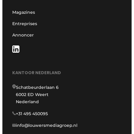
Magazines
Entreprises
Annoncer
KANTOOR NEDERLAND
Schatbeurderlaan 6
6002 ED Weert
Nederland
+31 495 450095
info@louwersmediagroep.nl