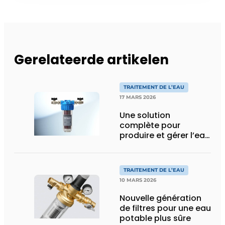
Gerelateerde artikelen
TRAITEMENT DE L’EAU
17 MARS 2026
Une solution
complète pour
produire et gérer l’eau
déminéralisée sur
chantier
TRAITEMENT DE L’EAU
10 MARS 2026
Nouvelle génération
de filtres pour une eau
potable plus sûre