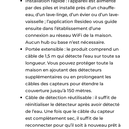
Installation rapide : l’appareil est alimenté
par des piles et installé près d’un chauffe-
eau, d’un lave-linge, d’un évier ou d’un lave-
vaisselle ; l’application Resideo vous guide
ensuite dans l’établissement d’une
connexion au réseau WiFi de la maison.
Aucun hub ou base n’est nécessaire.
Portée extensible : le produit comprend un
câble de 1,5 m qui détecte l’eau sur toute sa
longueur. Vous pouvez protéger toute la
maison en ajoutant des détecteurs
supplémentaires ou en prolongeant les
câbles des capteurs pour étendre la
couverture jusqu’à 150 mètres.
Câble de détection réutilisable : il suffit de
réinitialiser le détecteur après avoir détecté
de l’eau. Une fois que le câble du capteur
est complètement sec, il suffit de le
reconnecter pour qu’il soit à nouveau prêt à