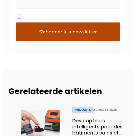
Gerelateerde artikelen
PRODUITS
2 JUILLET 2026
Des capteurs
intelligents pour des
bâtiments sains et