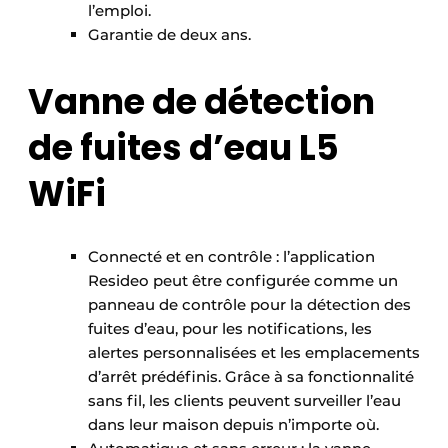
l’emploi.
Garantie de deux ans.
Vanne de détection
de fuites d’eau L5
WiFi
Connecté et en contrôle : l’application
Resideo peut être configurée comme un
panneau de contrôle pour la détection des
fuites d’eau, pour les notifications, les
alertes personnalisées et les emplacements
d’arrêt prédéfinis. Grâce à sa fonctionnalité
sans fil, les clients peuvent surveiller l’eau
dans leur maison depuis n’importe où.