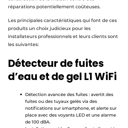
réparations potentiellement coûteuses.
Les principales caractéristiques qui font de ces
produits un choix judicieux pour les
installateurs professionnels et leurs clients sont
les suivantes:
Détecteur de fuites
d’eau et de gel L1 WiFi
Détection avancée des fuites : avertit des
fuites ou des tuyaux gelés via des
notifications sur smartphone, et alerte sur
place avec des voyants LED et une alarme
de 100 dBA.