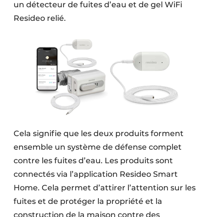
un détecteur de fuites d’eau et de gel WiFi
Resideo relié.
Cela signifie que les deux produits forment
ensemble un système de défense complet
contre les fuites d’eau. Les produits sont
connectés via l’application Resideo Smart
Home. Cela permet d’attirer l’attention sur les
fuites et de protéger la propriété et la
construction de la maison contre des