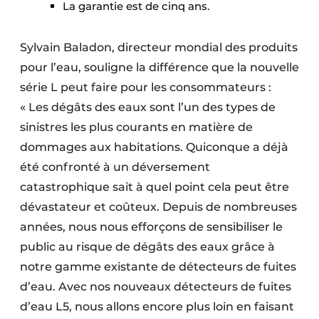
La garantie est de cinq ans.
Sylvain Baladon, directeur mondial des produits
pour l’eau, souligne la différence que la nouvelle
série L peut faire pour les consommateurs :
« Les dégâts des eaux sont l’un des types de
sinistres les plus courants en matière de
dommages aux habitations. Quiconque a déjà
été confronté à un déversement
catastrophique sait à quel point cela peut être
dévastateur et coûteux. Depuis de nombreuses
années, nous nous efforçons de sensibiliser le
public au risque de dégâts des eaux grâce à
notre gamme existante de détecteurs de fuites
d’eau. Avec nos nouveaux détecteurs de fuites
d’eau L5, nous allons encore plus loin en faisant