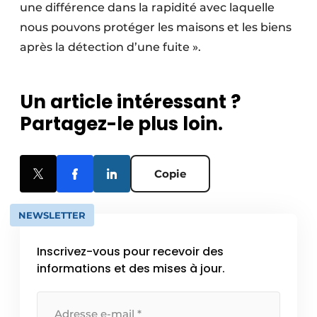
une différence dans la rapidité avec laquelle
nous pouvons protéger les maisons et les biens
après la détection d’une fuite ».
Un article intéressant ?
Partagez-le plus loin.
Copie
NEWSLETTER
Inscrivez-vous pour recevoir des
informations et des mises à jour.