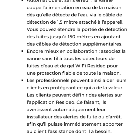
Automatique et sans erreur : la vanne
coupe l’alimentation en eau de la maison
dès qu’elle détecte de l’eau via le câble de
détection de 1,5 mètre attaché à l’appareil.
Vous pouvez étendre la portée de détection
des fuites jusqu’à 150 mètres en ajoutant
des câbles de détection supplémentaires.
Encore mieux en collaboration : associez la
vanne sans fil à tous les détecteurs de
fuites d’eau et de gel WiFi Resideo pour
une protection fiable de toute la maison.
Les professionnels peuvent ainsi aider leurs
clients en protégeant ce qui a de la valeur.
Les clients peuvent définir des alertes sur
l’application Resideo. Ce faisant, ils
avertissent automatiquement leur
installateur des alertes de fuite ou d’arrêt,
afin qu’il puisse immédiatement apporter
au client l’assistance dont il a besoin.