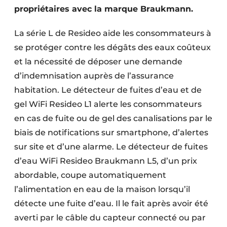
propriétaires avec la marque Braukmann.
La série L de Resideo aide les consommateurs à
se protéger contre les dégâts des eaux coûteux
et la nécessité de déposer une demande
d’indemnisation auprès de l’assurance
habitation. Le détecteur de fuites d’eau et de
gel WiFi Resideo L1 alerte les consommateurs
en cas de fuite ou de gel des canalisations par le
biais de notifications sur smartphone, d’alertes
sur site et d’une alarme. Le détecteur de fuites
d’eau WiFi Resideo Braukmann L5, d’un prix
abordable, coupe automatiquement
l’alimentation en eau de la maison lorsqu’il
détecte une fuite d’eau. Il le fait après avoir été
averti par le câble du capteur connecté ou par