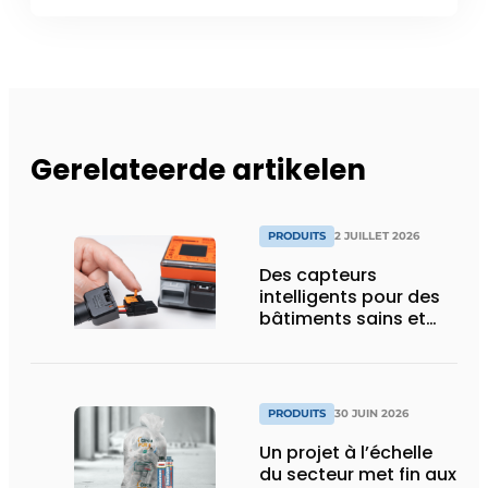
Gerelateerde artikelen
PRODUITS
2 JUILLET 2026
Des capteurs
intelligents pour des
bâtiments sains et
économes en énergie
PRODUITS
30 JUIN 2026
Un projet à l’échelle
du secteur met fin aux