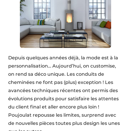
Depuis quelques années déjà, la mode est à la
personnalisation… Aujourd’hui, on customise,
on rend sa déco unique. Les conduits de
cheminées ne font pas (plus) exception ! Les
avancées techniques récentes ont permis des
évolutions produits pour satisfaire les attentes
du client final et aller encore plus loin !
Poujoulat repousse les limites, surprend avec
de nouvelles pièces toutes plus design les unes