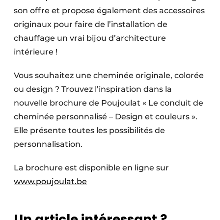
son offre et propose également des accessoires
originaux pour faire de l’installation de
chauffage un vrai bijou d’architecture
intérieure !
Vous souhaitez une cheminée originale, colorée
ou design ? Trouvez l’inspiration dans la
nouvelle brochure de Poujoulat « Le conduit de
cheminée personnalisé – Design et couleurs ».
Elle présente toutes les possibilités de
personnalisation.
La brochure est disponible en ligne sur
www.poujoulat.be
Un article intéressant ?