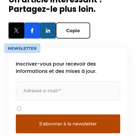
Partagez-le plus loin.
Copie
NEWSLETTER
Inscrivez-vous pour recevoir des
informations et des mises à jour.