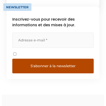
Comfort utilise son vaste savoir-faire […]
NEWSLETTER
Inscrivez-vous pour recevoir des
informations et des mises à jour.