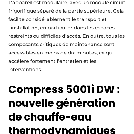
L’appareil est modulaire, avec un module circuit
frigorifique séparé de la partie supérieure. Cela
facilite considérablement le transport et
l’installation, en particulier dans les espaces
restreints ou difficiles d’accès. En outre, tous les
composants critiques de maintenance sont
accessibles en moins de dix minutes, ce qui
accélère fortement l’entretien et les
interventions.
Compress 5001i DW :
nouvelle génération
de chauffe-eau
thermodynamiques