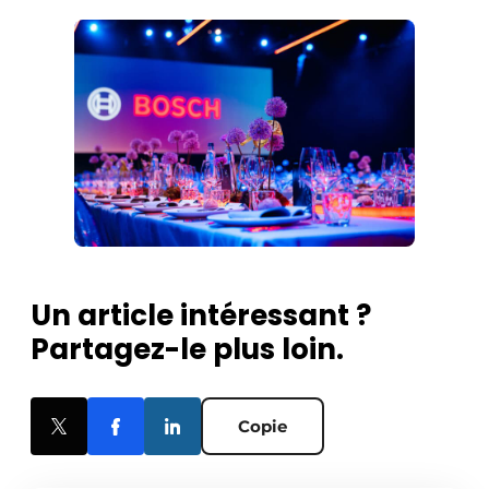
Un article intéressant ?
Partagez-le plus loin.
Copie