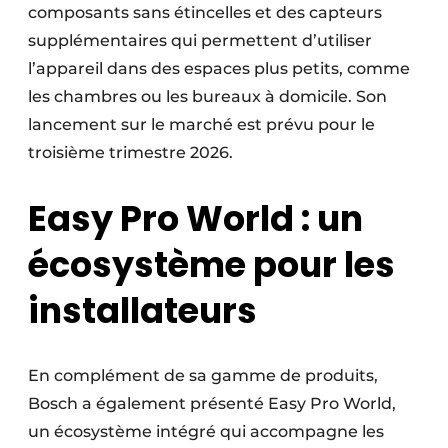
composants sans étincelles et des capteurs
supplémentaires qui permettent d’utiliser
l’appareil dans des espaces plus petits, comme
les chambres ou les bureaux à domicile. Son
lancement sur le marché est prévu pour le
troisième trimestre 2026.
Easy Pro World : un
écosystème pour les
installateurs
En complément de sa gamme de produits,
Bosch a également présenté Easy Pro World,
un écosystème intégré qui accompagne les