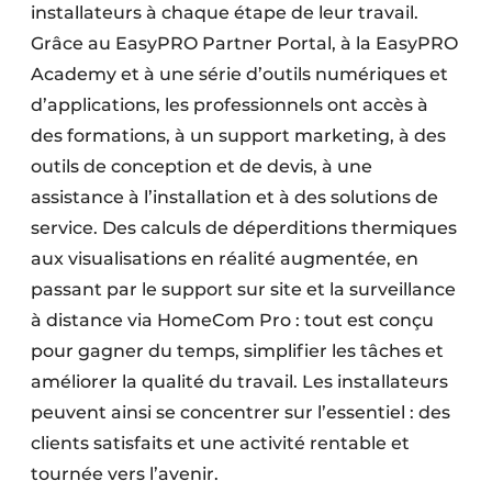
installateurs à chaque étape de leur travail.
Grâce au EasyPRO Partner Portal, à la EasyPRO
Academy et à une série d’outils numériques et
d’applications, les professionnels ont accès à
des formations, à un support marketing, à des
outils de conception et de devis, à une
assistance à l’installation et à des solutions de
service. Des calculs de déperditions thermiques
aux visualisations en réalité augmentée, en
passant par le support sur site et la surveillance
à distance via HomeCom Pro : tout est conçu
pour gagner du temps, simplifier les tâches et
améliorer la qualité du travail. Les installateurs
peuvent ainsi se concentrer sur l’essentiel : des
clients satisfaits et une activité rentable et
tournée vers l’avenir.