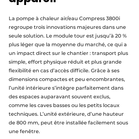
La pompe à chaleur air/eau Compress 3800i
regroupe trois innovations majeures dans une
seule solution. Le module tour est jusqu’à 20 %
plus léger que la moyenne du marché, ce qui a
un impact direct sur le chantier : transport plus
simple, effort physique réduit et plus grande
flexibilité en cas d’accès difficile. Grâce à ses
dimensions compactes et peu encombrantes,
l’unité intérieure s’intègre parfaitement dans
des espaces auparavant souvent exclus,
comme les caves basses ou les petits locaux
techniques. L’unité extérieure, d’une hauteur
de 800 mm, peut être installée facilement sous
une fenêtre.