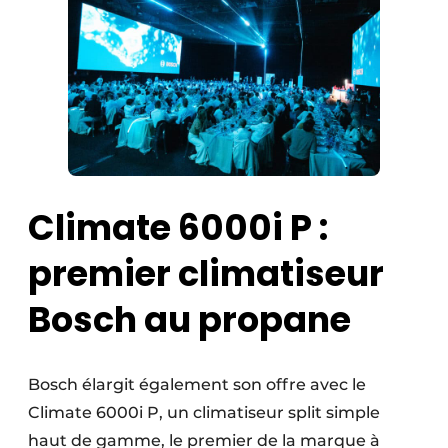
Climate 6000i P :
premier climatiseur
Bosch au propane
Bosch élargit également son offre avec le
Climate 6000i P, un climatiseur split simple
haut de gamme, le premier de la marque à