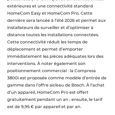
extérieures et une connectivité standard
HomeCom Easy et HomeCom Pro. Cette
dernière sera lancée à l’été 2026 et permet aux
installateurs de surveiller et d’optimiser à
distance toutes les installations connectées.
Cette connectivité réduit les temps de
déplacement et permet d’emporter
immédiatement les pièces adéquates lors des
interventions. À noter également son
positionnement commercial : la Compress
3800i est proposée comme modèle d’entrée de
gamme dans l’offre air/eau de Bosch. À l’achat
d’un appareil, HomeCom Pro est offert
gratuitement pendant un an ; ensuite, le tarif
est de 9,95 € par appareil et par an.