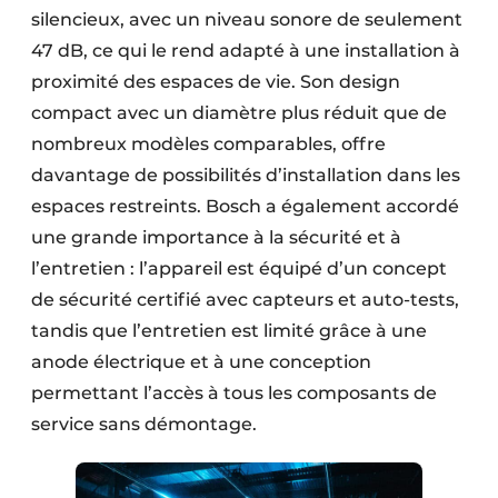
silencieux, avec un niveau sonore de seulement
47 dB, ce qui le rend adapté à une installation à
proximité des espaces de vie. Son design
compact avec un diamètre plus réduit que de
nombreux modèles comparables, offre
davantage de possibilités d’installation dans les
espaces restreints. Bosch a également accordé
une grande importance à la sécurité et à
l’entretien : l’appareil est équipé d’un concept
de sécurité certifié avec capteurs et auto-tests,
tandis que l’entretien est limité grâce à une
anode électrique et à une conception
permettant l’accès à tous les composants de
service sans démontage.