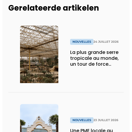
Gerelateerde artikelen
NOUVELLES
24 JUILLET 2026
La plus grande serre
tropicale au monde,
un tour de force
technique
NOUVELLES
23 JUILLET 2026
Une PME locale au