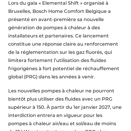
Lors du gala « Elemental Shift » organisé à
Bruxelles, Bosch Home Comfort Belgique a
présenté en avant-première sa nouvelle
génération de pompes à chaleur à des
installateurs et partenaires. Ce lancement
constitue une réponse claire au renforcement
de la réglementation sur les gaz fluorés, qui
limitera fortement l’utilisation des fluides
frigorigènes à fort potentiel de réchauffement
global (PRG) dans les années à venir.
Les nouvelles pompes à chaleur ne pourront
bientôt plus utiliser des fluides avec un PRG
supérieur à 150. À partir du 1er janvier 2027, une
interdiction entrera en vigueur pour les
pompes à chaleur air/eau et sol/eau de moins