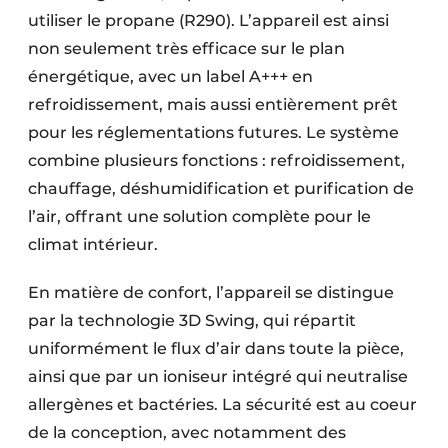
utiliser le propane (R290). L’appareil est ainsi
non seulement très efficace sur le plan
énergétique, avec un label A+++ en
refroidissement, mais aussi entièrement prêt
pour les réglementations futures. Le système
combine plusieurs fonctions : refroidissement,
chauffage, déshumidification et purification de
l’air, offrant une solution complète pour le
climat intérieur.
En matière de confort, l’appareil se distingue
par la technologie 3D Swing, qui répartit
uniformément le flux d’air dans toute la pièce,
ainsi que par un ioniseur intégré qui neutralise
allergènes et bactéries. La sécurité est au coeur
de la conception, avec notamment des