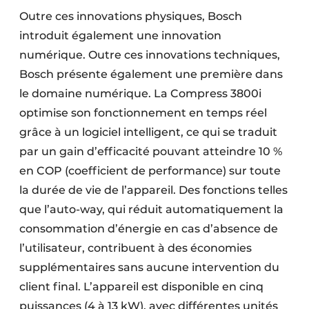
Outre ces innovations physiques, Bosch
introduit également une innovation
numérique. Outre ces innovations techniques,
Bosch présente également une première dans
le domaine numérique. La Compress 3800i
optimise son fonctionnement en temps réel
grâce à un logiciel intelligent, ce qui se traduit
par un gain d’efficacité pouvant atteindre 10 %
en COP (coefficient de performance) sur toute
la durée de vie de l’appareil. Des fonctions telles
que l’auto-way, qui réduit automatiquement la
consommation d’énergie en cas d’absence de
l’utilisateur, contribuent à des économies
supplémentaires sans aucune intervention du
client final. L’appareil est disponible en cinq
puissances (4 à 13 kW), avec différentes unités