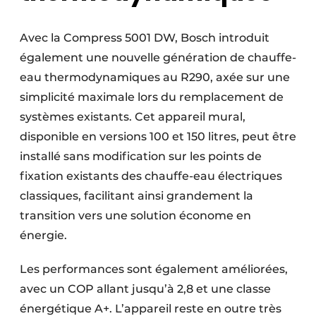
Avec la Compress 5001 DW, Bosch introduit
également une nouvelle génération de chauffe-
eau thermodynamiques au R290, axée sur une
simplicité maximale lors du remplacement de
systèmes existants. Cet appareil mural,
disponible en versions 100 et 150 litres, peut être
installé sans modification sur les points de
fixation existants des chauffe-eau électriques
classiques, facilitant ainsi grandement la
transition vers une solution économe en
énergie.
Les performances sont également améliorées,
avec un COP allant jusqu’à 2,8 et une classe
énergétique A+. L’appareil reste en outre très