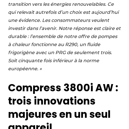
transition vers les énergies renouvelables. Ce
qui relevait autrefois d’un choix est aujourd’hui
une évidence. Les consommateurs veulent
investir dans l’avenir. Notre réponse est claire et
durable : l’ensemble de notre offre de pompes
à chaleur fonctionne au R290, un fluide
frigorigène avec un PRG de seulement trois.
Soit cinquante fois inférieur à la norme
européenne. »
Compress 3800i AW :
trois innovations
majeures en un seul
appareil