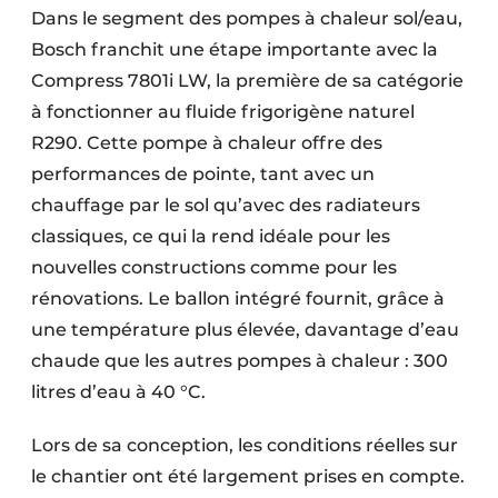
Dans le segment des pompes à chaleur sol/eau,
Bosch franchit une étape importante avec la
Compress 7801i LW, la première de sa catégorie
à fonctionner au fluide frigorigène naturel
R290. Cette pompe à chaleur offre des
performances de pointe, tant avec un
chauffage par le sol qu’avec des radiateurs
classiques, ce qui la rend idéale pour les
nouvelles constructions comme pour les
rénovations. Le ballon intégré fournit, grâce à
une température plus élevée, davantage d’eau
chaude que les autres pompes à chaleur : 300
litres d’eau à 40 °C.
Lors de sa conception, les conditions réelles sur
le chantier ont été largement prises en compte.