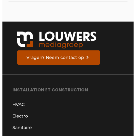
Vragen? Neem contact op
INSTALLATION ET CONSTRUCTION
HVAC
Electro
Sanitaire