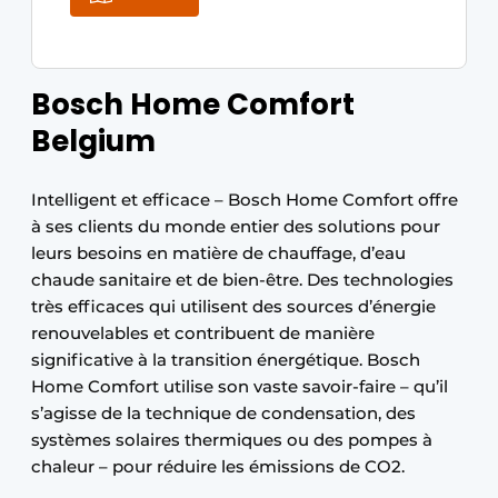
Bosch Home Comfort
Belgium
Intelligent et efficace – Bosch Home Comfort offre
à ses clients du monde entier des solutions pour
leurs besoins en matière de chauffage, d’eau
chaude sanitaire et de bien-être. Des technologies
très efficaces qui utilisent des sources d’énergie
renouvelables et contribuent de manière
significative à la transition énergétique. Bosch
Home Comfort utilise son vaste savoir-faire – qu’il
s’agisse de la technique de condensation, des
systèmes solaires thermiques ou des pompes à
chaleur – pour réduire les émissions de CO2.