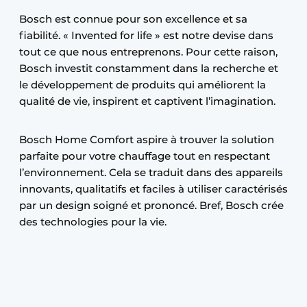
Bosch est connue pour son excellence et sa
fiabilité. « Invented for life » est notre devise dans
tout ce que nous entreprenons. Pour cette raison,
Bosch investit constamment dans la recherche et
le développement de produits qui améliorent la
qualité de vie, inspirent et captivent l’imagination.
Bosch Home Comfort aspire à trouver la solution
parfaite pour votre chauffage tout en respectant
l’environnement. Cela se traduit dans des appareils
innovants, qualitatifs et faciles à utiliser caractérisés
par un design soigné et prononcé. Bref, Bosch crée
des technologies pour la vie.