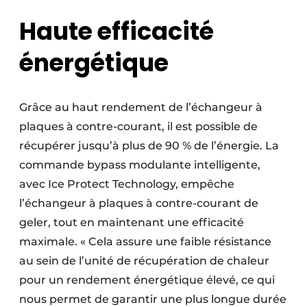
Haute efficacité
énergétique
Grâce au haut rendement de l’échangeur à
plaques à contre-courant, il est possible de
récupérer jusqu’à plus de 90 % de l’énergie. La
commande bypass modulante intelligente,
avec Ice Protect Technology, empêche
l’échangeur à plaques à contre-courant de
geler, tout en maintenant une efficacité
maximale. « Cela assure une faible résistance
au sein de l’unité de récupération de chaleur
pour un rendement énergétique élevé, ce qui
nous permet de garantir une plus longue durée