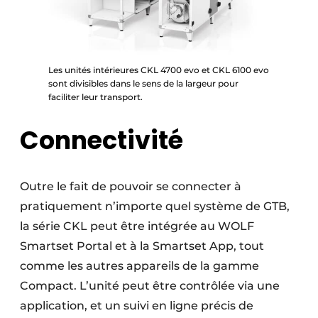
Les unités intérieures CKL 4700 evo et CKL 6100 evo
sont divisibles dans le sens de la largeur pour
faciliter leur transport.
Connectivité
Outre le fait de pouvoir se connecter à
pratiquement n’importe quel système de GTB,
la série CKL peut être intégrée au WOLF
Smartset Portal et à la Smartset App, tout
comme les autres appareils de la gamme
Compact. L’unité peut être contrôlée via une
application, et un suivi en ligne précis de