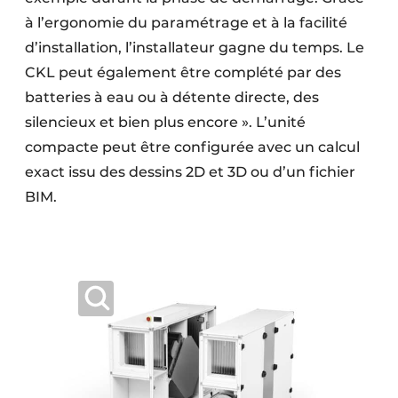
à l’ergonomie du paramétrage et à la facilité
d’installation, l’installateur gagne du temps. Le
CKL peut également être complété par des
batteries à eau ou à détente directe, des
silencieux et bien plus encore ». L’unité
compacte peut être configurée avec un calcul
exact issu des dessins 2D et 3D ou d’un fichier
BIM.