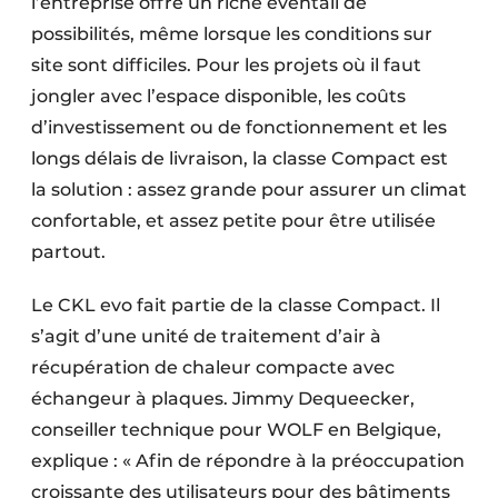
l’entreprise offre un riche éventail de
possibilités, même lorsque les conditions sur
site sont difficiles. Pour les projets où il faut
jongler avec l’espace disponible, les coûts
d’investissement ou de fonctionnement et les
longs délais de livraison, la classe Compact est
la solution : assez grande pour assurer un climat
confortable, et assez petite pour être utilisée
partout.
Le CKL evo fait partie de la classe Compact. Il
s’agit d’une unité de traitement d’air à
récupération de chaleur compacte avec
échangeur à plaques. ­Jimmy Dequeecker,
conseiller technique pour WOLF en Belgique,
explique : « Afin de répondre à la préoccupation
croissante des utilisateurs pour des bâtiments