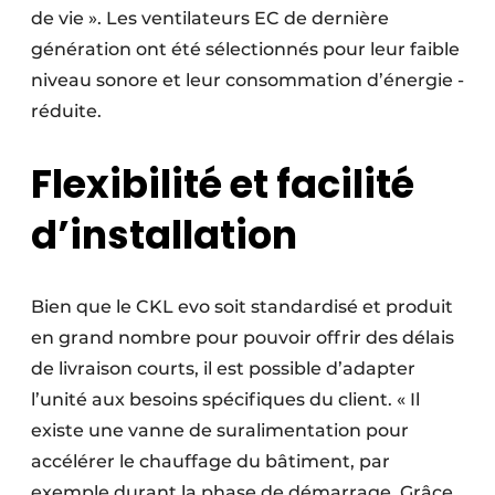
de vie ». Les ventilateurs EC de dernière
génération ont été sélectionnés pour leur faible
niveau sonore et leur consommation ­d’­énergie ­
réduite.
Flexibilité et facilité
d’installation
Bien que le CKL evo soit standardisé et produit
en grand nombre pour pouvoir offrir des délais
de livraison courts, il est possible d’adapter
l’unité aux besoins spécifiques du client. « Il
existe une vanne de suralimentation pour
accélérer le chauffage du bâtiment, par
exemple durant la phase de démarrage. Grâce