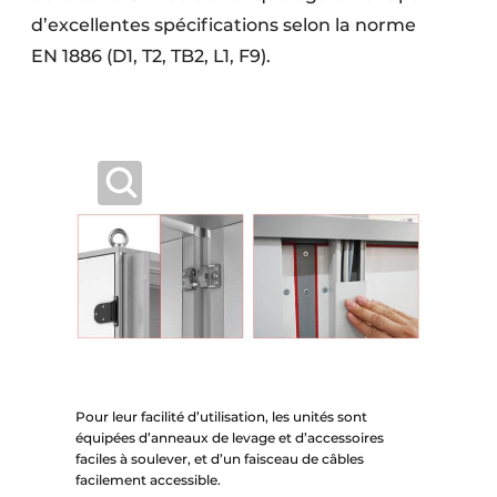
d’excellentes spécifications selon la norme
EN 1886 (D1, T2, TB2, L1, F9).
Pour leur facilité d’utilisation, les unités sont
équipées d’anneaux de levage et d’accessoires
faciles à soulever, et d’un faisceau de câbles
facilement accessible.