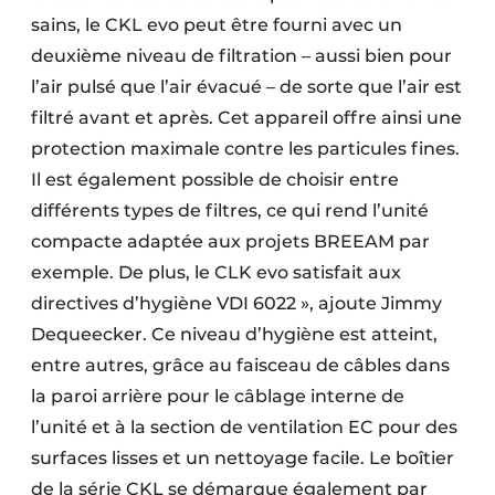
sains, le CKL evo peut être fourni avec un
deuxième niveau de filtration – aussi bien pour
l’air pulsé que l’air évacué – de sorte que l’air est
filtré avant et après. Cet ­appareil offre ­ainsi une
protection maximale contre les particules fines.
Il est également possible de choisir entre
différents types de filtres, ce qui rend l’unité
compacte adaptée aux projets BREEAM par
exemple. De plus, le CLK evo satisfait aux
directives d’hygiène VDI 6022 », ajoute ­Jimmy
Dequeecker. Ce niveau d’hygiène est atteint,
entre autres, grâce au faisceau de câbles dans
la paroi arrière pour le câblage interne de
l’unité et à la section de ventilation EC pour des
surfaces lisses et un nettoyage facile. Le boîtier
de la série CKL se démarque également par