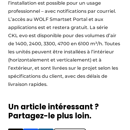
l’installation est possible pour un usage
professionnel – avec notifications par courriel.
L’accès au WOLF Smartset Portal et aux
applications est et restera gratuit. La série
CKL evo est disponible pour des volumes d’air
de 1400, 2400, 3300, 4700 en 6100 m³/h. Toutes
les unités peuvent être installées à l’intérieur
(horizontalement et verticalement) et à
l’extérieur, et sont livrées sur le projet selon les
spécifications du client, avec des délais de
livraison rapides.
Un article intéressant ?
Partagez-le plus loin.