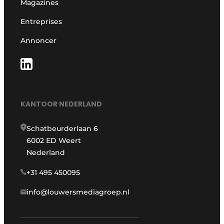
Magazines
Entreprises
Annoncer
KANTOOR NEDERLAND
Schatbeurderlaan 6
6002 ED Weert
Nederland
+31 495 450095
info@louwersmediagroep.nl