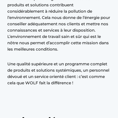
produits et solutions contribuent
considérablement à réduire la pollution de
l’environnement. Cela nous donne de l’énergie pour
conseiller adéquatement nos clients et mettre nos
connaissances et services à leur disposition.
L’environnement de travail sain et sûr qui est le
nôtre nous permet d’accomplir cette mission dans
les meilleures conditions.
Une qualité supérieure et un programme complet
de produits et solutions systémiques, un personnel
dévoué et un service orienté client : c’est comme
cela que WOLF fait la différence !