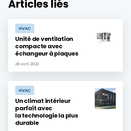
Articles liés
HVAC
Unité de ventilation
compacte avec
échangeur à plaques
28 avril 2022
HVAC
Un climat intérieur
parfait avec
la technologie la plus
durable