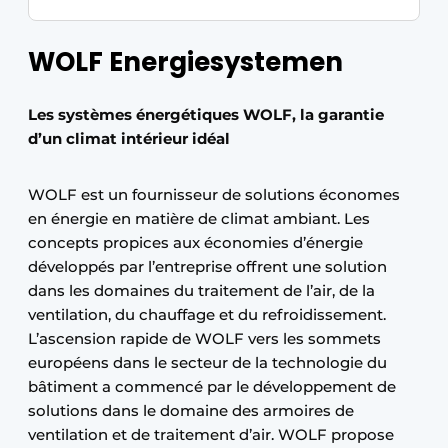
WOLF Energiesystemen
Les systèmes énergétiques WOLF, la garantie
d’un climat intérieur idéal
WOLF est un fournisseur de solutions économes
en énergie en matière de climat ambiant. Les
concepts propices aux économies d’énergie
développés par l’entreprise offrent une solution
dans les domaines du traitement de l’air, de la
ventilation, du chauffage et du refroidissement.
L’ascension rapide de WOLF vers les sommets
européens dans le secteur de la technologie du
bâtiment a commencé par le développement de
solutions dans le domaine des armoires de
ventilation et de traitement d’air. WOLF propose