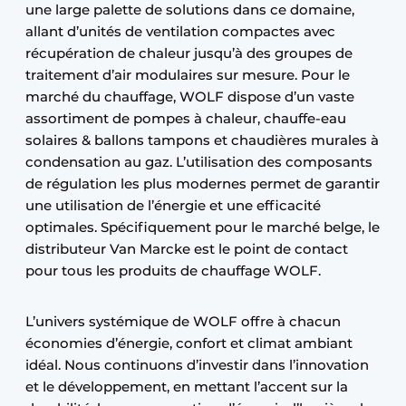
une large palette de solutions dans ce domaine,
allant d’unités de ventilation compactes avec
récupération de chaleur jusqu’à des groupes de
traitement d’air modulaires sur mesure. Pour le
marché du chauffage, WOLF dispose d’un vaste
assortiment de pompes à chaleur, chauffe-eau
solaires & ballons tampons et chaudières murales à
condensation au gaz. L’utilisation des composants
de régulation les plus modernes permet de garantir
une utilisation de l’énergie et une efficacité
optimales. Spécifiquement pour le marché belge, le
distributeur Van Marcke est le point de contact
pour tous les produits de chauffage WOLF.
L’univers systémique de WOLF offre à chacun
économies d’énergie, confort et climat ambiant
idéal. Nous continuons d’investir dans l’innovation
et le développement, en mettant l’accent sur la