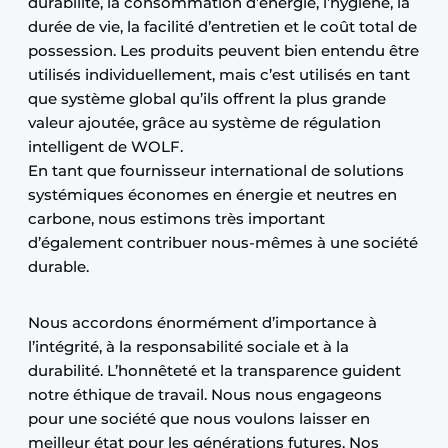
durabilité, la consommation d’énergie, l’hygiène, la
durée de vie, la facilité d’entretien et le coût total de
possession. Les produits peuvent bien entendu être
utilisés individuellement, mais c’est utilisés en tant
que système global qu’ils offrent la plus grande
valeur ajoutée, grâce au système de régulation
intelligent de WOLF.
En tant que fournisseur international de solutions
systémiques économes en énergie et neutres en
carbone, nous estimons très important
d’également contribuer nous-mêmes à une société
durable.
Nous accordons énormément d’importance à
l’intégrité, à la responsabilité sociale et à la
durabilité. L’honnêteté et la transparence guident
notre éthique de travail. Nous nous engageons
pour une société que nous voulons laisser en
meilleur état pour les générations futures. Nos