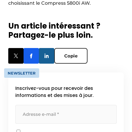
choisissant le Compress 5800i AW.
Un article intéressant ?
Partagez-le plus loin.
Copie
NEWSLETTER
Inscrivez-vous pour recevoir des
informations et des mises à jour.