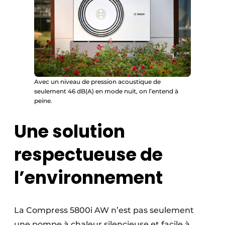
Avec un niveau de pression acoustique de
seulement 46 dB(A) en mode nuit, on l’entend à
peine.
Une solution
respectueuse de
l’environnement
La Compress 5800i AW n’est pas seulement
une pompe à chaleur silencieuse et facile à