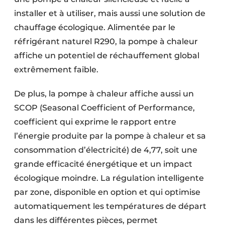
installer et à utiliser, mais aussi une solution de
chauffage écologique. Alimentée par le
réfrigérant naturel R290, la pompe à chaleur
affiche un potentiel de réchauffement global
extrêmement faible.
De plus, la pompe à chaleur affiche aussi un
SCOP (Seasonal Coefficient of Performance,
coefficient qui exprime le rapport entre
l’énergie produite par la pompe à chaleur et sa
consommation d’électricité) de 4,77, soit une
grande efficacité énergétique et un impact
écologique moindre. La régulation intelligente
par zone, disponible en option et qui optimise
automatiquement les températures de départ
dans les différentes pièces, permet