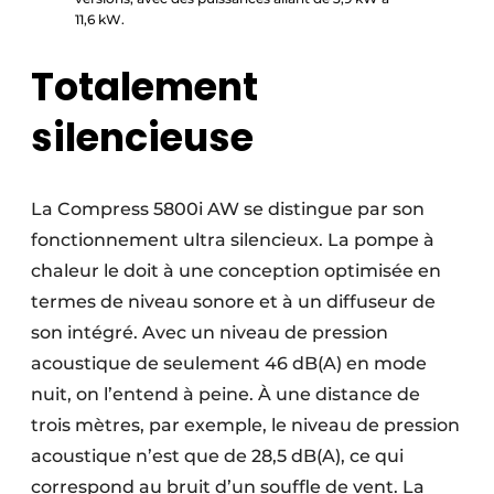
11,6 kW.
Totalement
silencieuse
La Compress 5800i AW se distingue par son
fonctionnement ultra silencieux. La pompe à
chaleur le doit à une conception optimisée en
termes de niveau sonore et à un diffuseur de
son intégré. Avec un niveau de pression
acoustique de seulement 46 dB(A) en mode
nuit, on l’entend à peine. À une distance de
trois mètres, par exemple, le niveau de pression
acoustique n’est que de 28,5 dB(A), ce qui
correspond au bruit d’un souffle de vent. La