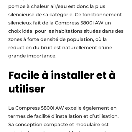
pompe à chaleur air/eau est donc la plus
silencieuse de sa catégorie. Ce fonctionnement
silencieux fait de la Compress 5800i AW un
choix idéal pour les habitations situées dans des
zones à forte densité de population, où la
réduction du bruit est naturellement d’une
grande importance.
Facile à installer et à
utiliser
La Compress 5800i AW excelle également en
termes de facilité d’installation et d’utilisation.
Sa conception compacte et modulaire est