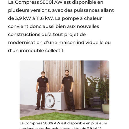
La Compress 5800i AW est disponible en
plusieurs versions, avec des puissances allant
de 3,9 kW à 11,6 kW. La pompe à chaleur
convient donc aussi bien aux nouvelles
constructions qu’à tout projet de
modernisation d’une maison individuelle ou
d’un immeuble collectif.
La Compress 5800i AW est disponible en plusieurs
versions, avec des puissances allant de 3,9 kW à