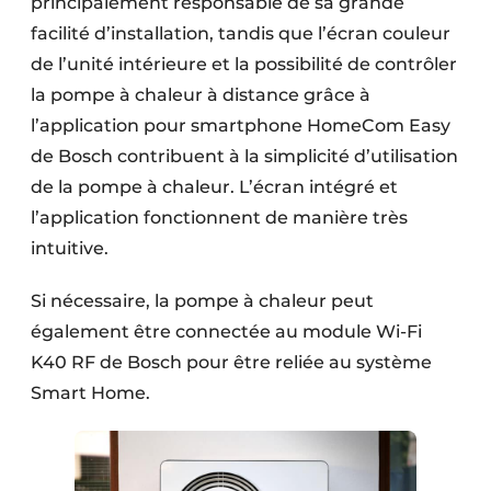
principalement responsable de sa grande
facilité d’installation, tandis que l’écran couleur
de l’unité intérieure et la possibilité de contrôler
la pompe à chaleur à distance grâce à
l’application pour smartphone HomeCom Easy
de Bosch contribuent à la simplicité d’utilisation
de la pompe à chaleur. L’écran intégré et
l’application fonctionnent de manière très
intuitive.
Si nécessaire, la pompe à chaleur peut
également être connectée au module Wi-Fi
K40 RF de Bosch pour être reliée au système
Smart Home.