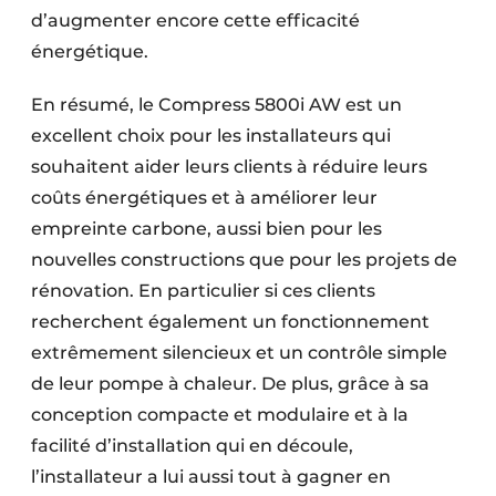
d’augmenter encore cette efficacité
énergétique.
En résumé, le Compress 5800i AW est un
excellent choix pour les installateurs qui
souhaitent aider leurs clients à réduire leurs
coûts énergétiques et à améliorer leur
empreinte carbone, aussi bien pour les
nouvelles constructions que pour les projets de
rénovation. En particulier si ces clients
recherchent également un fonctionnement
extrêmement silencieux et un contrôle simple
de leur pompe à chaleur. De plus, grâce à sa
conception compacte et modulaire et à la
facilité d’installation qui en découle,
l’installateur a lui aussi tout à gagner en