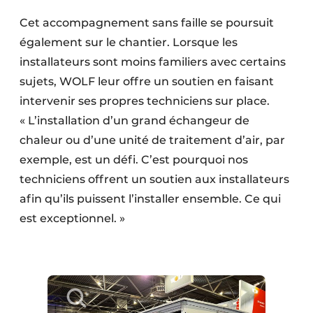
Cet accompagnement sans faille se poursuit
également sur le chantier. Lorsque les
installateurs sont moins familiers avec certains
sujets, WOLF leur offre un soutien en faisant
intervenir ses propres techniciens sur place.
« L’installation d’un grand échangeur de
chaleur ou d’une unité de traitement d’air, par
exemple, est un défi. C’est pourquoi nos
techniciens offrent un soutien aux installateurs
afin qu’ils puissent l’installer ensemble. Ce qui
est exceptionnel. »