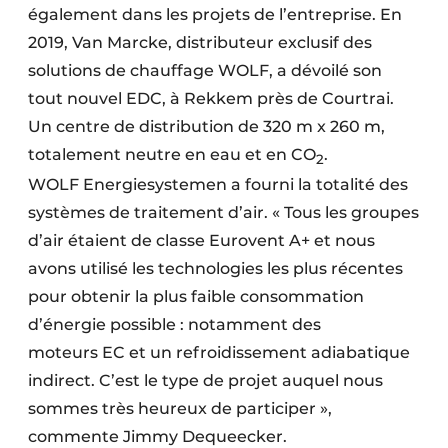
également dans les projets de l’entreprise. En
2019, Van Marcke, distributeur exclusif des
solutions de chauffage WOLF, a dévoilé son
tout nouvel EDC, à Rekkem près de Courtrai.
Un centre de distribution de 320 m x 260 m,
totalement neutre en eau et en CO
.
2
WOLF Energiesystemen a fourni la totalité des
systèmes de traitement d’air. « Tous les groupes
d’air étaient de classe Eurovent A+ et nous
avons utilisé les technologies les plus récentes
pour obtenir la plus faible consommation
d’énergie possible : notamment des
moteurs EC et un refroidissement adiabatique
indirect. C’est le type de projet auquel nous
sommes très heureux de participer »,
commente Jimmy Dequeecker.