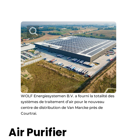
WOLF Energiesystemen B.V. a fourni la totalité des
systèmes de traitement d’air pour le nouveau
centre de distribution de Van Marcke près de
Courtrai.
Air Purifier