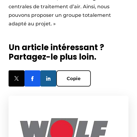
centrales de traitement d’air. Ainsi, nous
pouvons proposer un groupe totalement
adapté au projet. »
Un article intéressant ?
Partagez-le plus loin.
Copie