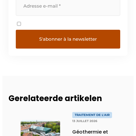
Gerelateerde artikelen
TRAITEMENT DE L'AIR
13 JUILLET 2026
Géothermie et