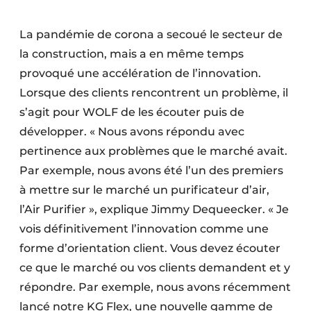
La pandémie de corona a secoué le secteur de
la construction, mais a en même temps
provoqué une accélération de l’innovation.
Lorsque des clients rencontrent un problème, il
s’agit pour WOLF de les écouter puis de
développer. « Nous avons répondu avec
pertinence aux problèmes que le marché avait.
Par exemple, nous avons été l’un des premiers
à mettre sur le marché un purificateur d’air,
l’Air Purifier », explique Jimmy Dequeecker. « Je
vois définitivement l’innovation comme une
forme d’orientation client. Vous devez écouter
ce que le marché ou vos clients demandent et y
­répondre. Par exemple, nous avons récemment
lancé notre KG Flex, une nouvelle gamme de