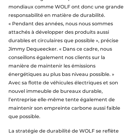
mondiaux comme WOLF ont donc une grande
responsabilité en matière de durabilité.
« Pendant des années, nous nous sommes
attachés à développer des produits aussi
durables et circulaires que possible », précise
Jimmy Dequeecker. « Dans ce cadre, nous
conseillons également nos clients sur la
manière de maintenir les émissions
énergétiques au plus bas niveau possible. »
Avec sa flotte de véhicules électriques et son
nouvel immeuble de bureaux durable,
l’entreprise elle-même tente également de
maintenir son empreinte carbone aussi faible
que possible.
La stratégie de durabilité de WOLF se reflète