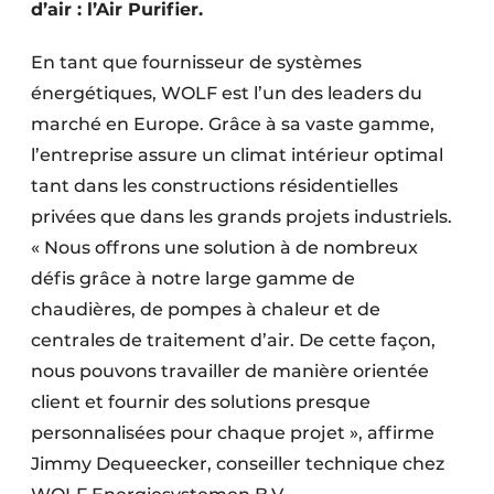
d’air : l’Air Purifier.
En tant que fournisseur de systèmes
énergétiques, WOLF est l’un des leaders du
marché en Europe. Grâce à sa vaste gamme,
l’entreprise assure un climat intérieur optimal
tant dans les constructions résidentielles
privées que dans les grands projets industriels.
« Nous offrons une solution à de nombreux
défis grâce à notre large gamme de
chaudières, de pompes à chaleur et de
centrales de traitement d’air. De cette façon,
nous pouvons travailler de manière orientée
client et fournir des solutions presque
personnalisées pour chaque projet », affirme
Jimmy ­Dequeecker, conseiller technique chez