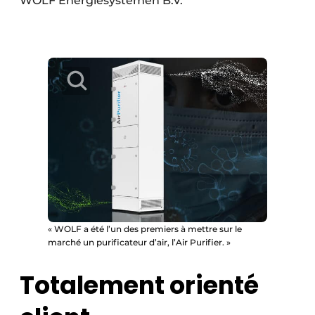
WOLF Energiesystemen B.V.
« WOLF a été l’un des premiers à mettre sur le
marché un purificateur d’air, l’Air Purifier. »
Totalement orienté