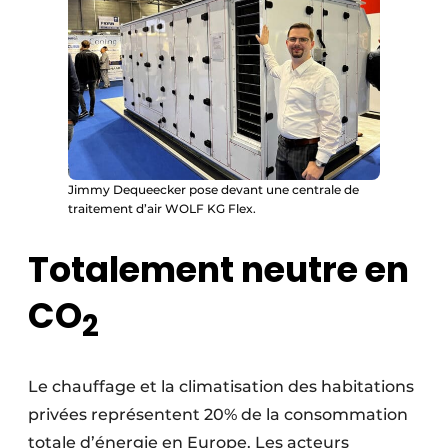
Jimmy Dequeecker pose devant une centrale de
traitement d’air WOLF KG Flex.
Totalement neutre en
CO
2
Le chauffage et la climatisation des habitations
privées représentent 20% de la consommation
totale d’énergie en Europe. Les acteurs