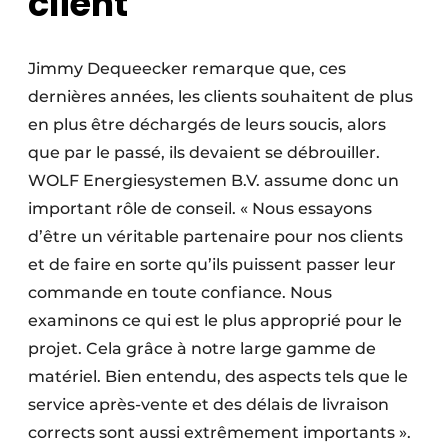
client
Jimmy Dequeecker remarque que, ces
dernières années, les clients souhaitent de plus
en plus être déchargés de leurs soucis, alors
que par le passé, ils devaient se débrouiller.
WOLF ­Energiesystemen B.V. assume donc un
important rôle de conseil. « Nous essayons
d’être un véritable partenaire pour nos clients
et de faire en sorte qu’ils puissent passer leur
commande en toute confiance. Nous
examinons ce qui est le plus approprié pour le
projet. Cela grâce à notre large gamme de
matériel. Bien entendu, des aspects tels que le
service après-vente et des délais de livraison
corrects sont aussi extrêmement ­importants ».