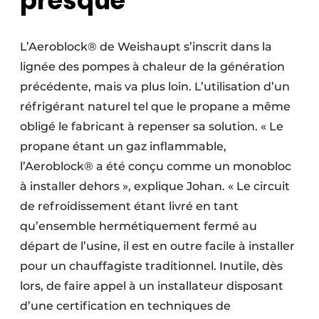
presque
L’Aeroblock® de Weishaupt s’inscrit dans la
lignée des pompes à chaleur de la génération
précédente, mais va plus loin. L’utilisation d’un
réfrigérant naturel tel que le propane a même
obligé le fabricant à repenser sa solution. « Le
propane étant un gaz inflammable,
l’Aeroblock® a été conçu comme un monobloc
à installer dehors », explique Johan. « Le circuit
de refroidissement étant livré en tant
qu’ensemble hermétiquement fermé au
départ de l’usine, il est en outre facile à installer
pour un chauffagiste traditionnel. Inutile, dès
lors, de faire appel à un installateur disposant
d’une certification en techniques de