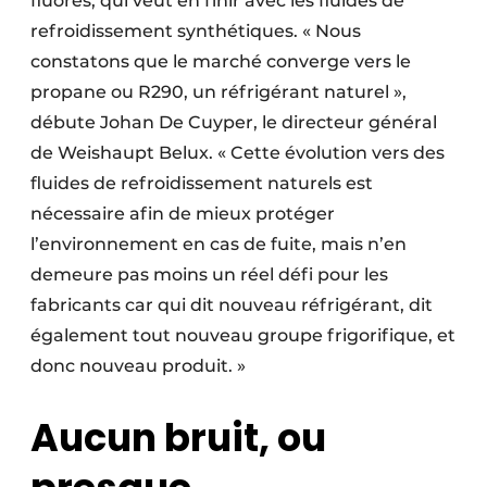
fluorés, qui veut en finir avec les fluides de
refroidissement synthétiques. « Nous
constatons que le marché converge vers le
propane ou R290, un réfrigérant naturel »,
débute Johan De Cuyper, le directeur général
de Weishaupt Belux. « Cette évolution vers des
fluides de refroidissement naturels est
nécessaire afin de mieux protéger
l’environnement en cas de fuite, mais n’en
demeure pas moins un réel défi pour les
fabricants car qui dit nouveau réfrigérant, dit
également tout nouveau groupe frigorifique, et
donc nouveau produit. »
Aucun bruit, ou