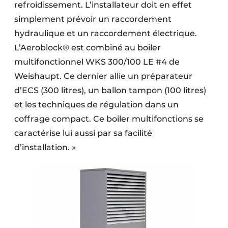
refroidissement. L’installateur doit en effet
simplement prévoir un raccordement
hydraulique et un raccordement électrique.
L’Aeroblock® est combiné au boiler
multifonctionnel WKS 300/100 LE #4 de
Weishaupt. Ce dernier allie un préparateur
d’ECS (300 litres), un ballon tampon (100 litres)
et les techniques de régulation dans un
coffrage compact. Ce boiler multifonctions se
caractérise lui aussi par sa facilité
d’installation. »