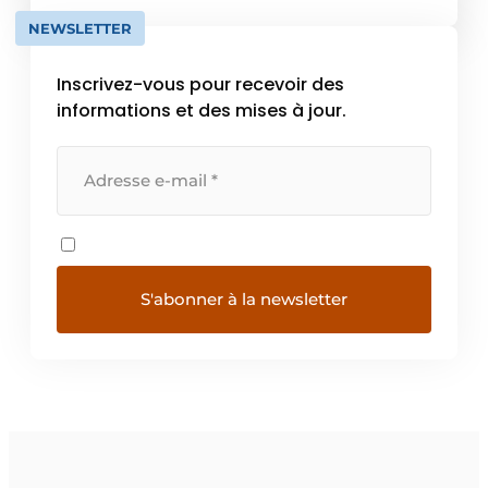
NEWSLETTER
Inscrivez-vous pour recevoir des
informations et des mises à jour.