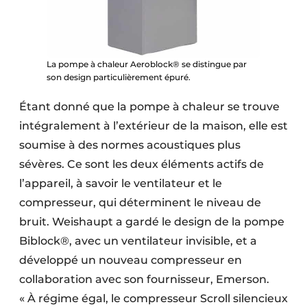
La pompe à chaleur Aeroblock® se distingue par
son design particulièrement épuré.
Étant donné que la pompe à chaleur se trouve
intégralement à l’extérieur de la maison, elle est
soumise à des normes acoustiques plus
sévères. Ce sont les deux éléments actifs de
l’appareil, à savoir le ventilateur et le
compresseur, qui déterminent le niveau de
bruit. Weishaupt a gardé le design de la pompe
Biblock®, avec un ventilateur invisible, et a
développé un nouveau compresseur en
collaboration avec son fournisseur, Emerson.
« À régime égal, le compresseur Scroll silencieux