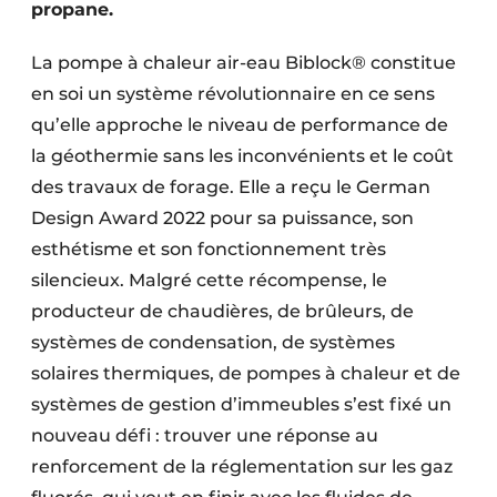
propane.
La pompe à chaleur air-eau Biblock® constitue
en soi un système révolutionnaire en ce sens
qu’elle approche le niveau de performance de
la géothermie sans les inconvénients et le coût
des travaux de forage. Elle a reçu le German
Design Award 2022 pour sa puissance, son
esthétisme et son fonctionnement très
silencieux. Malgré cette récompense, le
producteur de chaudières, de brûleurs, de
systèmes de condensation, de systèmes
solaires thermiques, de pompes à chaleur et de
systèmes de gestion d’immeubles s’est fixé un
nouveau défi : trouver une réponse au
renforcement de la réglementation sur les gaz