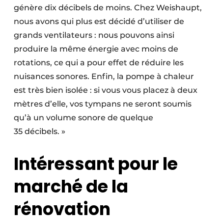
génère dix décibels de moins. Chez Weishaupt,
nous avons qui plus est décidé d’utiliser de
grands ventilateurs : nous pouvons ainsi
produire la même énergie avec moins de
rotations, ce qui a pour effet de réduire les
nuisances sonores. Enfin, la pompe à chaleur
est très bien isolée : si vous vous placez à deux
mètres d’elle, vos tympans ne seront soumis
qu’à un volume sonore de quelque
35 décibels. »
Intéressant pour le
marché de la
rénovation