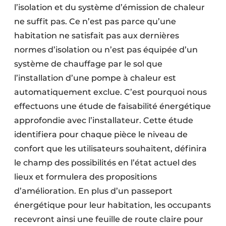
l’isolation et du système d’émission de chaleur
ne suffit pas. Ce n’est pas parce qu’une
habitation ne satisfait pas aux dernières
normes d’isolation ou n’est pas équipée d’un
système de chauffage par le sol que
l’installation d’une pompe à chaleur est
automatiquement exclue. C’est pourquoi nous
effectuons une étude de faisabilité énergétique
approfondie avec l’installateur. Cette étude
identifiera pour chaque pièce le niveau de
confort que les utilisateurs souhaitent, définira
le champ des possibilités en l’état actuel des
lieux et formulera des propositions
d’amélioration. En plus d’un passeport
énergétique pour leur habitation, les occupants
recevront ainsi une feuille de route claire pour