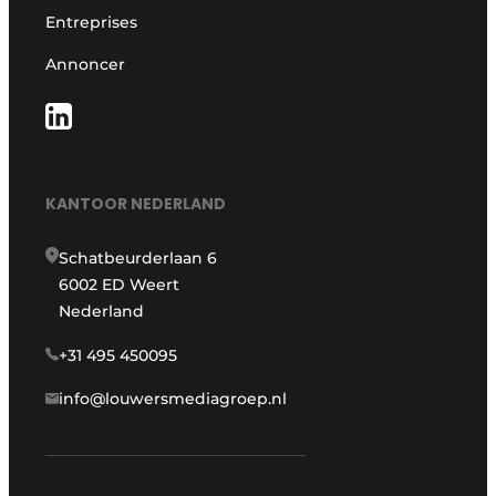
Entreprises
Annoncer
KANTOOR NEDERLAND
Schatbeurderlaan 6
6002 ED Weert
Nederland
+31 495 450095
info@louwersmediagroep.nl