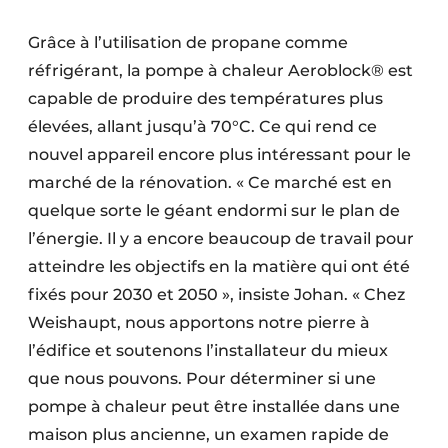
Grâce à l’utilisation de propane comme
réfrigérant, la pompe à chaleur Aeroblock® est
capable de produire des températures plus
élevées, allant jusqu’à 70°C. Ce qui rend ce
nouvel appareil encore plus intéressant pour le
marché de la rénovation. « Ce marché est en
quelque sorte le géant endormi sur le plan de
l’énergie. Il y a encore beaucoup de travail pour
atteindre les objectifs en la matière qui ont été
fixés pour 2030 et 2050 », insiste Johan. « Chez
Weishaupt, nous apportons notre pierre à
l’édifice et soutenons l’installateur du mieux
que nous pouvons. Pour déterminer si une
pompe à chaleur peut être installée dans une
maison plus ancienne, un examen rapide de