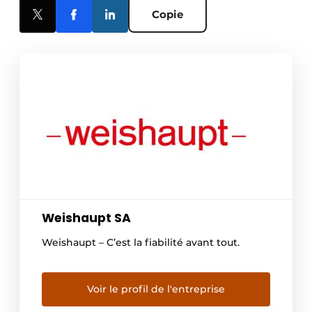
Copie
Weishaupt SA
Weishaupt – C’est la fiabilité avant tout.
Voir le profil de l'entreprise