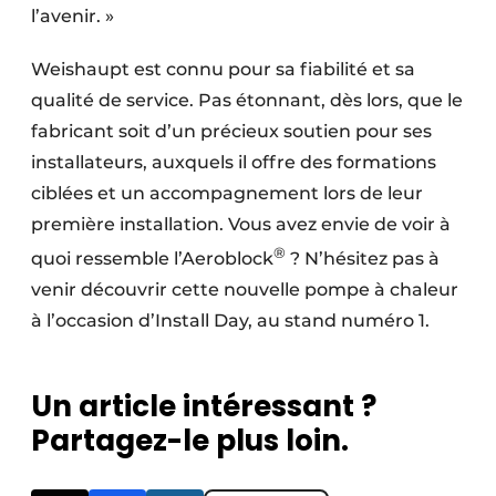
l’avenir. »
Weishaupt est connu pour sa fiabilité et sa
qualité de service. Pas étonnant, dès lors, que le
fabricant soit d’un précieux soutien pour ses
installateurs, auxquels il offre des formations
ciblées et un accompagnement lors de leur
première installation. Vous avez envie de voir à
®
quoi ressemble l’Aeroblock
? N’hésitez pas à
venir découvrir cette nouvelle pompe à chaleur
à l’occasion d’Install Day, au stand numéro 1.
Un article intéressant ?
Partagez-le plus loin.