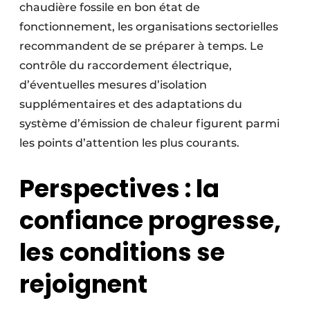
chaudière fossile en bon état de
fonctionnement, les organisations sectorielles
recommandent de se préparer à temps. Le
contrôle du raccordement électrique,
d’éventuelles mesures d’isolation
supplémentaires et des adaptations du
système d’émission de chaleur figurent parmi
les points d’attention les plus courants.
Perspectives : la
confiance progresse,
les conditions se
rejoignent