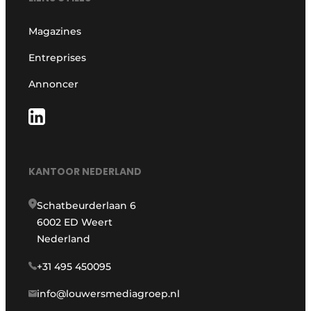
Magazines
Entreprises
Annoncer
KANTOOR NEDERLAND
Schatbeurderlaan 6
6002 ED Weert
Nederland
+31 495 450095
info@louwersmediagroep.nl