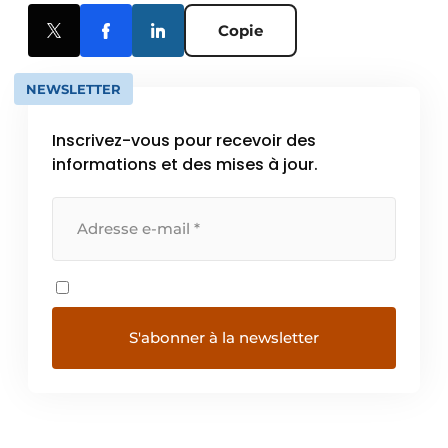
Copie
NEWSLETTER
Inscrivez-vous pour recevoir des
informations et des mises à jour.