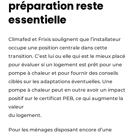
préparation reste
essentielle
Climafed et Frixis soulignent que l’installateur
occupe une position centrale dans cette
transition. C’est lui ou elle qui est le mieux placé
pour évaluer si un logement est prêt pour une
pompe à chaleur et pour fournir des conseils
ciblés sur les adaptations éventuelles. Une
pompe à chaleur peut en outre avoir un impact
positif sur le certificat PEB, ce qui augmente la
valeur
du logement.
Pour les ménages disposant encore d’une