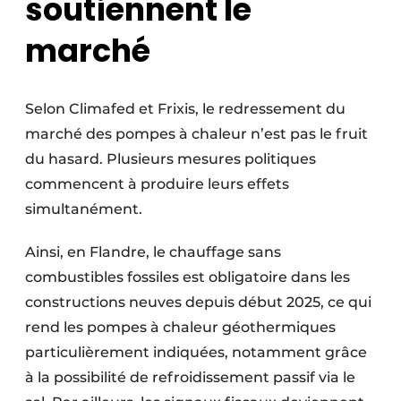
soutiennent le
marché
Selon Climafed et Frixis, le redressement du
marché des pompes à chaleur n’est pas le fruit
du hasard. Plusieurs mesures politiques
commencent à produire leurs effets
simultanément.
Ainsi, en Flandre, le chauffage sans
combustibles fossiles est obligatoire dans les
constructions neuves depuis début 2025, ce qui
rend les pompes à chaleur géothermiques
particulièrement indiquées, notamment grâce
à la possibilité de refroidissement passif via le