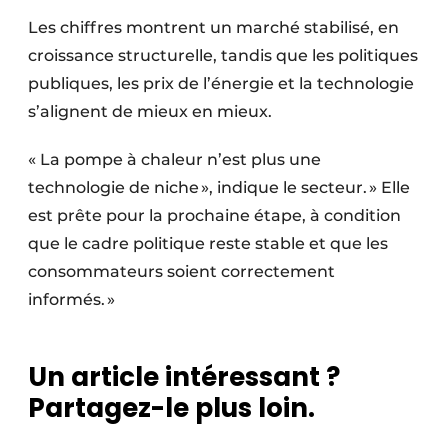
Les chiffres montrent un marché stabilisé, en
croissance structurelle, tandis que les politiques
publiques, les prix de l’énergie et la technologie
s’alignent de mieux en mieux.
« La pompe à chaleur n’est plus une
technologie de niche », indique le secteur. » Elle
est prête pour la prochaine étape, à condition
que le cadre politique reste stable et que les
consommateurs soient correctement
informés. »
Un article intéressant ?
Partagez-le plus loin.