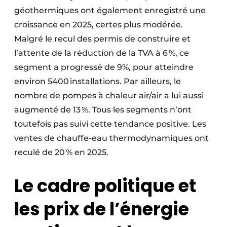
géothermiques ont également enregistré une
croissance en 2025, certes plus modérée.
Malgré le recul des permis de construire et
l’attente de la réduction de la TVA à 6 %, ce
segment a progressé de 9%, pour atteindre
environ 5400 installations. Par ailleurs, le
nombre de pompes à chaleur air/air a lui aussi
augmenté de 13 %. Tous les segments n’ont
toutefois pas suivi cette tendance positive. Les
ventes de chauffe-eau thermodynamiques ont
reculé de 20 % en 2025.
Le cadre politique et
les prix de l’énergie