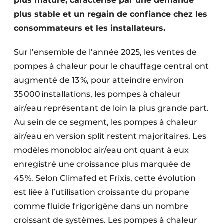
plus mature, caractérisé par une demande
plus stable et un regain de confiance chez les
consommateurs et les installateurs.
Sur l’ensemble de l’année 2025, les ventes de
pompes à chaleur pour le chauffage central ont
augmenté de 13 %, pour atteindre environ
35 000 installations, les pompes à chaleur
air/eau représentant de loin la plus grande part.
Au sein de ce segment, les pompes à chaleur
air/eau en version split restent majoritaires. Les
modèles monobloc air/eau ont quant à eux
enregistré une croissance plus marquée de
45 %. Selon Climafed et Frixis, cette évolution
est liée à l’utilisation croissante du propane
comme fluide frigorigène dans un nombre
croissant de systèmes. Les pompes à chaleur