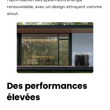
renouvelable, avec un design attrayant comme
atout.
Des performances
élevées