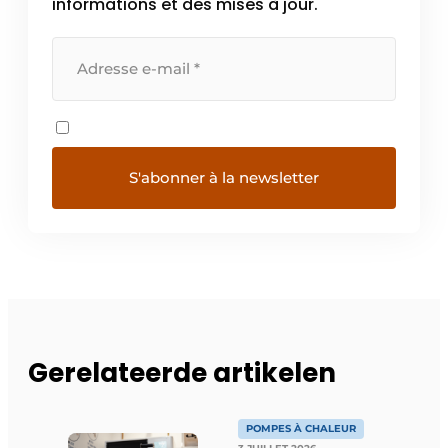
informations et des mises à jour.
Gerelateerde artikelen
POMPES À CHALEUR