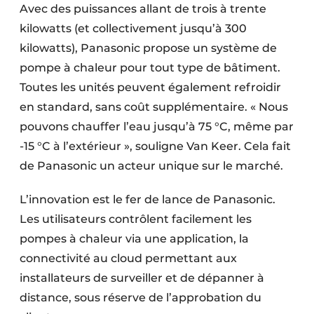
Avec des puissances allant de trois à trente
kilowatts (et collectivement jusqu’à 300
kilowatts), Panasonic propose un système de
pompe à chaleur pour tout type de bâtiment.
Toutes les unités peuvent également refroidir
en standard, sans coût supplémentaire. « Nous
pouvons chauffer l’eau jusqu’à 75 °C, même par
-15 °C à l’extérieur », souligne Van Keer. Cela fait
de Panasonic un acteur unique sur le marché.
L’innovation est le fer de lance de Panasonic.
Les utilisateurs contrôlent facilement les
pompes à chaleur via une application, la
connectivité au cloud permettant aux
installateurs de surveiller et de dépanner à
distance, sous réserve de l’approbation du