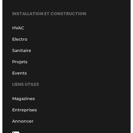
INSTALLATION ET CONSTRUCTION
HVAC
Electro
Sanitaire
Projets
Events
LIENS UTILES
Magazines
Entreprises
Annoncer