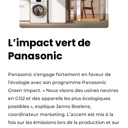
L’impact vert de
Panasonic
Panasonic s’engage fortement en faveur de
l’écologie avec son programme Panasonic
Green Impact. « Nous visons des usines neutres
en CO2 et des appareils les plus écologiques
possibles », explique Janno Boelens,
coordinateur marketing. L’accent est mis à la
fois sur les émissions lors de la production et sur