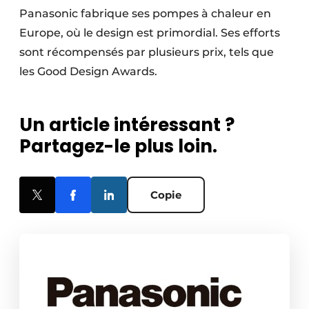
Panasonic fabrique ses pompes à chaleur en
Europe, où le design est primordial. Ses efforts
sont récompensés par plusieurs prix, tels que
les Good Design Awards.
Un article intéressant ?
Partagez-le plus loin.
Copie