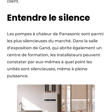
client.
Entendre le silence
Les pompes à chaleur de Panasonic sont parmi
les plus silencieuses du marché. Dans la salle
d’exposition de Gand, qui abrite également un
centre de formation, les installateurs peuvent
constater par eux-mêmes à quel point les
unités sont silencieuses, même à pleine
puissance.