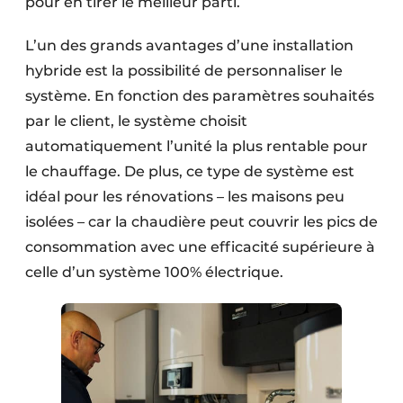
pour en tirer le meilleur parti.
L’un des grands avantages d’une installation
hybride est la possibilité de personnaliser le
système. En fonction des paramètres souhaités
par le client, le système choisit
automatiquement l’unité la plus rentable pour
le chauffage. De plus, ce type de système est
idéal pour les rénovations – les maisons peu
isolées – car la chaudière peut couvrir les pics de
consommation avec une efficacité supérieure à
celle d’un système 100% électrique.