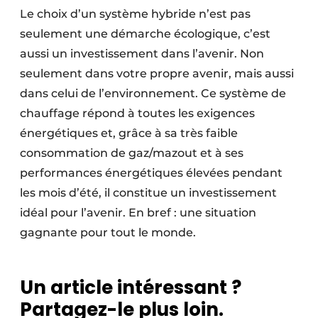
Le choix d’un système hybride n’est pas
seulement une démarche écologique, c’est
aussi un investissement dans l’avenir. Non
seulement dans votre propre avenir, mais aussi
dans celui de l’environnement. Ce système de
chauffage répond à toutes les exigences
énergétiques et, grâce à sa très faible
consommation de gaz/mazout et à ses
performances énergétiques élevées pendant
les mois d’été, il constitue un investissement
idéal pour l’avenir. En bref : une situation
gagnante pour tout le monde.
Un article intéressant ?
Partagez-le plus loin.