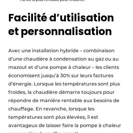
Facilité d’utilisation
et personnalisation
Avec une installation hybride – combinaison
d’une chaudière à condensation au gaz ou au
mazout et d’une pompe à chaleur – les clients
économisent jusqu’à 30% sur leurs factures
d’énergie. Lorsque les températures sont plus
froides, la chaudière démarre toujours pour
répondre de manière rentable aux besoins de
chauffage. En revanche, lorsque les
températures sont plus élevées, il est
avantageux de laisser faire la pompe à chaleur