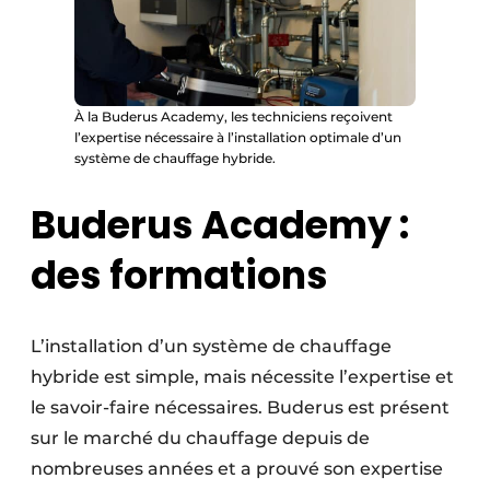
À la Buderus Academy, les techniciens reçoivent
l’expertise nécessaire à l’installation optimale d’un
système de chauffage hybride.
Buderus Academy :
des formations
L’installation d’un système de chauffage
hybride est simple, mais nécessite l’expertise et
le savoir-faire nécessaires. Buderus est présent
sur le marché du chauffage depuis de
nombreuses années et a prouvé son expertise