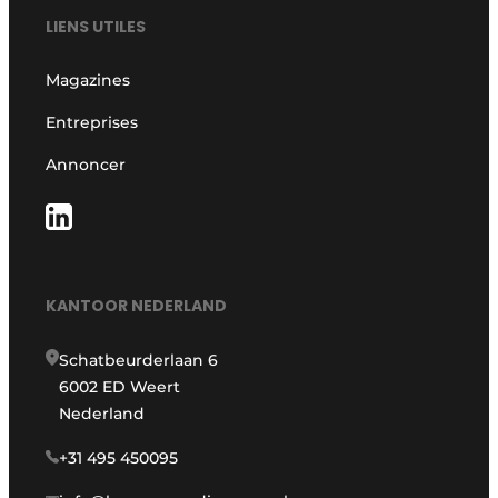
LIENS UTILES
Magazines
Entreprises
Annoncer
KANTOOR NEDERLAND
Schatbeurderlaan 6
6002 ED Weert
Nederland
+31 495 450095