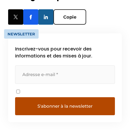
Copie
NEWSLETTER
Inscrivez-vous pour recevoir des
informations et des mises à jour.