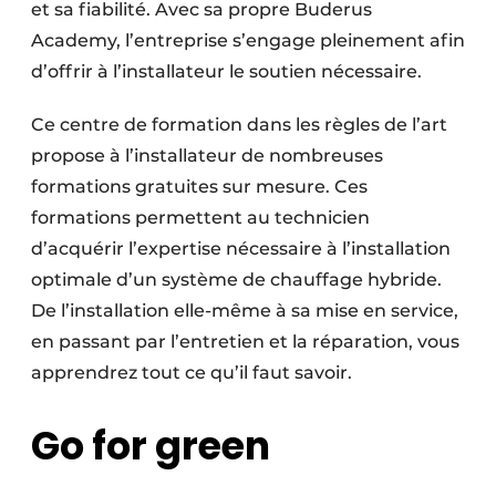
et sa fiabilité. Avec sa propre ­Buderus
Academy, l’entreprise s’engage pleinement afin
d’offrir à l’installateur le soutien nécessaire.
Ce centre de formation dans les règles de l’art
propose à l’installateur de nombreuses
formations gratuites sur mesure. Ces
formations permettent au technicien
d’acquérir l’expertise nécessaire à l’installation
optimale d’un système de chauffage hybride.
De l’installation elle-même à sa mise en service,
en passant par l’entretien et la réparation, vous
apprendrez tout ce qu’il faut savoir.
Go for green