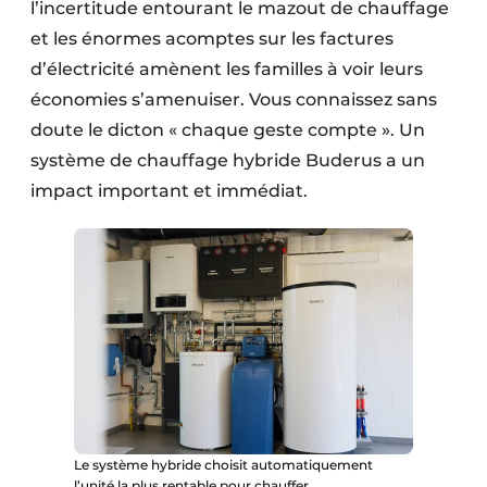
l’incertitude entourant le mazout de chauffage
et les énormes acomptes sur les factures
d’électricité amènent les familles à voir leurs
économies s’amenuiser. Vous connaissez sans
doute le dicton « chaque geste compte ». Un
système de chauffage hybride Buderus a un
impact important et immédiat.
Le système hybride choisit automatiquement
l’unité la plus rentable pour chauffer.