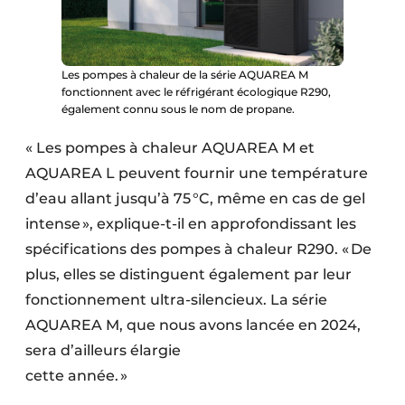
Les pompes à chaleur de la série AQUAREA M
fonctionnent avec le réfrigérant écologique R290,
également connu sous le nom de propane.
« Les pompes à chaleur AQUAREA M et
AQUAREA L peuvent fournir une température
d’eau allant jusqu’à 75 °C, même en cas de gel
intense », explique-t-il en approfondissant les
spécifications des pompes à chaleur R290. « De
plus, elles se distinguent également par leur
fonctionnement ultra-silencieux. La série
AQUAREA M, que nous avons lancée en 2024,
sera d’ailleurs élargie
cette année. »