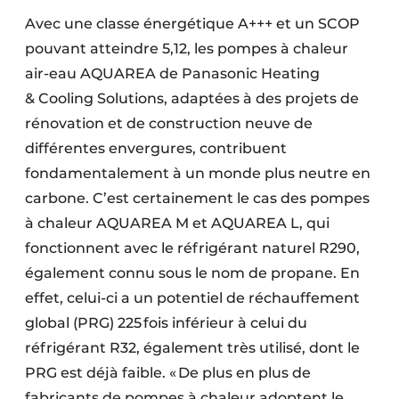
Avec une classe énergétique A+++ et un SCOP
pouvant atteindre 5,12, les pompes à chaleur
air-eau AQUAREA de Panasonic Heating
& Cooling Solutions, adaptées à des projets de
rénovation et de construction neuve de
différentes envergures, contribuent
fondamentalement à un monde plus neutre en
carbone. C’est certainement le cas des pompes
à chaleur AQUAREA M et AQUAREA L, qui
fonctionnent avec le réfrigérant naturel R290,
également connu sous le nom de propane. En
effet, celui-ci a un potentiel de réchauffement
global (PRG) 225 fois inférieur à celui du
réfrigérant R32, également très utilisé, dont le
PRG est déjà faible. « De plus en plus de
fabricants de pompes à chaleur adoptent le