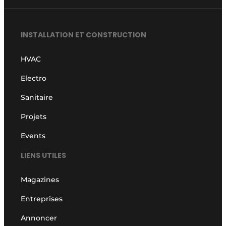
INSTALLATION ET CONSTRUCTION
HVAC
Electro
Sanitaire
Projets
Events
LIENS UTILES
Magazines
Entreprises
Annoncer