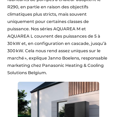
R290, en partie en raison des objectifs
climatiques plus stricts, mais souvent
uniquement pour certaines classes de
puissance. Nos séries AQUAREA M et
AQUAREA L couvrent des puissances de 5 à
30 kW et, en configuration en cascade, jusqu’à
300 kW. Cela nous rend assez uniques sur le
marché », explique Janno Boelens, responsable
marketing chez Panasonic Heating & Cooling
Solutions Belgium.