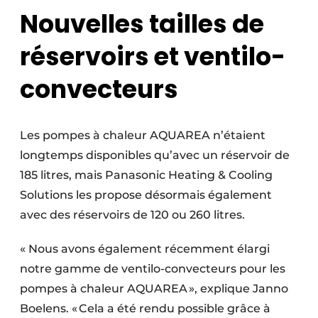
Nouvelles tailles de
réservoirs et ventilo-
convecteurs
Les pompes à chaleur AQUAREA n’étaient
longtemps disponibles qu’avec un réservoir de
185 litres, mais Panasonic Heating & Cooling
Solutions les propose désormais également
avec des réservoirs de 120 ou 260 litres.
« Nous avons également récemment élargi
notre gamme de ventilo-convecteurs pour les
pompes à chaleur AQUAREA », explique Janno
Boelens. « Cela a été rendu possible grâce à