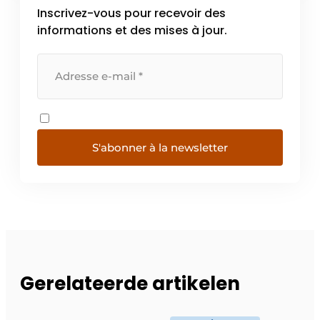
Inscrivez-vous pour recevoir des
informations et des mises à jour.
S'abonner à la newsletter
Gerelateerde artikelen