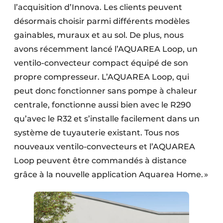
l’acquisition d’Innova. Les clients peuvent
désormais choisir parmi différents modèles
gainables, muraux et au sol. De plus, nous
avons récemment lancé l’AQUAREA Loop, un
ventilo-convecteur compact équipé de son
propre compresseur. L’AQUAREA Loop, qui
peut donc fonctionner sans pompe à chaleur
centrale, fonctionne aussi bien avec le R290
qu’avec le R32 et s’installe facilement dans un
système de tuyauterie existant. Tous nos
nouveaux ventilo-convecteurs et l’AQUAREA
Loop peuvent être commandés à distance
grâce à la nouvelle application Aquarea Home. »