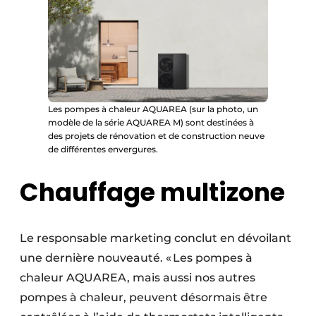
Les pompes à chaleur AQUAREA (sur la photo, un
modèle de la série AQUAREA M) sont destinées à
des projets de rénovation et de construction neuve
de différentes envergures.
Chauffage multizone
Le responsable marketing conclut en dévoilant
une dernière nouveauté. « Les pompes à
chaleur AQUAREA, mais aussi nos autres
pompes à chaleur, peuvent désormais être