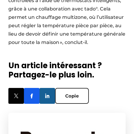
contrôlées à l’aide de thermostats intelligents,
grâce à une collaboration avec tado°. Cela
permet un chauffage multizone, où l’utilisateur
peut régler la température pièce par pièce, au
lieu de devoir définir une température générale
pour toute la maison », conclut-il.
Un article intéressant ?
Partagez-le plus loin.
Copie