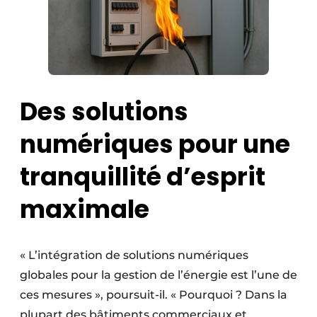
Des solutions
numériques pour une
tranquillité d’esprit
maximale
« L’intégration de solutions numériques
globales pour la gestion de l’énergie est l’une de
ces mesures », poursuit-il. « Pourquoi ? Dans la
plupart des bâtiments commerciaux et