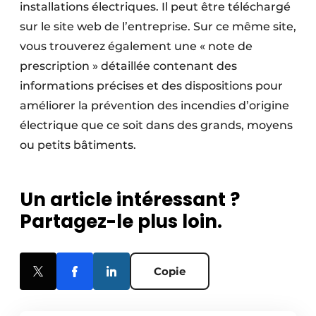
installations électriques. Il peut être téléchargé
sur le site web de l’entreprise. Sur ce même site,
vous trouverez également une « note de
prescription » détaillée contenant des
informations précises et des dispositions pour
améliorer la prévention des incendies d’origine
électrique que ce soit dans des grands, moyens
ou petits bâtiments.
Un article intéressant ?
Partagez-le plus loin.
Copie