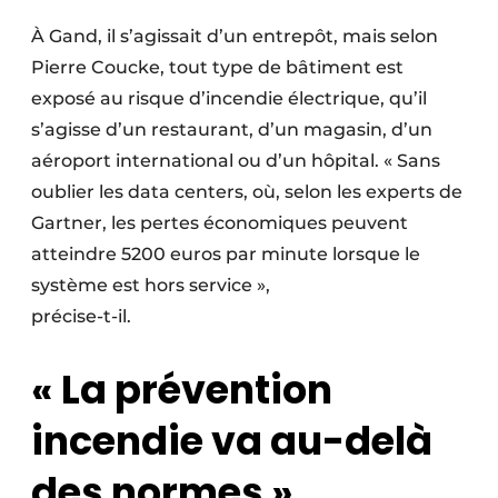
À Gand, il s’agissait d’un entrepôt, mais selon
Pierre Coucke, tout type de bâtiment est
exposé au risque d’incendie électrique, qu’il
s’agisse d’un restaurant, d’un magasin, d’un
aéroport international ou d’un hôpital. « Sans
oublier les data centers, où, selon les experts de
Gartner, les pertes économiques peuvent
atteindre 5200 euros par minute lorsque le
système est hors service »,
précise-t-il.
« La prévention
incendie va au-delà
des normes »