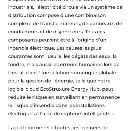
industriels, l’électricité circule via un système de
distribution composé d’une combinaison
complexe de transformateurs, de panneaux, de
conducteurs et de disjoncteurs. Tous ces
composants peuvent être à l’origine d’un
incendie électrique. Les causes les plus
courantes sont l’usure, les dégâts des eaux, la
foudre, mais aussi les erreurs humaines lors de
l’installation. Une solution numérique globale
pour la gestion de l’énergie, telle que notre
logiciel cloud EcoStruxure Energy Hub, peut
réduire le risque en surveillant en permanence
le risque d’incendie dans les installations
électriques à l’aide de capteurs intelligents ».
La plateforme relie toutes ces données de