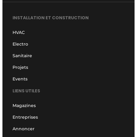
INSTALLATION ET CONSTRUCTION
HVAC
Electro
Sanitaire
Projets
Events
LIENS UTILES
Magazines
Entreprises
Annoncer