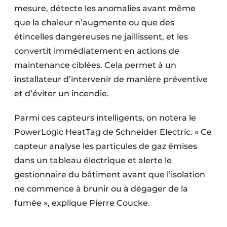
mesure, détecte les anomalies avant même
que la chaleur n’augmente ou que des
étincelles dangereuses ne jaillissent, et les
convertit immédiatement en actions de
maintenance ciblées. Cela permet à un
installateur d’intervenir de manière préventive
et d’éviter un incendie.
Parmi ces capteurs intelligents, on notera le
PowerLogic HeatTag de Schneider Electric. « Ce
capteur analyse les particules de gaz émises
dans un tableau électrique et alerte le
gestionnaire du bâtiment avant que l’isolation
ne commence à brunir ou à dégager de la
fumée », explique Pierre Coucke.