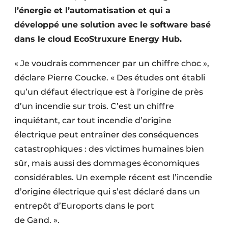
l’énergie et l’automatisation et qui a
développé une solution avec le software basé
dans le cloud EcoStruxure Energy Hub.
« Je voudrais commencer par un chiffre choc »,
déclare Pierre Coucke. « Des études ont établi
qu’un défaut électrique est à l’origine de près
d’un incendie sur trois. C’est un chiffre
inquiétant, car tout incendie d’origine
électrique peut entraîner des conséquences
catastrophiques : des victimes humaines bien
sûr, mais aussi des dommages économiques
considérables. Un exemple récent est l’incendie
d’origine électrique qui s’est déclaré dans un
entrepôt d’Euroports dans le port
de Gand. ».