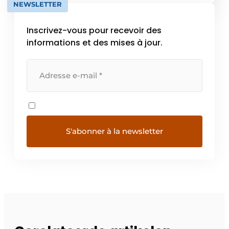
NEWSLETTER
des solutions intégrées […]
Inscrivez-vous pour recevoir des
informations et des mises à jour.