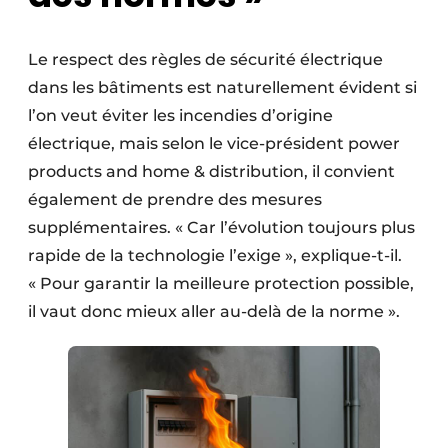
Le respect des règles de sécurité électrique
dans les bâtiments est naturellement évident si
l’on veut éviter les incendies d’origine
électrique, mais selon le vice-président power
products and home & distribution, il convient
également de prendre des mesures
supplémentaires. « Car l’évolution toujours plus
rapide de la technologie l’exige », explique-t-il.
« Pour garantir la meilleure protection possible,
il vaut donc mieux aller au-delà de la norme ».