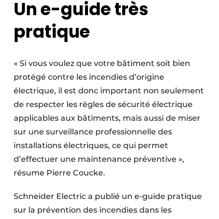
Un e-guide très
pratique
« Si vous voulez que votre bâtiment soit bien
protégé contre les incendies d’origine
électrique, il est donc important non seulement
de respecter les règles de sécurité électrique
applicables aux bâtiments, mais aussi de miser
sur une surveillance professionnelle des
installations électriques, ce qui permet
d’effectuer une maintenance préventive »,
résume Pierre Coucke.
Schneider Electric a publié un e-guide pratique
sur la prévention des incendies dans les