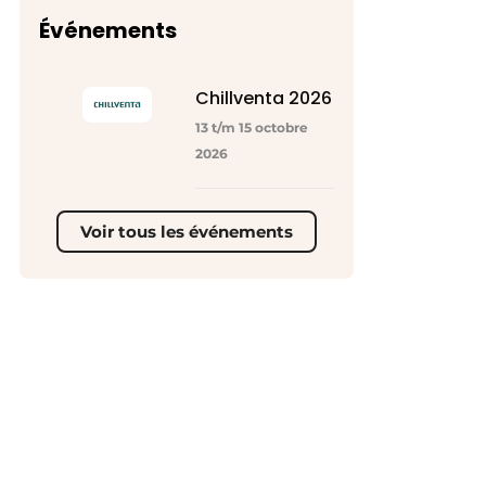
Événements
Chillventa 2026
13 t/m 15 octobre
2026
Voir tous les événements