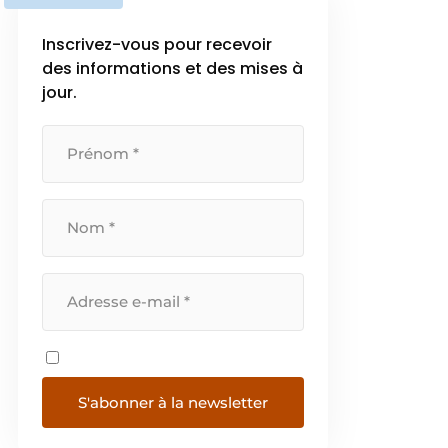
Inscrivez-vous pour recevoir
des informations et des mises à
jour.