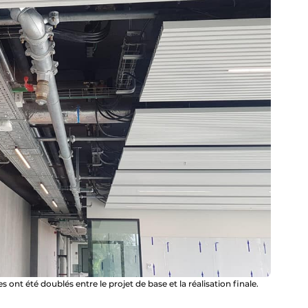
 ont été doublés entre le projet de base et la réalisation finale.