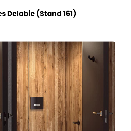
es Delabie (Stand 161)