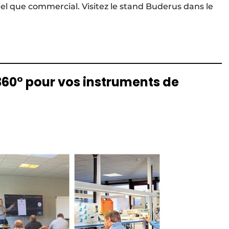
iel que commercial. Visitez le stand Buderus dans le
360° pour vos instruments de