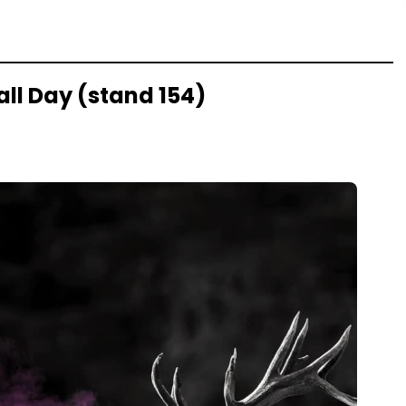
all Day (stand 154)