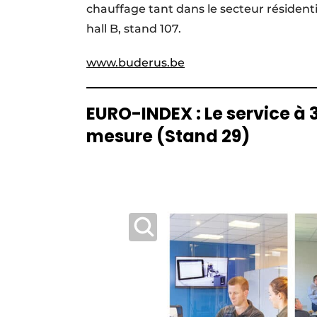
chauffage tant dans le secteur résident
hall B, stand 107.
www.buderus.be
EURO-INDEX : Le service à 
mesure (Stand 29)