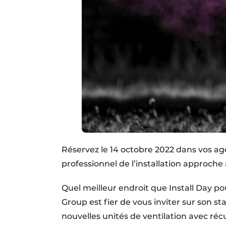
Réservez le 14 octobre 2022 dans vos ag
professionnel de l’installation approche
Quel meilleur endroit que Install Day po
Group est fier de vous inviter sur son s
nouvelles unités de ventilation avec réc