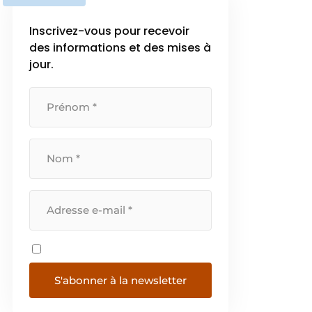
Inscrivez-vous pour recevoir
des informations et des mises à
jour.