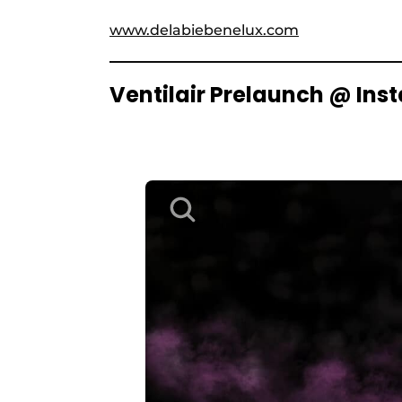
www.delabiebenelux.com
Ventilair Prelaunch @ Inst