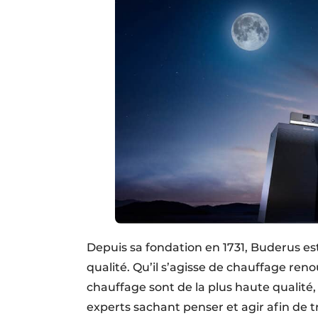
Depuis sa fondation en 1731, Buderus 
qualité. Qu’il s’agisse de chauffage ren
chauffage sont de la plus haute qualité
experts sachant penser et agir afin de t