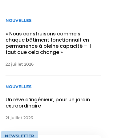
NOUVELLES
« Nous construisons comme si
chaque bâtiment fonctionnait en
permanence à pleine capacité – il
faut que cela change »
22 juillet 2026
NOUVELLES
Un rêve d’ingénieur, pour un jardin
extraordinaire
21 juillet 2026
NEWSLETTER