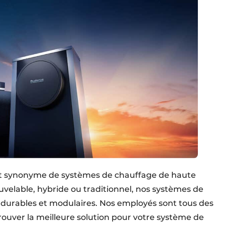
est synonyme de systèmes de chauffage de haute
ouvelable, hybride ou traditionnel, nos systèmes de
, durables et modulaires. Nos employés sont tous des
rouver la meilleure solution pour votre système de