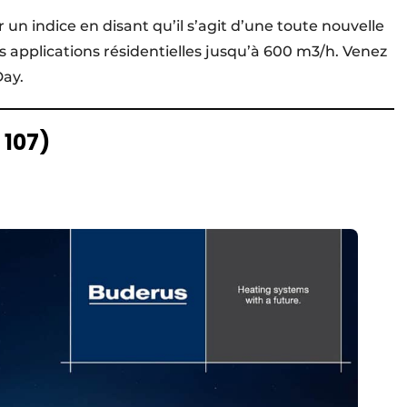
 un indice en disant qu’il s’agit d’une toute nouvelle
es applications résidentielles jusqu’à 600 m3/h. Venez
Day.
 107)