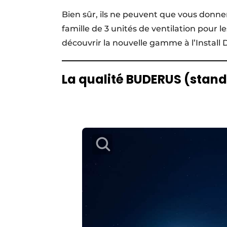
Bien sûr, ils ne peuvent que vous donner
famille de 3 unités de ventilation pour l
découvrir la nouvelle gamme à l’Install 
La qualité BUDERUS (stand