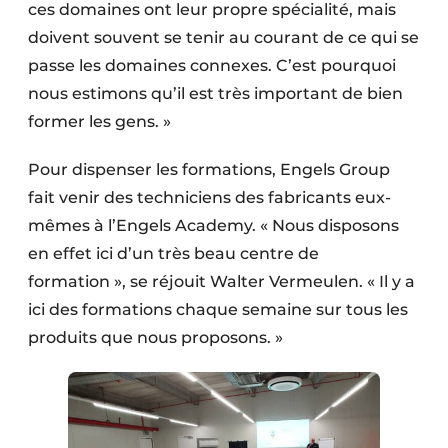
ces domaines ont leur propre spécialité, mais
doivent souvent se tenir au courant de ce qui se
passe les domaines connexes. C’est pourquoi
nous estimons qu’il est très important de bien
former les gens. »
Pour dispenser les formations, Engels Group
fait venir des techniciens des fabricants eux-
mêmes à l’Engels Academy. « Nous disposons
en effet ici d’un très beau centre de
formation », se réjouit Walter Vermeulen. « Il y a
ici des formations chaque semaine sur tous les
produits que nous proposons. »