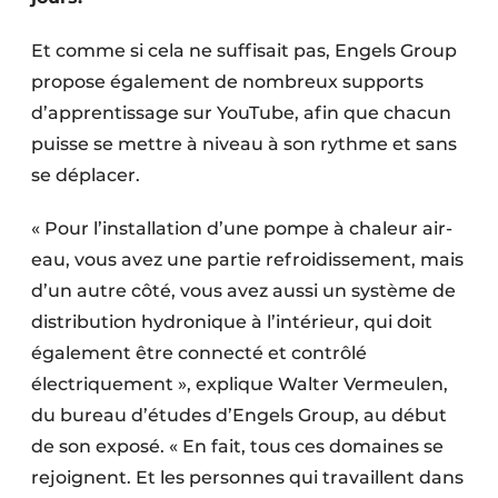
Et comme si cela ne suffisait pas, Engels Group
propose également de nombreux supports
d’apprentissage sur YouTube, afin que chacun
puisse se mettre à niveau à son rythme et sans
se déplacer.
« Pour l’installation d’une pompe à chaleur air-
eau, vous avez une partie refroidissement, mais
d’un autre côté, vous avez aussi un système de
distribution hydronique à l’intérieur, qui doit
également être connecté et contrôlé
électriquement », explique Walter Vermeulen,
du bureau d’études d’Engels Group, au début
de son exposé. « En fait, tous ces domaines se
rejoignent. Et les personnes qui travaillent dans