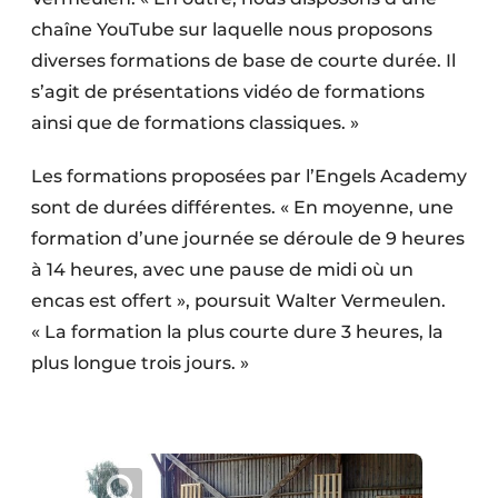
chaîne YouTube sur laquelle nous proposons
diverses formations de base de courte durée. Il
s’agit de présentations vidéo de formations
ainsi que de formations classiques. »
Les formations proposées par l’Engels Academy
sont de durées différentes. « En moyenne, une
formation d’une journée se déroule de 9 heures
à 14 heures, avec une pause de midi où un
encas est offert », poursuit Walter Vermeulen.
« La formation la plus courte dure 3 heures, la
plus longue trois jours. »