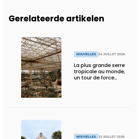
Gerelateerde artikelen
NOUVELLES
24 JUILLET 2026
La plus grande serre
tropicale au monde,
un tour de force
technique
NOUVELLES
23 JUILLET 2026