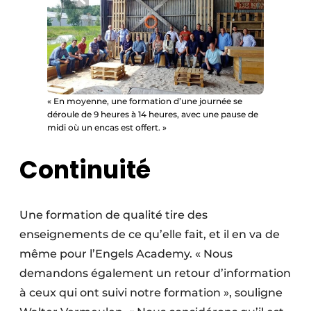
« En moyenne, une formation d’une journée se
déroule de 9 heures à 14 heures, avec une pause de
midi où un encas est offert. »
Continuité
Une formation de qualité tire des
enseignements de ce qu’elle fait, et il en va de
même pour ­l’Engels Academy. « Nous
demandons également un retour d’information
à ceux qui ont suivi notre formation », souligne