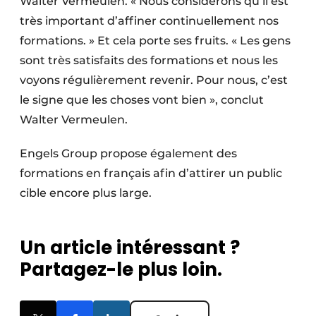
Walter Vermeulen. « Nous considérons qu’il est
très important d’affiner continuellement nos
formations. » Et cela porte ses fruits. « Les gens
sont très satisfaits des formations et nous les
voyons régulièrement revenir. Pour nous, c’est
le signe que les choses vont bien », conclut
Walter Vermeulen.
Engels Group propose également des
formations en français afin d’attirer un public
cible encore plus large.
Un article intéressant ?
Partagez-le plus loin.