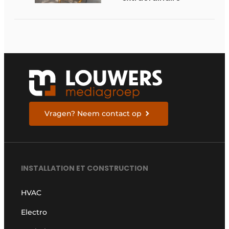
Vragen? Neem contact op
INSTALLATION ET CONSTRUCTION
HVAC
Electro