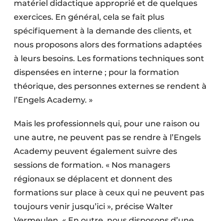
matériel didactique approprié et de quelques
exercices. En général, cela se fait plus
spécifiquement à la demande des clients, et
nous proposons alors des formations adaptées
à leurs besoins. Les formations techniques sont
dispensées en interne ; pour la formation
théorique, des personnes externes se rendent à
l’Engels Academy. »
Mais les professionnels qui, pour une raison ou
une autre, ne peuvent pas se rendre à l’Engels
Academy peuvent également suivre des
sessions de formation. « Nos managers
régionaux se déplacent et donnent des
formations sur place à ceux qui ne peuvent pas
toujours venir jusqu’ici », précise Walter
Vermeulen. « En outre, nous disposons d’une