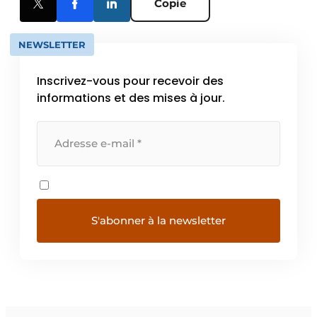
Copie
NEWSLETTER
Inscrivez-vous pour recevoir des
informations et des mises à jour.