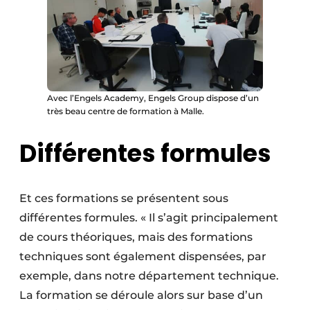
Avec l’Engels Academy, Engels Group dispose d’un
très beau centre de formation à Malle.
Différentes formules
Et ces formations se présentent sous
différentes formules. « Il s’agit principalement
de cours théoriques, mais des formations
techniques sont également dispensées, par
exemple, dans notre département technique.
La formation se déroule alors sur base d’un