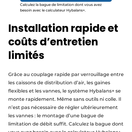
Calculez la bague de limitation dont vous avez
besoin avec le calculateur Hybalans+.
Installation rapide et
coûts d’entretien
limités
Grâce au couplage rapide par verrouillage entre
les caissons de distribution d’air, les gaines
flexibles et les vannes, le système Hybalans+ se
monte rapidement. Même sans outils ni colle. Il
n’est pas nécessaire de régler ultérieurement
les vannes : le montage d’une bague de
limitation de débit suffit. Calculez la bague dont