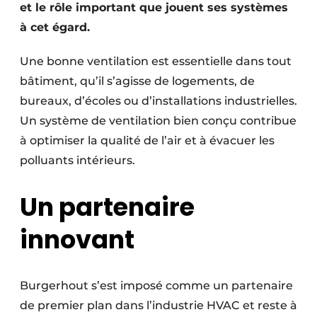
et le rôle important que jouent ses systèmes
à cet égard.
Une bonne ventilation est essentielle dans tout
bâtiment, qu’il s’agisse de logements, de
bureaux, d’écoles ou d’installations industrielles.
Un système de ventilation bien conçu contribue
à optimiser la qualité de l’air et à évacuer les
polluants intérieurs.
Un partenaire
innovant
Burgerhout s’est imposé comme un partenaire
de premier plan dans l’industrie HVAC et reste à