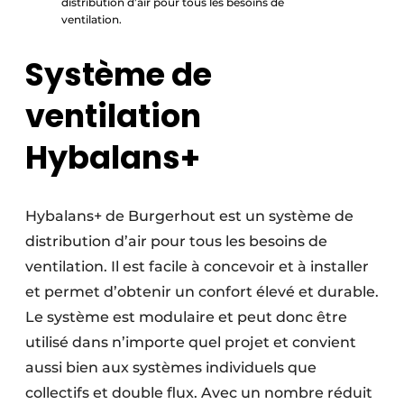
distribution d’air pour tous les besoins de
ventilation.
Système de
ventilation
Hybalans+
Hybalans+ de Burgerhout est un système de
distribution d’air pour tous les besoins de
ventilation. Il est facile à concevoir et à installer
et permet d’obtenir un confort élevé et durable.
Le système est modulaire et peut donc être
utilisé dans n’importe quel projet et convient
aussi bien aux systèmes individuels que
collectifs et double flux. Avec un nombre réduit