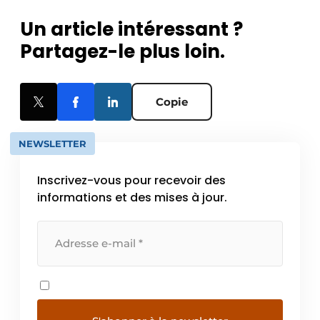
Un article intéressant ?
Partagez-le plus loin.
Copie
NEWSLETTER
Inscrivez-vous pour recevoir des
informations et des mises à jour.