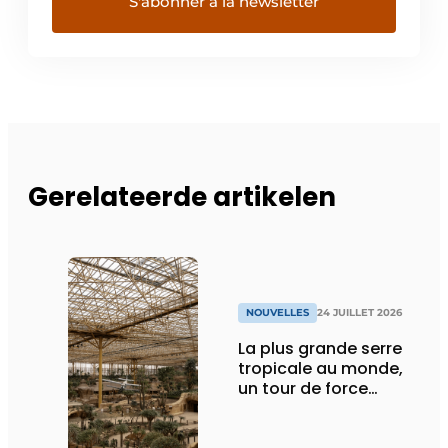
Gerelateerde artikelen
NOUVELLES
24 JUILLET 2026
La plus grande serre
tropicale au monde,
un tour de force
technique