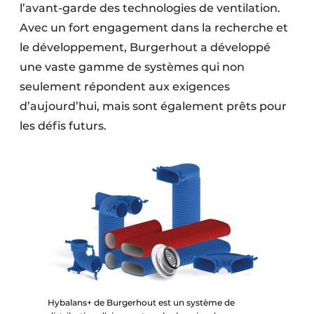
l’avant-garde des technologies de ventilation.
Avec un fort engagement dans la recherche et
le développement, Burgerhout a développé
une vaste gamme de systèmes qui non
seulement répondent aux exigences
d’aujourd’hui, mais sont également prêts pour
les défis futurs.
Hybalans+ de Burgerhout est un système de