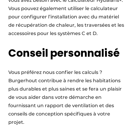
vous avez besoin avec le calculateur Hybalans+.
Vous pouvez également utiliser le calculateur
pour configurer l’installation avec du matériel
de récupération de chaleur, les traversées et les
accessoires pour les systèmes C et D.
Conseil personnalisé
Vous préférez nous confier les calculs ?
Burgerhout contribue à rendre les habitations
plus durables et plus saines et se fera un plaisir
de vous aider dans votre démarche en
fournissant un rapport de ventilation et des
conseils de conception spécifiques à votre
projet.