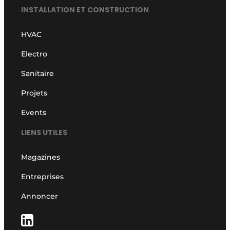
INSTALLATION ET CONSTRUCTION
HVAC
Electro
Sanitaire
Projets
Events
LIENS UTILES
Magazines
Entreprises
Annoncer