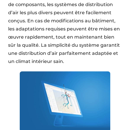
de composants, les ­systèmes de distribution
d’air les plus divers peuvent être facilement
conçus. En cas de modifications au bâtiment,
les adaptations requises peuvent être mises en
œuvre rapidement, tout en maintenant bien
sûr la qualité. La simplicité du système garantit
une distribution d’air parfaitement adaptée et
un climat intérieur sain.