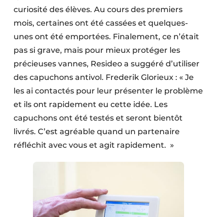
curiosité des élèves. Au cours des premiers
mois, certaines ont été cassées et quelques-
unes ont été emportées. Finalement, ce n’était
pas si grave, mais pour mieux protéger les
précieuses vannes, Resideo a suggéré d’utiliser
des capuchons antivol. Frederik Glorieux : « Je
les ai contactés pour leur présenter le problème
et ils ont rapidement eu cette idée. Les
capuchons ont été testés et seront bientôt
livrés. C’est agréable quand un partenaire
réfléchit avec vous et agit rapidement. »