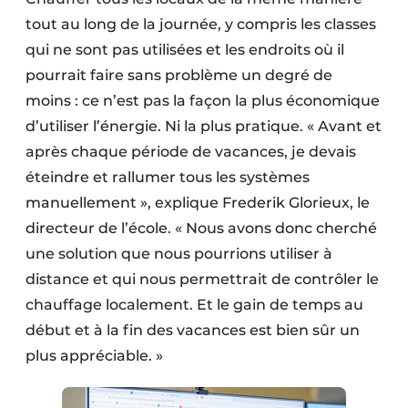
tout au long de la journée, y compris les classes
qui ne sont pas utilisées et les endroits où il
pourrait faire sans problème un degré de
moins : ce n’est pas la façon la plus économique
d’utiliser l’énergie. Ni la plus pratique. « Avant et
après chaque période de vacances, je devais
éteindre et rallumer tous les systèmes
manuellement », explique Frederik ­Glorieux, le
directeur de l’école. « Nous avons donc cherché
une solution que nous pourrions utiliser à
distance et qui nous permettrait de contrôler le
chauffage localement. Et le gain de temps au
début et à la fin des vacances est bien sûr un
plus appréciable. »