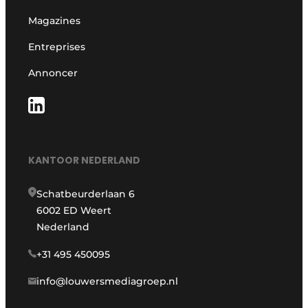
Magazines
Entreprises
Annoncer
KANTOOR NEDERLAND
Schatbeurderlaan 6
6002 ED Weert
Nederland
+31 495 450095
info@louwersmediagroep.nl