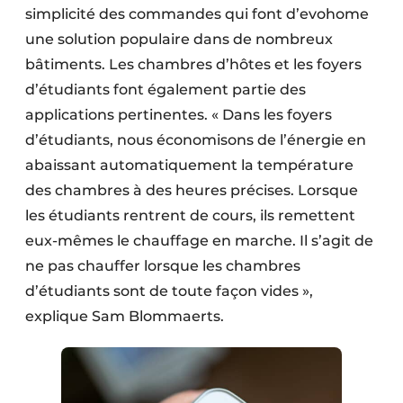
simplicité des commandes qui font d’evohome
une solution populaire dans de nombreux
bâtiments. Les chambres d’hôtes et les foyers
d’étudiants font également partie des
applications pertinentes. « Dans les foyers
d’étudiants, nous économisons de l’énergie en
abaissant automatiquement la température
des chambres à des heures précises. Lorsque
les étudiants rentrent de cours, ils remettent
eux-mêmes le chauffage en marche. Il s’agit de
ne pas chauffer lorsque les chambres
d’étudiants sont de toute façon vides »,
explique Sam Blommaerts.