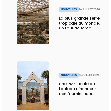
NOUVELLES
24 JUILLET 2026
La plus grande serre
tropicale au monde,
un tour de force
technique
NOUVELLES
23 JUILLET 2026
Une PME locale au
tableau d’honneur
des fournisseurs
d’Edenya