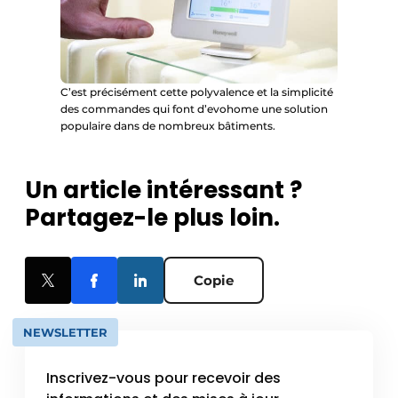
C’est précisément cette polyvalence et la simplicité
des commandes qui font d’evohome une solution
populaire dans de nombreux bâtiments.
Un article intéressant ?
Partagez-le plus loin.
Copie
NEWSLETTER
Inscrivez-vous pour recevoir des