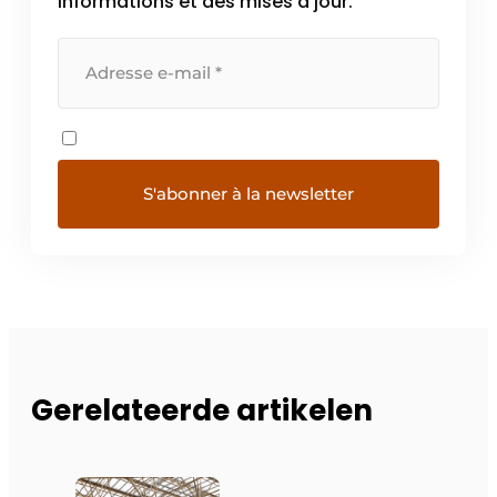
informations et des mises à jour.
Gerelateerde artikelen