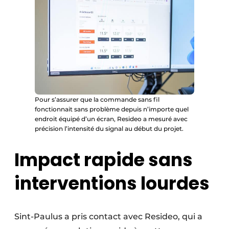
Pour s’assurer que la commande sans fil
fonctionnait sans problème depuis n’importe quel
endroit équipé d’un écran, Resideo a mesuré avec
précision l’intensité du signal au début du projet.
Impact rapide sans
interventions lourdes
Sint-Paulus a pris contact avec Resideo, qui a