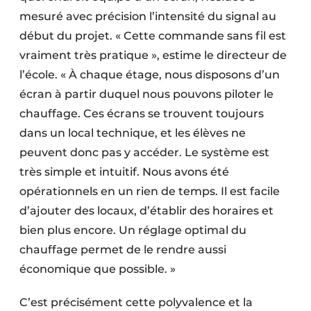
mesuré avec précision l’intensité du signal au
début du projet. « Cette commande sans fil est
vraiment très pratique », estime le directeur de
l’école. « À chaque étage, nous disposons d’un
écran à partir duquel nous pouvons piloter le
chauffage. Ces écrans se trouvent toujours
dans un local technique, et les élèves ne
peuvent donc pas y accéder. Le système est
très simple et intuitif. Nous avons été
opérationnels en un rien de temps. Il est facile
d’ajouter des locaux, d’établir des horaires et
bien plus encore. Un réglage optimal du
chauffage permet de le rendre aussi
économique que possible. »
C’est précisément cette polyvalence et la