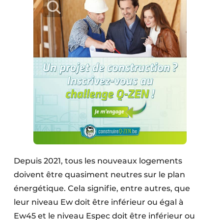
Depuis 2021, tous les nouveaux logements
doivent être quasiment neutres sur le plan
énergétique. Cela signifie, entre autres, que
leur niveau Ew doit être inférieur ou égal à
Ew45 et le niveau Espec doit être inférieur ou