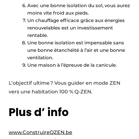
Avec une bonne isolation du sol, vous aurez
moins vite froid aux pieds.
Un chauffage efficace grâce aux énergies
renouvelables est un investissement
rentable.
Une bonne isolation est impensable sans
une bonne étanchéité à l’air et une bonne
ventilation.
Une maison à l’épreuve de la canicule.
L’objectif ultime ? Vous guider en mode ZEN
vers une habitation 100 % Q-ZEN.
Plus d’ info
www.ConstruireQZEN.be