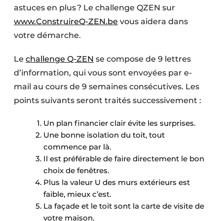
astuces en plus ? Le challenge QZEN sur
www.ConstruireQ-ZEN.be
vous aidera dans
votre démarche.
Le
challenge Q-ZEN
se compose de 9 lettres
d’information, qui vous sont envoyées par e-
mail au cours de 9 semaines consécutives. Les
points suivants seront traités successivement :
Un plan financier clair évite les surprises.
Une bonne isolation du toit, tout
commence par là.
Il est préférable de faire directement le bon
choix de fenêtres.
Plus la valeur U des murs extérieurs est
faible, mieux c’est.
La façade et le toit sont la carte de visite de
votre maison.