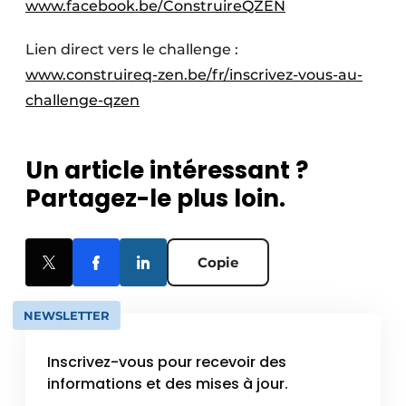
www.facebook.be/ConstruireQZEN
Lien direct vers le challenge :
www.construireq-zen.be/fr/inscrivez-vous-au-
challenge-qzen
Un article intéressant ?
Partagez-le plus loin.
Copie
NEWSLETTER
Inscrivez-vous pour recevoir des
informations et des mises à jour.