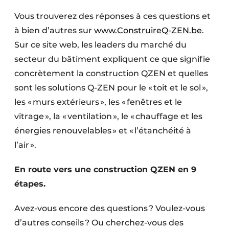
Vous trouverez des réponses à ces questions et
à bien d’autres sur
www.ConstruireQ-ZEN.be
.
Sur ce site web, les leaders du marché du
secteur du bâtiment expliquent ce que signifie
concrètement la construction QZEN et quelles
sont les solutions Q-ZEN pour le « toit et le sol »,
les « murs extérieurs », les « fenêtres et le
vitrage », la « ventilation », le « chauffage et les
énergies renouvelables » et « l’étanchéité à
l’air ».
En route vers une construction QZEN en 9
étapes.
Avez-vous encore des questions ? Voulez-vous
d’autres conseils ? Ou cherchez-vous des