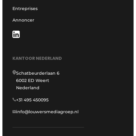
Entreprises
Annoncer
KANTOOR NEDERLAND
Schatbeurderlaan 6
6002 ED Weert
Nederland
+31 495 450095
info@louwersmediagroep.nl