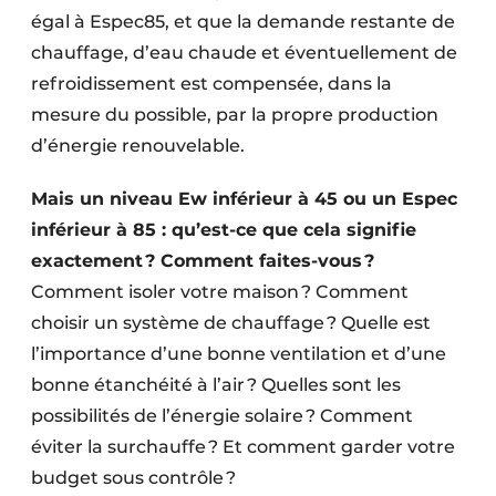
égal à Espec85, et que la demande restante de
chauffage, d’eau chaude et éventuellement de
refroidissement est compensée, dans la
mesure du possible, par la propre production
d’énergie renouvelable.
Mais un niveau Ew inférieur à 45 ou un Espec
inférieur à 85 : qu’est-ce que cela signifie
exactement ? Comment faites-vous ?
Comment isoler votre maison ? Comment
choisir un système de chauffage ? Quelle est
l’importance d’une bonne ventilation et d’une
bonne étanchéité à l’air ? Quelles sont les
possibilités de l’énergie solaire ? Comment
éviter la surchauffe ? Et comment garder votre
budget sous contrôle ?