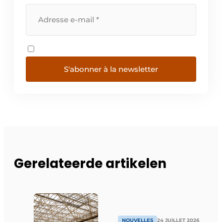
S'abonner à la newsletter
Gerelateerde artikelen
NOUVELLES
24 JUILLET 2026