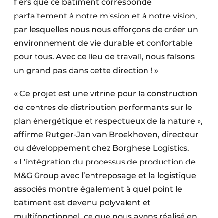
fiers que ce bâtiment corresponde
parfaitement à notre mission et à notre vision,
par lesquelles nous nous efforçons de créer un
environnement de vie durable et confortable
pour tous. Avec ce lieu de travail, nous faisons
un grand pas dans cette direction ! »
« Ce projet est une vitrine pour la construction
de centres de distribution performants sur le
plan énergétique et respectueux de la nature »,
affirme Rutger-Jan van Broekhoven, directeur
du développement chez Borghese Logistics.
« L’intégration du processus de production de
M&G Group avec l’entreposage et la logistique
associés montre également à quel point le
bâtiment est devenu polyvalent et
multifonctionnel, ce que nous avons réalisé en