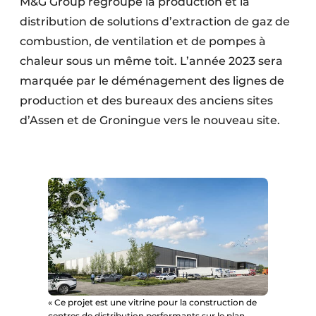
M&G Group regroupe la production et la
distribution de solutions d’extraction de gaz de
combustion, de ventilation et de pompes à
chaleur sous un même toit. L’année 2023 sera
marquée par le déménagement des lignes de
production et des bureaux des anciens sites
d’Assen et de Groningue vers le nouveau site.
« Ce projet est une vitrine pour la construction de
centres de distribution performants sur le plan