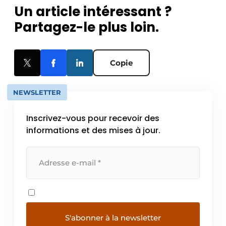
Un article intéressant ?
Partagez-le plus loin.
Copie
NEWSLETTER
Inscrivez-vous pour recevoir des
informations et des mises à jour.