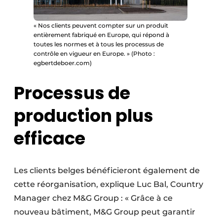
« Nos clients peuvent compter sur un produit
entièrement fabriqué en Europe, qui répond à
toutes les normes et à tous les processus de
contrôle en vigueur en Europe. » (Photo :
egbertdeboer.com)
Processus de
production plus
efficace
Les clients belges bénéficieront également de
cette réorganisation, explique Luc Bal, Country
Manager chez M&G Group : « Grâce à ce
nouveau bâtiment, M&G Group peut garantir