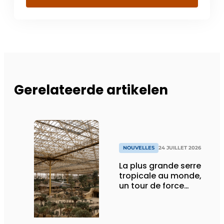
Gerelateerde artikelen
NOUVELLES
24 JUILLET 2026
La plus grande serre
tropicale au monde,
un tour de force
technique