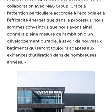
collaboration avec M&G Group. Grâce à
l’attention particulière accordée à l’écologie et à
l’efficacité énergétique dans le processus, nous
sommes convaincus que nous avons ainsi
donné la pleine mesure de l’ambition d’un
développement durable, à savoir de nouveaux
bâtiments qui seront toujours adaptés aux
exigences d’utilisation dans de nombreuses
années. »