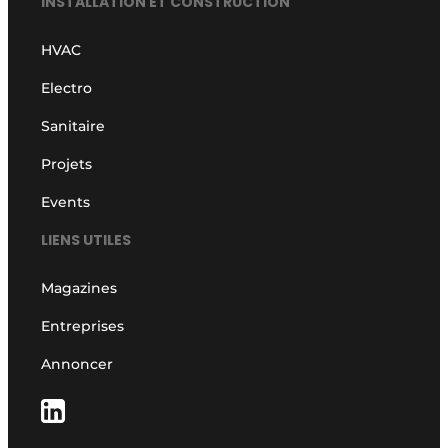
INSTALLATION ET CONSTRUCTION
HVAC
Electro
Sanitaire
Projets
Events
LIENS UTILES
Magazines
Entreprises
Annoncer