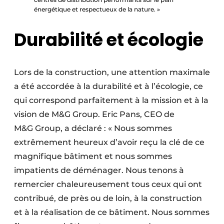
énergétique et respectueux de la nature. »
Durabilité et écologie
Lors de la construction, une attention maximale
a été accordée à la durabilité et à l’écologie, ce
qui correspond parfaitement à la mission et à la
vision de M&G Group. Eric Pans, CEO de
M&G Group, a déclaré : « Nous sommes
extrêmement heureux d’avoir reçu la clé de ce
magnifique bâtiment et nous sommes
impatients de déménager. Nous tenons à
remercier chaleureusement tous ceux qui ont
contribué, de près ou de loin, à la construction
et à la réalisation de ce bâtiment. Nous sommes