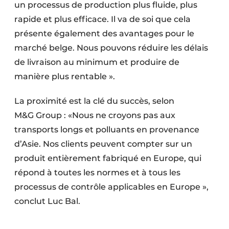
un processus de production plus fluide, plus
rapide et plus ­efficace. Il va de soi que cela
présente également des avantages pour le
marché belge. Nous pouvons réduire les délais
de livraison au minimum et produire de
manière plus rentable ».
La proximité est la clé du succès, selon
M&G Group : «Nous ne croyons pas aux
transports longs et polluants en provenance
d’Asie. Nos clients peuvent compter sur un
produit entièrement fabriqué en Europe, qui
répond à toutes les normes et à tous les
processus de contrôle applicables en Europe »,
conclut Luc Bal.