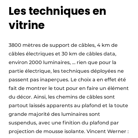
Les techniques en
vitrine
3800 mètres de support de câbles, 4 km de
câbles électriques et 30 km de câbles data,
environ 2000 luminaires, … rien que pour la
partie électrique, les techniques déployées ne
passent pas inaperçues. Le choix a en effet été
fait de montrer le tout pour en faire un élément
du décor. Ainsi, les chemins de câbles sont
partout laissés apparents au plafond et la toute
grande majorité des luminaires sont
suspendus, avec une finition du plafond par
projection de mousse isolante. Vincent Werner :