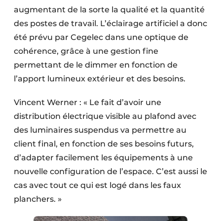
augmentant de la sorte la qualité et la quantité
des postes de travail. L’éclairage artificiel a donc
été prévu par Cegelec dans une optique de
cohérence, grâce à une gestion fine
permettant de le dimmer en fonction de
l’apport lumineux extérieur et des besoins.
Vincent Werner : « Le fait d’avoir une
distribution électrique visible au plafond avec
des luminaires suspendus va permettre au
client final, en fonction de ses besoins futurs,
d’adapter facilement les équipements à une
nouvelle configuration de l’espace. C’est aussi le
cas avec tout ce qui est logé dans les faux
planchers. »