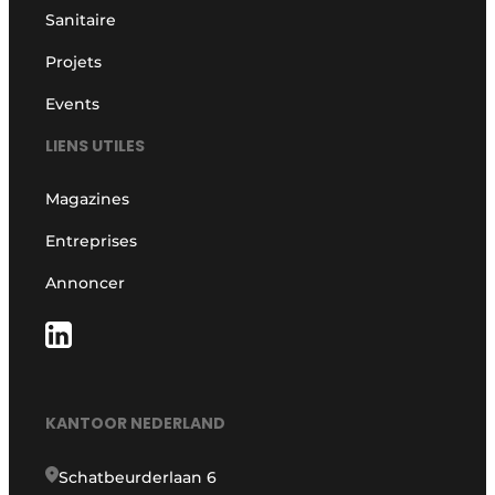
Sanitaire
Projets
Events
LIENS UTILES
Magazines
Entreprises
Annoncer
KANTOOR NEDERLAND
Schatbeurderlaan 6