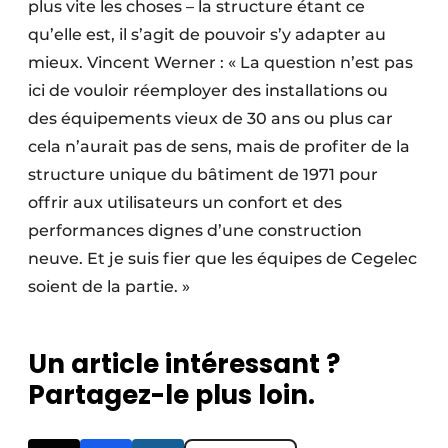
plus vite les choses – la structure étant ce
qu’elle est, il s’agit de pouvoir s’y adapter au
mieux. Vincent Werner : « La question n’est pas
ici de vouloir réemployer des installations ou
des équipements vieux de 30 ans ou plus car
cela n’aurait pas de sens, mais de profiter de la
structure unique du bâtiment de 1971 pour
offrir aux utilisateurs un confort et des
performances dignes d’une construction
neuve. Et je suis fier que les équipes de Cegelec
soient de la partie. »
Un article intéressant ?
Partagez-le plus loin.