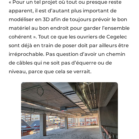
« Pour un tel projet où tout ou presque reste
apparent, il est d’autant plus important de
modéliser en 3D afin de toujours prévoir le bon
matériel au bon endroit pour garder l’ensemble
cohérent ». Tout ce que les ouvriers de Cegelec
sont déjà en train de poser doit par ailleurs être
irréprochable. Pas question d’avoir un chemin
de câbles qui ne soit pas d’équerre ou de
niveau, parce que cela se verrait.