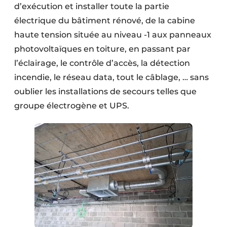
d’exécution et installer toute la partie
électrique du bâtiment rénové, de la cabine
haute tension située au niveau -1 aux panneaux
photovoltaïques en toiture, en passant par
l’éclairage, le contrôle d’accès, la détection
incendie, le réseau data, tout le câblage, … sans
oublier les installations de secours telles que
groupe électrogène et UPS.