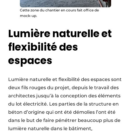
Cette zone du chantier en cours fait office de
mock-up.
Lumière naturelle et
flexibilité des
espaces
Lumière naturelle et flexibilité des espaces sont
deux fils rouges du projet, depuis le travail des
architectes jusqu’à la conception des éléments
du lot électricité. Les parties de la structure en
béton d’origine qui ont été démolies l’ont été
dans le but de faire pénétrer beaucoup plus de
lumière naturelle dans le bâtiment,