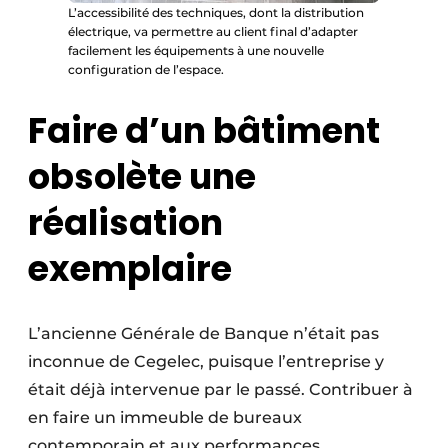
L’accessibilité des techniques, dont la distribution
électrique, va permettre au client final d’adapter
facilement les équipements à une nouvelle
configuration de l’espace.
Faire d’un bâtiment
obsolète une
réalisation
exemplaire
L’ancienne Générale de Banque n’était pas
inconnue de Cegelec, puisque l’entreprise y
était déjà intervenue par le passé. Contribuer à
en faire un immeuble de bureaux
contemporain et aux performances