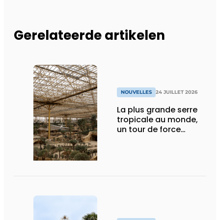
Gerelateerde artikelen
NOUVELLES
24 JUILLET 2026
La plus grande serre
tropicale au monde,
un tour de force
technique