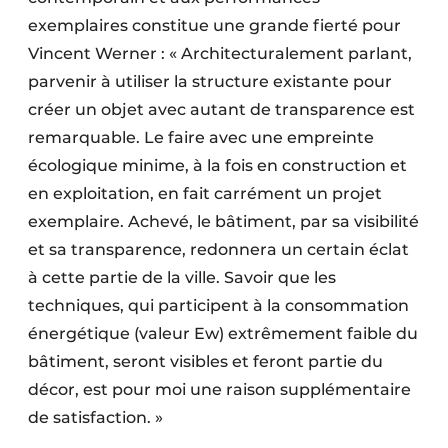
exemplaires constitue une grande fierté pour
Vincent Werner : « Architecturalement parlant,
parvenir à utiliser la structure existante pour
créer un objet avec autant de transparence est
remarquable. Le faire avec une empreinte
écologique minime, à la fois en construction et
en exploitation, en fait carrément un projet
exemplaire. Achevé, le bâtiment, par sa visibilité
et sa transparence, redonnera un certain éclat
à cette partie de la ville. Savoir que les
techniques, qui participent à la consommation
énergétique (valeur Ew) extrêmement faible du
bâtiment, seront visibles et feront partie du
décor, est pour moi une raison supplémentaire
de satisfaction. »