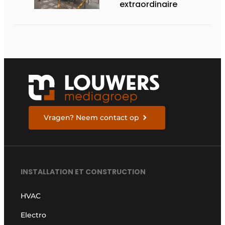
extraordinaire
Vragen? Neem contact op
INSTALLATION ET CONSTRUCTION
HVAC
Electro