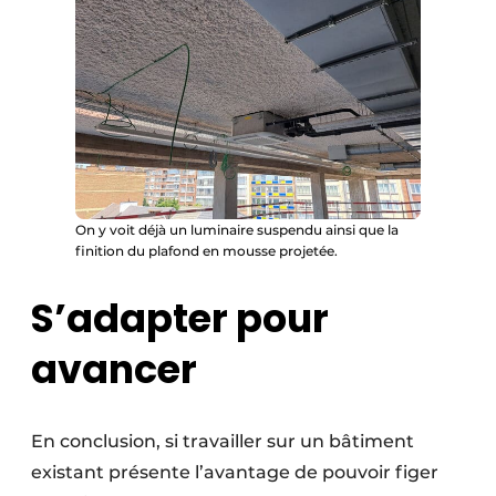
On y voit déjà un luminaire suspendu ainsi que la
finition du plafond en mousse projetée.
S’adapter pour
avancer
En conclusion, si travailler sur un bâtiment
existant présente l’avantage de pouvoir figer