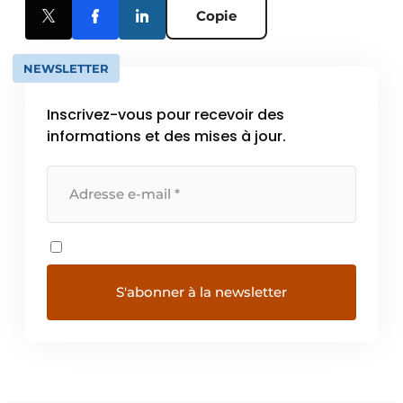
Copie
NEWSLETTER
Inscrivez-vous pour recevoir des
informations et des mises à jour.