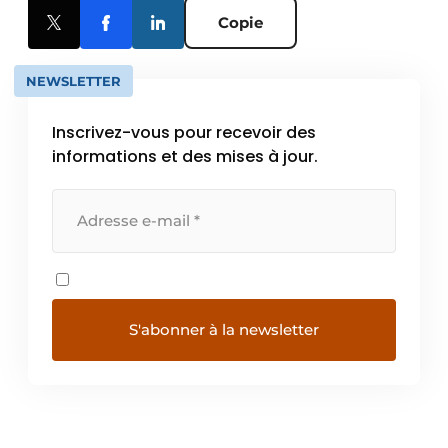
Copie
NEWSLETTER
Inscrivez-vous pour recevoir des
informations et des mises à jour.