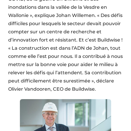
inondations dans la vallée de la Vesdre en
Wallonie », explique Johan Willemen. « Des défis
difficiles pour lesquels le secteur devait pouvoir
compter sur un centre de recherche et
d’innovation fort et résistant. Et c’est Buildwise !
« La construction est dans l’ADN de Johan, tout
comme elle l’est pour nous. Il a contribué à nous
mettre sur la bonne voie pour aider le milieu à
relever les défis qui l’attendent. Sa contribution
peut difficilement être surestimée », déclare
Olivier Vandooren, CEO de Buildwise.