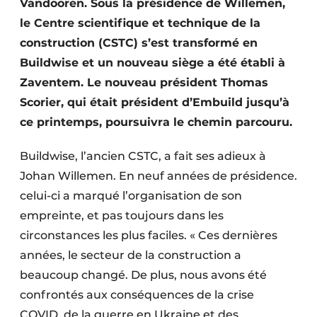
Vandooren. Sous la présidence de Willemen,
le Centre scientifique et technique de la
construction (CSTC) s’est transformé en
Buildwise et un nouveau siège a été établi à
Zaventem. Le nouveau président Thomas
Scorier, qui était président d’Embuild jusqu’à
ce printemps, poursuivra le chemin parcouru.
Buildwise, l’ancien CSTC, a fait ses adieux à
Johan Willemen. En neuf années de présidence.
celui-ci a marqué l’organisation de son
empreinte, et pas toujours dans les
circonstances les plus faciles. « Ces dernières
années, le secteur de la construction a
beaucoup changé. De plus, nous avons été
confrontés aux conséquences de la crise
COVID, de la guerre en Ukraine et des