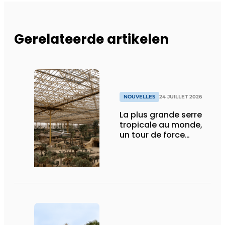
Gerelateerde artikelen
NOUVELLES
24 JUILLET 2026
La plus grande serre
tropicale au monde,
un tour de force
technique