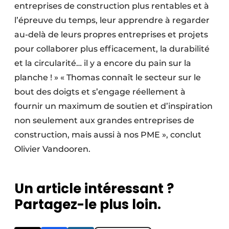
entreprises de construction plus rentables et à
l’épreuve du temps, leur apprendre à regarder
au-delà de leurs propres entreprises et projets
pour collaborer plus efficacement, la durabilité
et la circularité… il y a encore du pain sur la
planche ! » « Thomas connaît le secteur sur le
bout des doigts et s’engage réellement à
fournir un maximum de soutien et d’inspiration
non seulement aux grandes entreprises de
construction, mais aussi à nos PME », conclut
Olivier Vandooren.
Un article intéressant ?
Partagez-le plus loin.