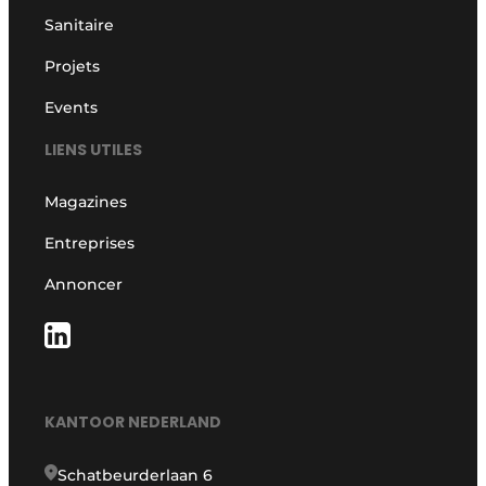
Sanitaire
Projets
Events
LIENS UTILES
Magazines
Entreprises
Annoncer
KANTOOR NEDERLAND
Schatbeurderlaan 6