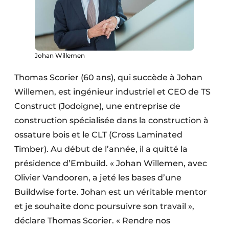
Johan Willemen
Thomas Scorier (60 ans), qui succède à Johan
Willemen, est ingénieur industriel et CEO de TS
Construct (Jodoigne), une entreprise de
construction spécialisée dans la construction à
ossature bois et le CLT (Cross Laminated
Timber). Au début de l’année, il a quitté la
présidence d’Embuild. « Johan Willemen, avec
Olivier Vandooren, a jeté les bases d’une
Buildwise forte. Johan est un véritable mentor
et je souhaite donc poursuivre son travail »,
déclare Thomas Scorier. « Rendre nos