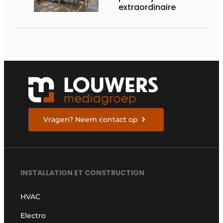
extraordinaire
Vragen? Neem contact op
INSTALLATION ET CONSTRUCTION
HVAC
Electro