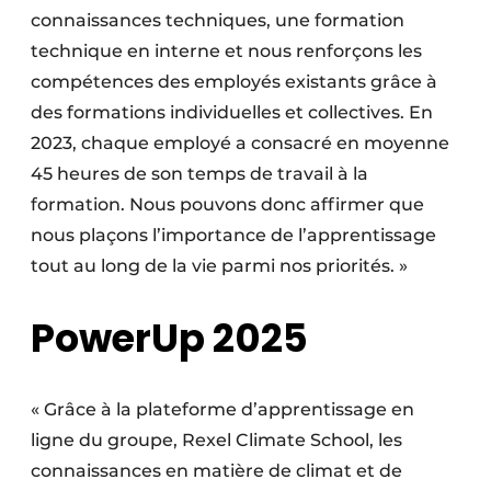
connaissances techniques, une formation
technique en interne et nous renforçons les
compétences des employés existants grâce à
des formations individuelles et collectives. En
2023, chaque employé a consacré en moyenne
45 heures de son temps de travail à la
formation. Nous pouvons donc affirmer que
nous plaçons l’importance de l’apprentissage
tout au long de la vie parmi nos priorités. »
PowerUp 2025
« Grâce à la plateforme d’apprentissage en
ligne du groupe, Rexel Climate School, les
connaissances en matière de climat et de