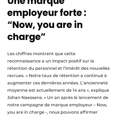
Une marque
employeur forte :
“Now, you are in
charge”
Les chiffres montrent que cette
reconnaissance a un impact positif sur la
rétention du personnel et l’intérêt des nouvelles
recrues. « Notre taux de rétention a continué à
augmenter ces dernières années. L’ancienneté
moyenne est actuellement de 14 ans », explique
Johan Naessens. « Un an après le lancement de
notre campagne de marque employeur – Now,
you are in charge -, nous pouvons affirmer