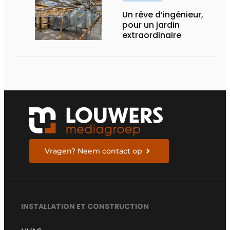
Un rêve d’ingénieur,
pour un jardin
extraordinaire
Vragen? Neem contact op
INSTALLATION ET CONSTRUCTION