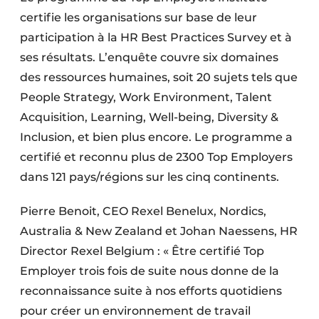
certifie les organisations sur base de leur
participation à la HR Best Practices Survey et à
ses résultats. L’enquête couvre six domaines
des ressources humaines, soit 20 sujets tels que
People Strategy, Work Environment, Talent
Acquisition, Learning, Well-being, Diversity &
Inclusion, et bien plus encore. Le programme a
certifié et reconnu plus de 2300 Top Employers
dans 121 pays/régions sur les cinq continents.
Pierre Benoit, CEO Rexel Benelux, Nordics,
Australia & New Zealand et Johan Naessens, HR
Director Rexel Belgium : « Être certifié Top
Employer trois fois de suite nous donne de la
reconnaissance suite à nos efforts quotidiens
pour créer un environnement de travail