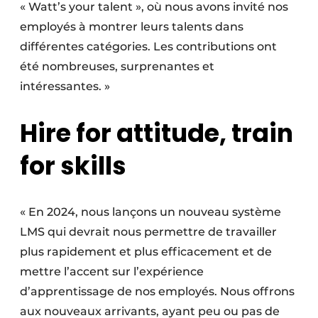
« Watt’s your talent », où nous avons invité nos
employés à montrer leurs talents dans
différentes catégories. Les contributions ont
été nombreuses, surprenantes et
intéressantes. »
Hire for attitude, train
for skills
« En 2024, nous lançons un nouveau système
LMS qui devrait nous permettre de travailler
plus rapidement et plus efficacement et de
mettre l’accent sur l’expérience
d’apprentissage de nos employés. Nous offrons
aux nouveaux arrivants, ayant peu ou pas de