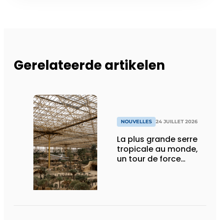
Gerelateerde artikelen
NOUVELLES
24 JUILLET 2026
La plus grande serre
tropicale au monde,
un tour de force
technique