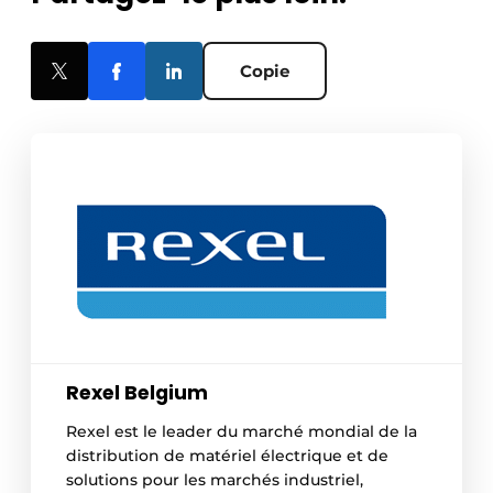
Copie
Rexel Belgium
Rexel est le leader du marché mondial de la
distribution de matériel électrique et de
solutions pour les marchés industriel,