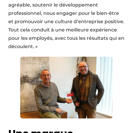
agréable, soutenir le développement
professionnel, nous engager pour le bien-être
et promouvoir une culture d’entreprise positive.
Tout cela conduit à une meilleure expérience
pour les employés, avec tous les résultats qui en
découlent. »