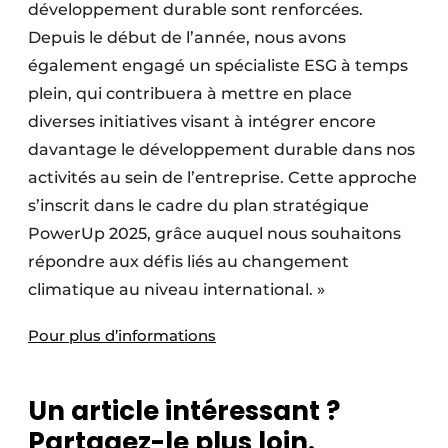
développement durable sont renforcées.
Depuis le début de l’année, nous avons
également engagé un spécialiste ESG à temps
plein, qui contribuera à mettre en place
diverses initiatives visant à intégrer encore
davantage le développement durable dans nos
activités au sein de l’entreprise. Cette approche
s’inscrit dans le cadre du plan stratégique
PowerUp 2025, grâce auquel nous souhaitons
répondre aux défis liés au changement
climatique au niveau international. »
Pour plus d’informations
Un article intéressant ?
Partagez-le plus loin.