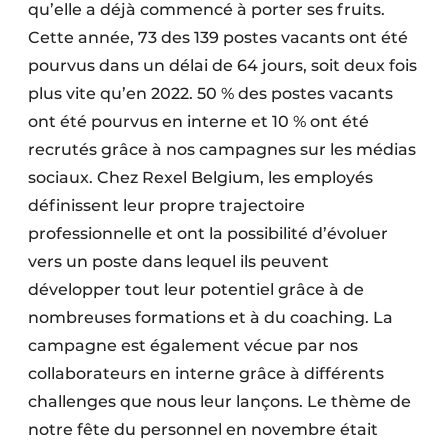
qu’elle a déjà commencé à porter ses fruits.
Cette année, 73 des 139 postes vacants ont été
pourvus dans un délai de 64 jours, soit deux fois
plus vite qu’en 2022. 50 % des postes vacants
ont été pourvus en interne et 10 % ont été
recrutés grâce à nos campagnes sur les médias
sociaux. Chez Rexel Belgium, les employés
définissent leur propre trajectoire
professionnelle et ont la possibilité d’évoluer
vers un poste dans lequel ils peuvent
développer tout leur potentiel grâce à de
nombreuses formations et à du coaching. La
campagne est également vécue par nos
collaborateurs en interne grâce à différents
challenges que nous leur lançons. Le thème de
notre fête du personnel en novembre était