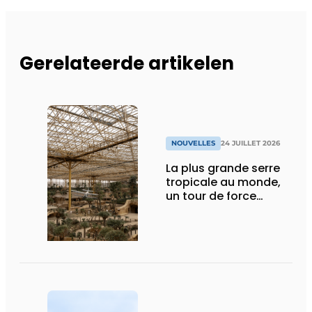
Gerelateerde artikelen
NOUVELLES
24 JUILLET 2026
La plus grande serre
tropicale au monde,
un tour de force
technique