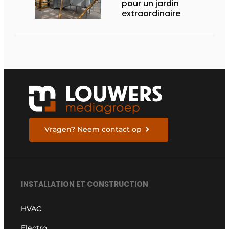
pour un jardin
extraordinaire
Vragen? Neem contact op
INSTALLATION ET CONSTRUCTION
HVAC
Electro