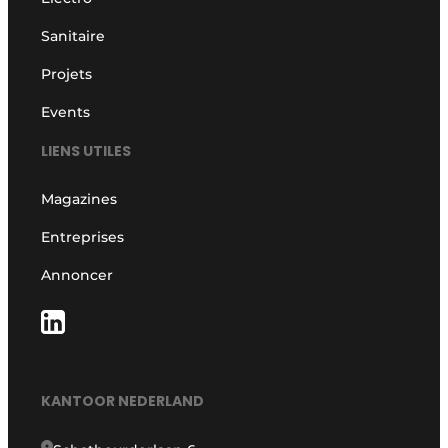
Sanitaire
Projets
Events
LIENS UTILES
Magazines
Entreprises
Annoncer
KANTOOR NEDERLAND