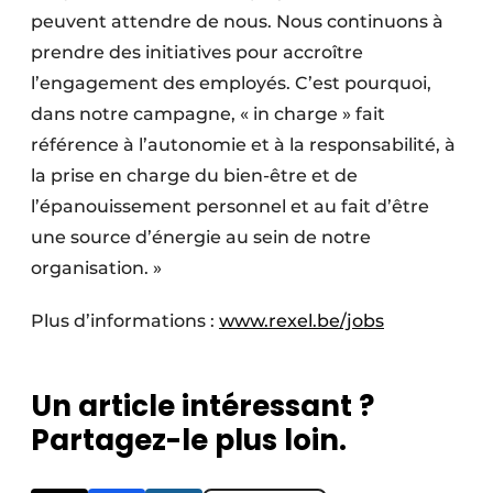
peuvent attendre de nous. Nous continuons à
prendre des initiatives pour accroître
l’engagement des employés. C’est pourquoi,
dans notre campagne, « in charge » fait
référence à l’autonomie et à la responsabilité, à
la prise en charge du bien-être et de
l’épanouissement personnel et au fait d’être
une source d’énergie au sein de notre
organisation. »
Plus d’informations :
www.rexel.be/jobs
Un article intéressant ?
Partagez-le plus loin.