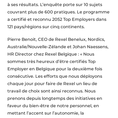
à ses résultats. L’enquête porte sur 10 sujets
couvrant plus de 600 pratiques. Le programme
a certifié et reconnu 2052 Top Employers dans
121 pays/régions sur cinq continents.
Pierre Benoit, CEO de Rexel Benelux, Nordics,
Australie/Nouvelle-Zélande et Johan Naessens,
HR Director chez Rexel Belgique : « Nous
sommes très heureux d’être certifiés Top
Employer en Belgique pour la deuxième fois
consécutive. Les efforts que nous déployons
chaque jour pour faire de Rexel un lieu de
travail de choix sont ainsi reconnus. Nous
prenons depuis longtemps des initiatives en
faveur du bien-être de notre personnel, en
mettant l’accent sur l’autonomie, la