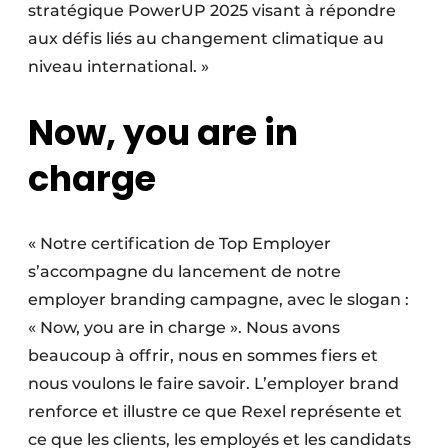
stratégique PowerUP 2025 visant à répondre
aux défis liés au changement climatique au
niveau international. »
Now, you are in
charge
« Notre certification de Top Employer
s’accompagne du lancement de notre
employer branding campagne, avec le slogan :
« Now, you are in charge ». Nous avons
beaucoup à offrir, nous en sommes fiers et
nous voulons le faire savoir. L’employer brand
renforce et illustre ce que Rexel représente et
ce que les clients, les employés et les candidats