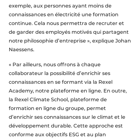
exemple, aux personnes ayant moins de
connaissances en électricité une formation
continue. Cela nous permettra de recruter et
de garder des employés motivés qui partagent
notre philosophie d’entreprise », explique Johan
Naessens.
« Par ailleurs, nous offrons à chaque
collaborateur la possibilité d’enrichir ses
connaissances en se formant via la Rexel
Academy, notre plateforme en ligne. En outre,
la Rexel Climate School, plateforme de
formation en ligne du groupe, permet
d’enrichir ses connaissances sur le climat et le
développement durable. Cette approche est
conforme aux objectifs ESG et au plan