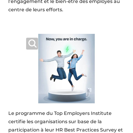
l’engagement et le bien-être des employés au
centre de leurs efforts.
Le programme du Top Employers Institute
certifie les organisations sur base de la
participation à leur HR Best Practices Survey et