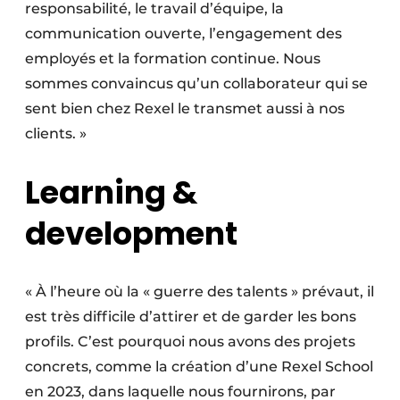
responsabilité, le travail d’équipe, la
communication ouverte, l’engagement des
employés et la formation continue. Nous
sommes convaincus qu’un collaborateur qui se
sent bien chez Rexel le transmet aussi à nos
clients. »
Learning &
development
« À l’heure où la « guerre des talents » prévaut, il
est très difficile d’attirer et de garder les bons
profils. C’est pourquoi nous avons des projets
concrets, comme la création d’une Rexel School
en 2023, dans laquelle nous fournirons, par