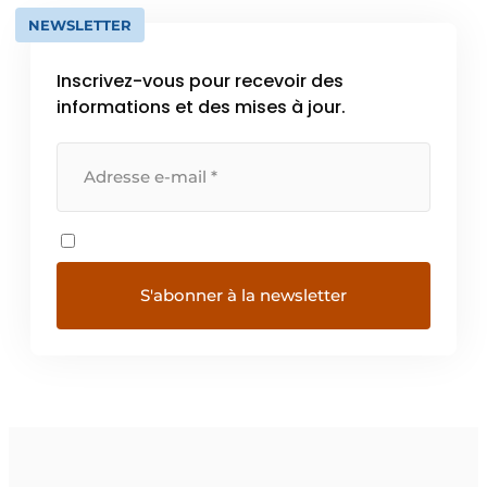
NEWSLETTER
Inscrivez-vous pour recevoir des
informations et des mises à jour.