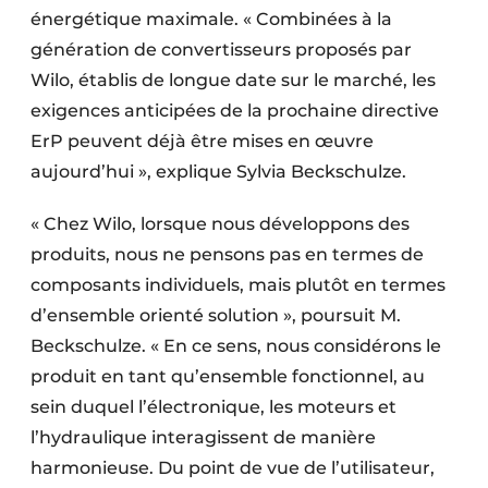
énergétique maximale. « Combinées à la
génération de convertisseurs proposés par
Wilo, établis de longue date sur le marché, les
exigences anticipées de la prochaine directive
ErP peuvent déjà être mises en œuvre
aujourd’hui », explique Sylvia Beckschulze.
« Chez Wilo, lorsque nous développons des
produits, nous ne pensons pas en termes de
composants individuels, mais plutôt en termes
d’ensemble orienté solution », poursuit M.
Beckschulze. « En ce sens, nous considérons le
produit en tant qu’ensemble fonctionnel, au
sein duquel l’électronique, les moteurs et
l’hydraulique interagissent de manière
harmonieuse. Du point de vue de l’utilisateur,