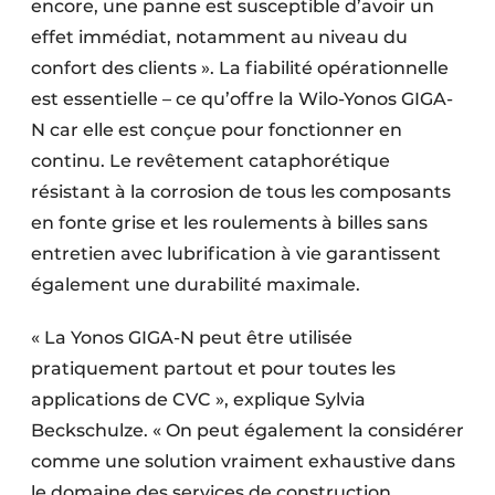
encore, une panne est susceptible d’avoir un
effet immédiat, notamment au niveau du
confort des clients ». La fiabilité opérationnelle
est essentielle – ce qu’offre la Wilo-Yonos GIGA-
N car elle est conçue pour fonctionner en
continu. Le revêtement cataphorétique
résistant à la corrosion de tous les composants
en fonte grise et les roulements à billes sans
entretien avec lubrification à vie garantissent
également une durabilité maximale.
« La Yonos GIGA-N peut être utilisée
pratiquement partout et pour toutes les
applications de CVC », explique Sylvia
Beckschulze. « On peut également la considérer
comme une solution vraiment exhaustive dans
le domaine des services de construction