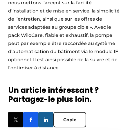
nous mettons l’accent sur la facilité
d’installation et de mise en service, la simplicité
de l’entretien, ainsi que sur les offres de
services adaptées au groupe cible ». Avec le
pack WiloCare, fiable et exhaustif, la pompe
peut par exemple être raccordée au système
d’automatisation du bâtiment via le module IF
optionnel. Il est ainsi possible de la suivre et de
l’optimiser à distance.
Un article intéressant ?
Partagez-le plus loin.
Copie