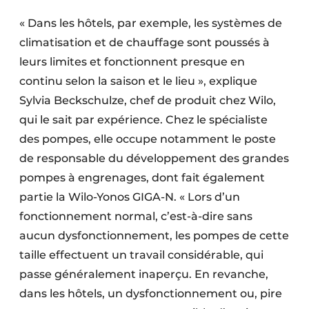
« Dans les hôtels, par exemple, les systèmes de
climatisation et de chauffage sont poussés à
leurs limites et fonctionnent presque en
continu selon la saison et le lieu », explique
Sylvia Beckschulze, chef de produit chez Wilo,
qui le sait par expérience. Chez le spécialiste
des pompes, elle occupe notamment le poste
de responsable du développement des grandes
pompes à engrenages, dont fait également
partie la Wilo-Yonos GIGA-N. « Lors d’un
fonctionnement normal, c’est-à-dire sans
aucun dysfonctionnement, les pompes de cette
taille effectuent un travail considérable, qui
passe généralement inaperçu. En revanche,
dans les hôtels, un dysfonctionnement ou, pire