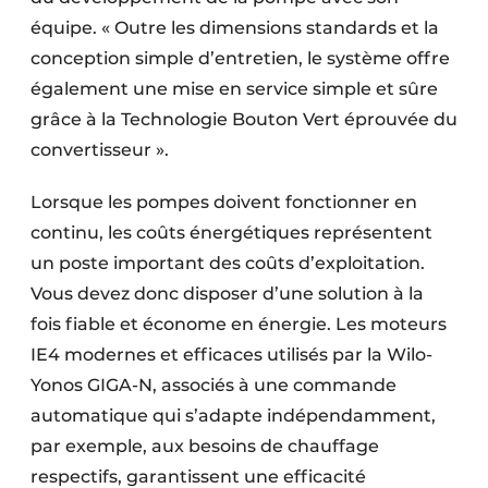
équipe. « Outre les dimensions standards et la
conception simple d’entretien, le système offre
également une mise en service simple et sûre
grâce à la Technologie Bouton Vert éprouvée du
convertisseur ».
Lorsque les pompes doivent fonctionner en
continu, les coûts énergétiques représentent
un poste important des coûts d’exploitation.
Vous devez donc disposer d’une solution à la
fois fiable et économe en énergie. Les moteurs
IE4 modernes et efficaces utilisés par la Wilo-
Yonos GIGA-N, associés à une commande
automatique qui s’adapte indépendamment,
par exemple, aux besoins de chauffage
respectifs, garantissent une efficacité