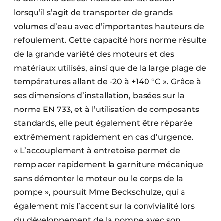
lorsqu’il s’agit de transporter de grands
volumes d’eau avec d’importantes hauteurs de
refoulement. Cette capacité hors norme résulte
de la grande variété des moteurs et des
matériaux utilisés, ainsi que de la large plage de
températures allant de -20 à +140 °C ». Grâce à
ses dimensions d’installation, basées sur la
norme EN 733, et à l’utilisation de composants
standards, elle peut également être réparée
extrêmement rapidement en cas d’urgence.
« L’accouplement à entretoise permet de
remplacer rapidement la garniture mécanique
sans démonter le moteur ou le corps de la
pompe », poursuit Mme Beckschulze, qui a
également mis l’accent sur la convivialité lors
du développement de la pompe avec son