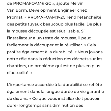
de PROMAFOAM®-2C », ajoute Melvin
Van Borm, Development Engineer chez
Promat. « ­PROMAFOAM®-2C rend l’étanchéité
des petits tuyaux beaucoup plus facile. De plus,
la mousse découpée est réutilisable. Si
l’installateur a un reste de mousse, il peut
facilement la découper et la réutiliser. » Cela
profite également à la durabilité. « Nous jouons
notre rôle dans la réduction des déchets sur les
chantiers, un problème qui est de plus en plus
d’actualité. »
L’importance accordée à la durabilité se reflète
également dans la longue durée de vie garantie
de dix ans. « Ce que vous installez doit pouvoir
durer longtemps sans diminution des