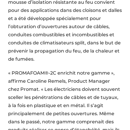
mousse d’isolation résistante au feu convient
pour des applications dans des cloisons et dalles
et a été développée spécialement pour
l’obturation d’ouvertures autour de câbles,
conduites combustibles et incombustibles et
conduites de climatisateurs split, dans le but de
prévenir la propagation du feu, de la chaleur et
de fumées.
« PROMAFOAM®-2C enrichit notre gamme »,
affirme Caroline Remels, Product Manager
chez Promat. « Les électriciens doivent souvent
sceller les pénétrations de câbles et de tuyaux,
à la fois en plastique et en métal. Il s’agit
principalement de petites ouvertures. Même
dans le passé, notre gamme comprenait des
produits réaliser ce genre d’étanchéité, mais ils