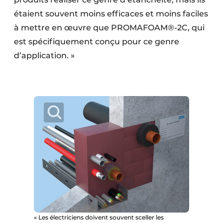
étaient souvent moins efficaces et moins faciles
à mettre en œuvre que ­PROMAFOAM®-2C, qui
est spécifiquement conçu pour ce genre
d’application. »
« Les électriciens doivent souvent sceller les