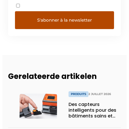
Gerelateerde artikelen
PRODUITS
2 JUILLET 2026
Des capteurs
intelligents pour des
bâtiments sains et
économes en énergie