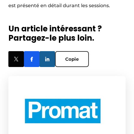
est présenté en détail durant les sessions.
Un article intéressant ?
Partagez-le plus loin.
Copie