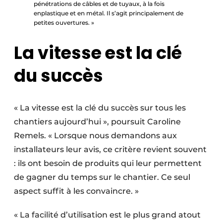
pénétrations de câbles et de tuyaux, à la fois
enplastique et en métal. Il s’agit principalement de
petites ouvertures. »
La vitesse est la clé
du succès
« La vitesse est la clé du succès sur tous les
chantiers aujourd’hui », poursuit Caroline
Remels. « Lorsque nous demandons aux
installateurs leur avis, ce critère revient souvent
: ils ont besoin de produits qui leur permettent
de gagner du temps sur le chantier. Ce seul
aspect suffit à les convaincre. »
« La facilité d’utilisation est le plus grand atout