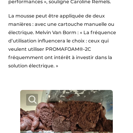
performances », souligne Caroline Remels.
La mousse peut être appliquée de deux
manières : avec une cartouche manuelle ou
électrique. ­Melvin Van Borm : « La fréquence
d’utilisation influencera le choix : ceux qui
veulent utiliser ­PROMAFOAM®-2C
fréquemment ont intérêt à investir dans la
solution électrique. »