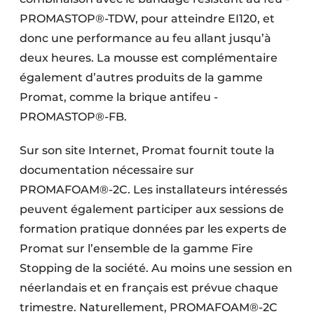
PROMASTOP®-TDW, pour atteindre EI120, et
donc une performance au feu allant jusqu’à
deux heures. La mousse est complémentaire
également d’autres produits de la gamme
Promat, comme la brique antifeu ­
PROMASTOP®-FB.
Sur son site Internet, Promat fournit toute la
documentation nécessaire sur
PROMAFOAM®-2C. Les installateurs intéressés
peuvent également participer aux sessions de
formation pratique données par les experts de
Promat sur l’ensemble de la gamme Fire
Stopping de la société. Au moins une session en
néerlandais et en français est prévue chaque
trimestre. Naturellement, ­PROMAFOAM®-2C