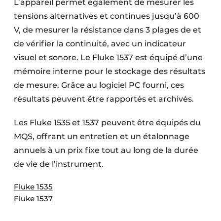
L’appareil permet également de mesurer les
tensions alternatives et continues jusqu’à 600
V, de mesurer la résistance dans 3 plages de et
de vérifier la continuité, avec un indicateur
visuel et sonore. Le Fluke 1537 est équipé d’une
mémoire interne pour le stockage des résultats
de mesure. Grâce au logiciel PC fourni, ces
résultats peuvent être rapportés et archivés.
Les Fluke 1535 et 1537 peuvent être équipés du
MQS, offrant un entretien et un étalonnage
annuels à un prix fixe tout au long de la durée
de vie de l’instrument.
Fluke 1535
Fluke 1537