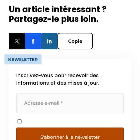
Un article intéressant ?
Partagez-le plus loin.
Copie
NEWSLETTER
Inscrivez-vous pour recevoir des
informations et des mises à jour.