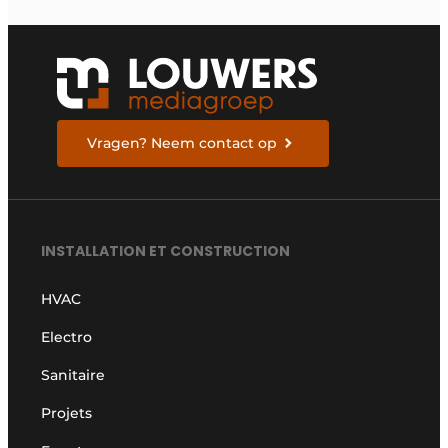
Vragen? Neem contact op
INSTALLATION ET CONSTRUCTION
HVAC
Electro
Sanitaire
Projets