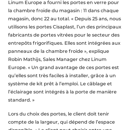
Linum Europe a fourni les portes en verre pour
la chambre froide du magasin : 11 dans chaque
magasin, donc 22 au total. « Depuis 25 ans, nous
utilisons les portes Cisaplast, l’un des principaux
fabricants de portes vitrées pour le secteur des
entrepôts frigorifiques. Elles sont intégrées aux
panneaux de la chambre froide », explique
Robin Mathijs, Sales Manager chez Linum
Europe. « Un grand avantage de ces portes est
qu’elles sont très faciles à installer, grâce à un
système de kit prêt à l’emploi. Le câblage et
l’éclairage sont intégrés à la porte de manière
standard. »
Lors du choix des portes, le client doit tenir
compte de la largeur, qui dépend de l’espace