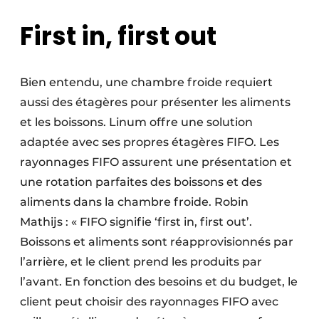
First in, first out
Bien entendu, une chambre froide requiert
aussi des étagères pour présenter les aliments
et les boissons. Linum offre une solution
adaptée avec ses propres étagères FIFO. Les
rayonnages FIFO assurent une présentation et
une rotation parfaites des boissons et des
aliments dans la chambre froide. Robin
Mathijs : « FIFO signifie ‘first in, first out’.
Boissons et aliments sont réapprovisionnés par
l’arrière, et le client prend les produits par
l’avant. En fonction des besoins et du budget, le
client peut choisir des rayonnages FIFO avec