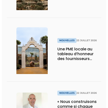
NOUVELLES
23 JUILLET 2026
Une PME locale au
tableau d’honneur
des fournisseurs
d’Edenya
NOUVELLES
22 JUILLET 2026
« Nous construisons
comme si chaque