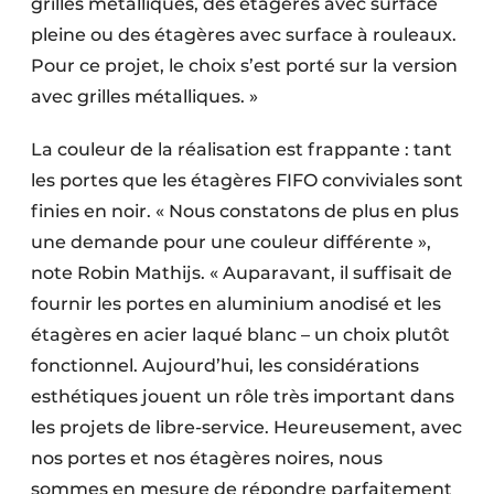
grilles métalliques, des étagères avec surface
pleine ou des étagères avec surface à rouleaux.
Pour ce projet, le choix s’est porté sur la version
avec grilles métalliques. »
La couleur de la réalisation est frappante : tant
les portes que les étagères FIFO conviviales sont
finies en noir. « Nous constatons de plus en plus
une demande pour une couleur différente »,
note Robin Mathijs. « Auparavant, il suffisait de
fournir les portes en aluminium anodisé et les
étagères en acier laqué blanc – un choix plutôt
fonctionnel. Aujourd’hui, les considérations
esthétiques jouent un rôle très important dans
les projets de libre-service. Heureusement, avec
nos portes et nos étagères noires, nous
sommes en mesure de répondre parfaitement