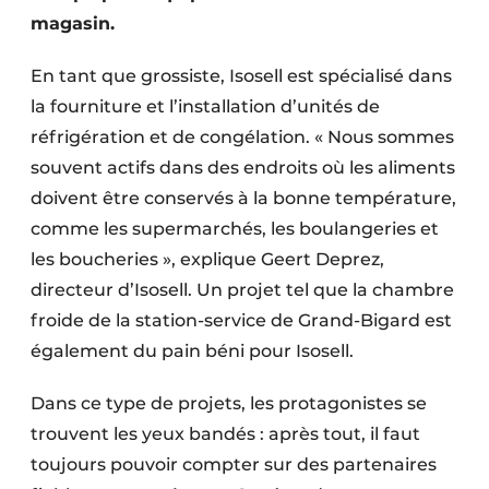
magasin.
En tant que grossiste, Isosell est spécialisé dans
la fourniture et l’installation d’unités de
réfrigération et de congélation. « Nous sommes
souvent actifs dans des endroits où les aliments
doivent être conservés à la bonne température,
comme les supermarchés, les boulangeries et
les boucheries », explique Geert Deprez,
directeur d’Isosell. Un projet tel que la chambre
froide de la station-service de Grand-Bigard est
également du pain béni pour Isosell.
Dans ce type de projets, les protagonistes se
trouvent les yeux bandés : après tout, il faut
toujours pouvoir compter sur des partenaires