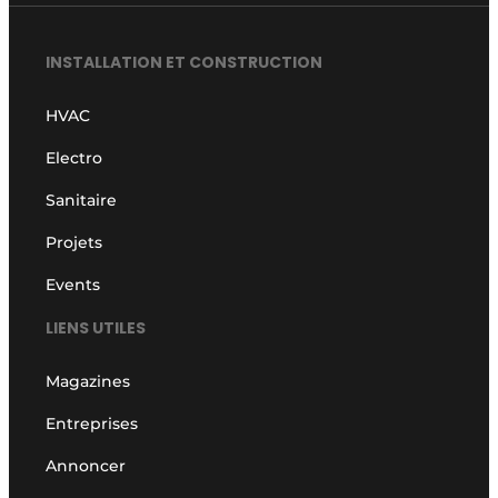
INSTALLATION ET CONSTRUCTION
HVAC
Electro
Sanitaire
Projets
Events
LIENS UTILES
Magazines
Entreprises
Annoncer