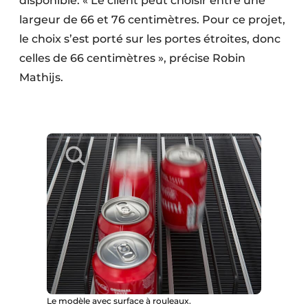
disponible. « Le client peut choisir entre une
largeur de 66 et 76 centimètres. Pour ce projet,
le choix s’est porté sur les portes étroites, donc
celles de 66 centimètres », précise Robin
Mathijs.
Le modèle avec surface à rouleaux.