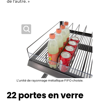
de l’autre. »
L’unité de rayonnage métallique FIFO choisie.
22 portes en verre