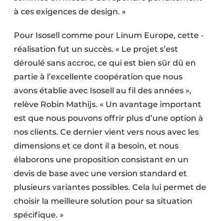
à ces exigences de design. »
Pour Isosell comme pour Linum Europe, cette ­
réalisation fut un succès. « Le projet s’est
déroulé sans accroc, ce qui est bien sûr dû en
partie à l’excellente coopération que nous
avons établie avec Isosell au fil des années »,
relève Robin Mathijs. « Un avantage important
est que nous pouvons offrir plus d’une option à
nos clients. Ce dernier vient vers nous avec les
dimensions et ce dont il a besoin, et nous
élaborons une proposition consistant en un
devis de base avec une ­version standard et
plusieurs variantes possibles. Cela lui permet de
choisir la meilleure solution pour sa situation
spécifique. »