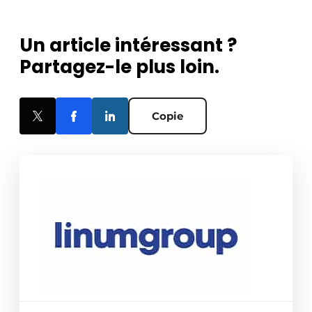
Un article intéressant ?
Partagez-le plus loin.
Copie