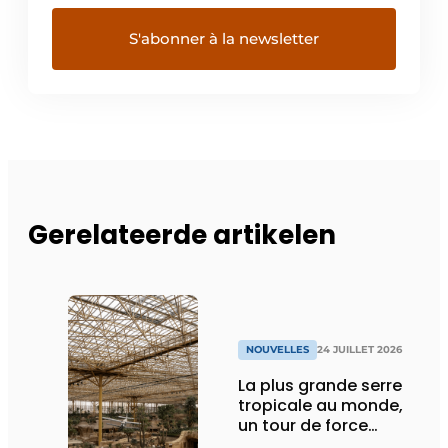
Gerelateerde artikelen
NOUVELLES
24 JUILLET 2026
La plus grande serre
tropicale au monde,
un tour de force
technique