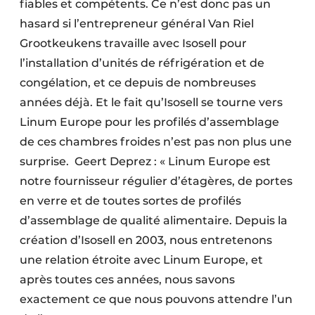
fiables et compétents. Ce n’est donc pas un
hasard si l’entrepreneur général Van Riel
Grootkeukens travaille avec Isosell pour
l’installation d’unités de réfrigération et de
congélation, et ce depuis de nombreuses
années déjà. Et le fait qu’Isosell se tourne vers
Linum Europe pour les profilés d’assemblage
de ces chambres froides n’est pas non plus une
surprise. Geert Deprez : « Linum Europe est
notre fournisseur régulier d’étagères, de portes
en verre et de toutes sortes de profilés
d’assemblage de qualité alimentaire. Depuis la
création d’Isosell en 2003, nous entretenons
une relation étroite avec Linum Europe, et
après toutes ces années, nous savons
exactement ce que nous pouvons attendre l’un