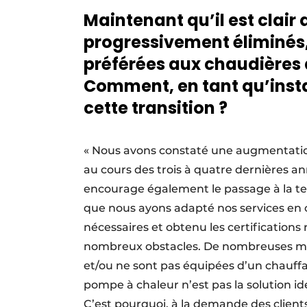
Maintenant qu’il est clair 
progressivement éliminés,
préférées aux chaudières 
Comment, en tant qu’inst
cette transition ?
« Nous avons constaté une augmentati
au cours des trois à quatre dernières 
encourage également le passage à la te
que nous ayons adapté nos services en 
nécessaires et obtenu les certifications 
nombreux obstacles. De nombreuses ma
et/ou ne sont pas équipées d’un chauffa
pompe à chaleur n’est pas la solution i
C’est pourquoi, à la demande des client