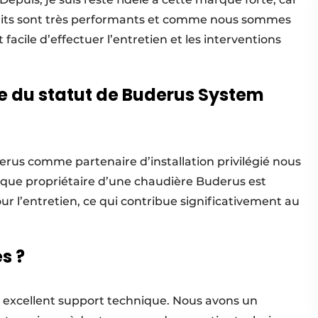
roduits sont très performants et comme nous sommes
 facile d’effectuer l’entretien et les interventions
ée du statut de Buderus System
erus comme partenaire d’installation privilégié nous
aque propriétaire d’une chaudière Buderus est
 l’entretien, ce qui contribue significativement au
s ?
 excellent support technique. Nous avons un