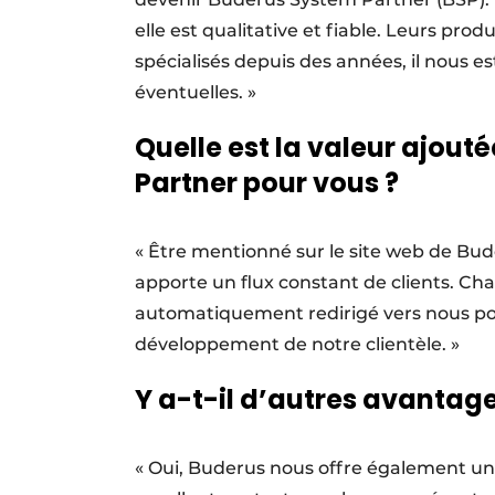
elle est qualitative et fiable. Leurs p
spécialisés depuis des années, il nous est
éventuelles. »
Quelle est la valeur ajout
Partner pour vous ?
« Être mentionné sur le site web de Bud
apporte un flux constant de clients. Ch
automatiquement redirigé vers nous pour
développement de notre clientèle. »
Y a-t-il d’autres avantage
« Oui, Buderus nous offre également un