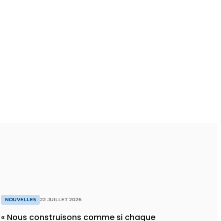
NOUVELLES
22 JUILLET 2026
« Nous construisons comme si chaque