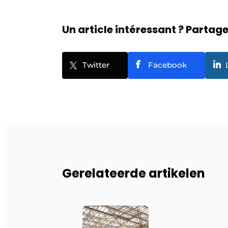
Un article intéressant ? Partagez
Twitter
Facebook
Gerelateerde artikelen