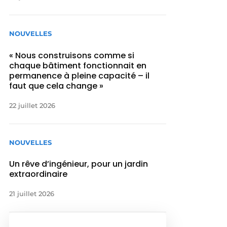
NOUVELLES
« Nous construisons comme si
chaque bâtiment fonctionnait en
permanence à pleine capacité – il
faut que cela change »
22 juillet 2026
NOUVELLES
Un rêve d’ingénieur, pour un jardin
extraordinaire
21 juillet 2026