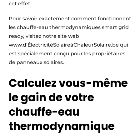
cet effet.
Pour savoir exactement comment fonctionnent
les chauffe-eau thermodynamiques smart grid
ready, visitez notre site web
www.d’ÉlectricitéSolaireàChaleurSolaire.be
qui
est spécialement conçu pour les propriétaires
de panneaux solaires.
Calculez vous-même
le gain de votre
chauffe-eau
thermodynamique