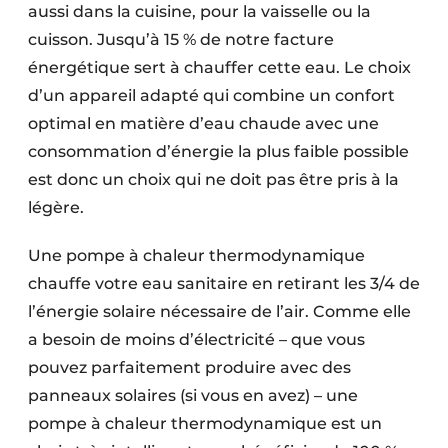
aussi dans la cuisine, pour la vaisselle ou la
cuisson. Jusqu’à 15 % de notre facture
énergétique sert à chauffer cette eau. Le choix
d’un appareil adapté qui combine un confort
optimal en matière d’eau chaude avec une
consommation d’énergie la plus faible possible
est donc un choix qui ne doit pas être pris à la
légère.
Une pompe à chaleur thermodynamique
chauffe votre eau sanitaire en retirant les 3/4 de
l’énergie solaire nécessaire de l’air. Comme elle
a besoin de moins d’électricité – que vous
pouvez parfaitement produire avec des
panneaux solaires (si vous en avez) – une
pompe à chaleur thermodynamique est un