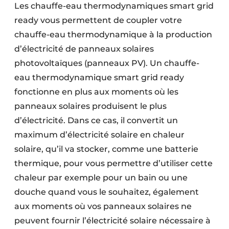
Les chauffe-eau thermodynamiques smart grid
ready vous permettent de coupler votre
chauffe-eau thermodynamique à la production
d’électricité de panneaux solaires
photovoltaïques (panneaux PV). Un chauffe-
eau thermodynamique smart grid ready
fonctionne en plus aux moments où les
panneaux solaires produisent le plus
d’électricité. Dans ce cas, il convertit un
maximum d’électricité solaire en chaleur
solaire, qu’il va stocker, comme une batterie
thermique, pour vous permettre d’utiliser cette
chaleur par exemple pour un bain ou une
douche quand vous le souhaitez, également
aux moments où vos panneaux solaires ne
peuvent fournir l’électricité solaire nécessaire à