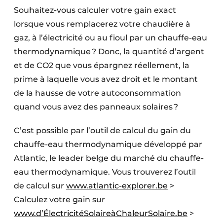
Souhaitez-vous calculer votre gain exact
lorsque vous remplacerez votre chaudière à
gaz, à l’électricité ou au fioul par un chauffe-eau
thermodynamique ? Donc, la quantité d’argent
et de CO2 que vous épargnez réellement, la
prime à laquelle vous avez droit et le montant
de la hausse de votre autoconsommation
quand vous avez des panneaux solaires ?
C’est possible par l’outil de calcul du gain du
chauffe-eau thermodynamique développé par
Atlantic, le leader belge du marché du chauffe-
eau thermodynamique. Vous trouverez l’outil
de calcul sur
www.atlantic-explorer.be
>
Calculez votre gain sur
www.d’ÉlectricitéSolaireàChaleurSolaire.be
>