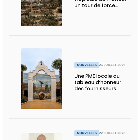
un tour de force
technique
NOUVELLES
23 JUILLET 2026
Une PME locale au
tableau d’honneur
des fournisseurs
d’Edenya
NOUVELLES
22 JUILLET 2026