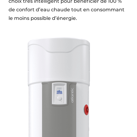
choix très intelligent pour bénéficier de 100 %
de confort d’eau chaude tout en consommant
le moins possible d’énergie.