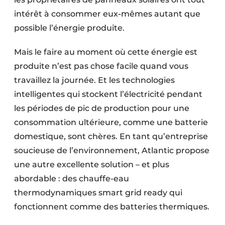
intérêt à consommer eux-mêmes autant que
possible l’énergie produite.
Mais le faire au moment où cette énergie est
produite n’est pas chose facile quand vous
travaillez la journée. Et les technologies
intelligentes qui stockent l’électricité pendant
les périodes de pic de production pour une
consommation ultérieure, comme une batterie
domestique, sont chères. En tant qu’entreprise
soucieuse de l’environnement, Atlantic propose
une autre excellente solution – et plus
abordable : des chauffe-eau
thermodynamiques smart grid ready qui
fonctionnent comme des batteries thermiques.