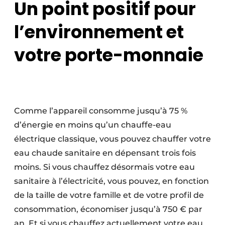
Un point positif pour
l’environnement et
votre porte-monnaie
Comme l’appareil consomme jusqu’à 75 %
d’énergie en moins qu’un chauffe-eau
électrique classique, vous pouvez chauffer votre
eau chaude sanitaire en dépensant trois fois
moins. Si vous chauffez désormais votre eau
sanitaire à l’électricité, vous pouvez, en fonction
de la taille de votre famille et de votre profil de
consommation, économiser jusqu’à 750 € par
an. Et si vous chauffez actuellement votre eau