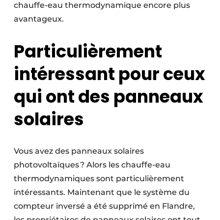
chauffe-eau thermodynamique encore plus
avantageux.
Particulièrement
intéressant pour ceux
qui ont des panneaux
solaires
Vous avez des panneaux solaires
photovoltaïques ? Alors les chauffe-eau
thermodynamiques sont particulièrement
intéressants. Maintenant que le système du
compteur inversé a été supprimé en Flandre,
les propriétaires de panneaux solaires ont tout