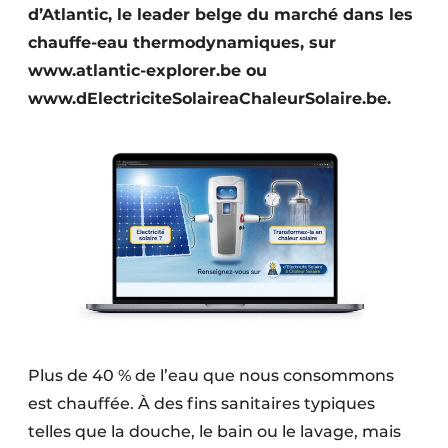
d’Atlantic, le leader belge du marché dans les
chauffe-eau thermodynamiques, sur
www.atlantic-explorer.be ou
www.dElectriciteSolaireaChaleurSolaire.be.
Plus de 40 % de l’eau que nous consommons
est chauffée. À des fins sanitaires typiques
telles que la douche, le bain ou le lavage, mais