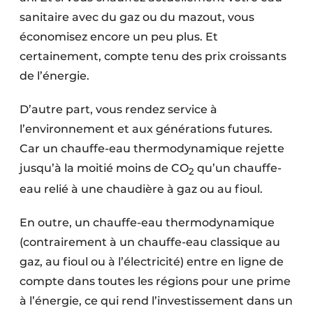
sanitaire avec du gaz ou du mazout, vous
économisez encore un peu plus. Et
certainement, compte tenu des prix croissants
de l’énergie.
D’autre part, vous rendez service à
l’environnement et aux générations futures.
Car un chauffe-eau thermodynamique rejette
jusqu’à la moitié moins de CO
qu’un chauffe-
2
eau relié à une chaudière à gaz ou au fioul.
En outre, un chauffe-eau thermodynamique
(contrairement à un chauffe-eau classique au
gaz, au fioul ou à l’électricité) entre en ligne de
compte dans toutes les régions pour une prime
à l’énergie, ce qui rend l’investissement dans un