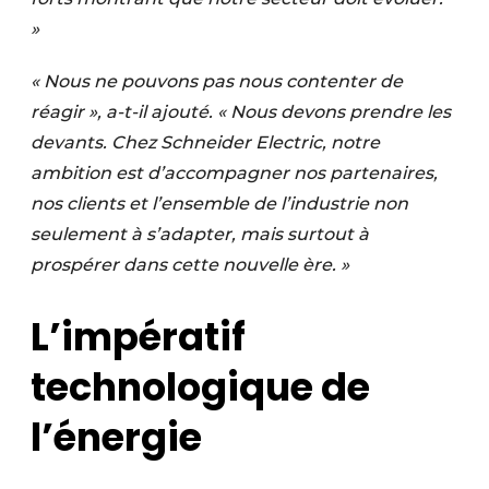
»
« Nous ne pouvons pas nous contenter de
réagir », a-t-il ajouté. « Nous devons prendre les
devants. Chez Schneider Electric, notre
ambition est d’accompagner nos partenaires,
nos clients et l’ensemble de l’industrie non
seulement à s’adapter, mais surtout à
prospérer dans cette nouvelle ère. »
L’impératif
technologique de
l’énergie