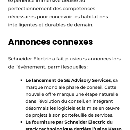
expérience immersive dédiée au
perfectionnement des compétences
nécessaires pour concevoir les habitations
intelligentes et durables de demain.
Annonces connexes
Schneider Electric a fait plusieurs annonces lors
de l’événement, parmi lesquelles :
Le lancement de SE Advisory Services
, sa
marque mondiale phare de conseil. Cette
nouvelle offre marque une étape naturelle
dans l’évolution du conseil, en intégrant
désormais les logiciels et la mise en œuvre
de projets à son portefeuille de services.
La fourniture par Schneider Electric du
stack technologique derrière l’usine Kassø