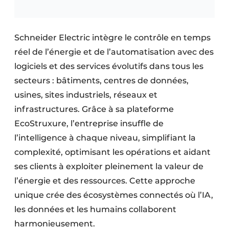
Schneider Electric intègre le contrôle en temps
réel de l’énergie et de l’automatisation avec des
logiciels et des services évolutifs dans tous les
secteurs : bâtiments, centres de données,
usines, sites industriels, réseaux et
infrastructures. Grâce à sa plateforme
EcoStruxure, l’entreprise insuffle de
l’intelligence à chaque niveau, simplifiant la
complexité, optimisant les opérations et aidant
ses clients à exploiter pleinement la valeur de
l’énergie et des ressources. Cette approche
unique crée des écosystèmes connectés où l’IA,
les données et les humains collaborent
harmonieusement.