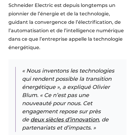
Schneider Electric est depuis longtemps un
pionnier de l’énergie et de la technologie,
guidant la convergence de l’électrification, de
l’automatisation et de l’intelligence numérique
dans ce que l’entreprise appelle la technologie
énergétique.
« Nous inventons les technologies
qui rendent possible la transition
énergétique », a expliqué Olivier
Blum. « Ce n’est pas une
nouveauté pour nous. Cet
engagement repose sur près
de
deux siècles d’innovation
, de
partenariats et d’impacts. »