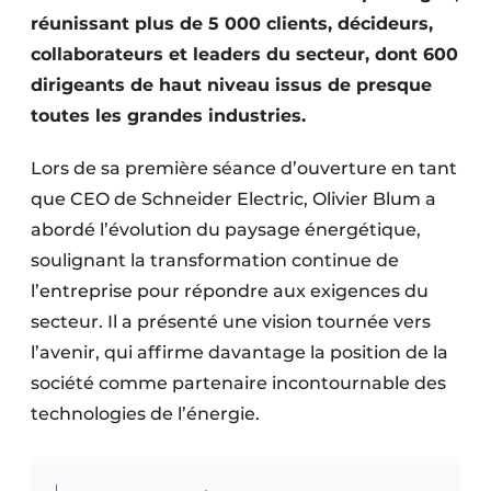
réunissant plus de 5 000 clients, décideurs,
collaborateurs et leaders du secteur, dont 600
dirigeants de haut niveau issus de presque
toutes les grandes industries.
Lors de sa première séance d’ouverture en tant
que CEO de Schneider Electric, Olivier Blum a
abordé l’évolution du paysage énergétique,
soulignant la transformation continue de
l’entreprise pour répondre aux exigences du
secteur. Il a présenté une vision tournée vers
l’avenir, qui affirme davantage la position de la
société comme partenaire incontournable des
technologies de l’énergie.