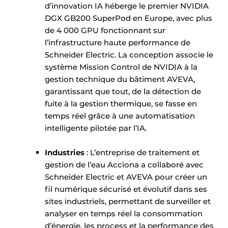
d’innovation IA héberge le premier NVIDIA
DGX GB200 SuperPod en Europe, avec plus
de 4 000 GPU fonctionnant sur
l’infrastructure haute performance de
Schneider Electric. La conception associe le
système Mission Control de NVIDIA à la
gestion technique du bâtiment AVEVA,
garantissant que tout, de la détection de
fuite à la gestion thermique, se fasse en
temps réel grâce à une automatisation
intelligente pilotée par l’IA. ​
Industries
: L’entreprise de traitement et
gestion de l’eau Acciona a collaboré avec
Schneider Electric et AVEVA pour créer un
fil numérique sécurisé et évolutif dans ses
sites industriels, permettant de surveiller et
analyser en temps réel la consommation
d’énergie, les process et la performance des