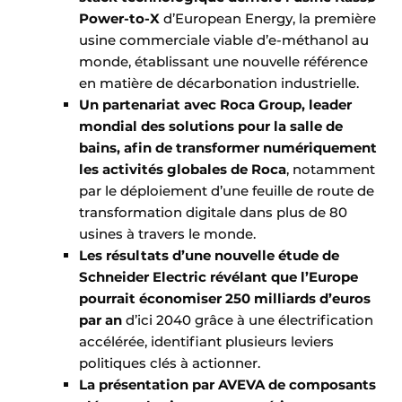
Power-to-X
d’European Energy, la première
usine commerciale viable d’e-méthanol au
monde, établissant une nouvelle référence
en matière de décarbonation industrielle.
Un partenariat avec Roca Group, leader
mondial des solutions pour la salle de
bains, afin de transformer numériquement
les activités globales de Roca
, notamment
par le déploiement d’une feuille de route de
transformation digitale dans plus de 80
usines à travers le monde.
Les résultats d’une nouvelle étude de
Schneider Electric révélant que l’Europe
pourrait économiser 250 milliards d’euros
par an
d’ici 2040 grâce à une électrification
accélérée, identifiant plusieurs leviers
politiques clés à actionner.
La présentation par AVEVA de composants