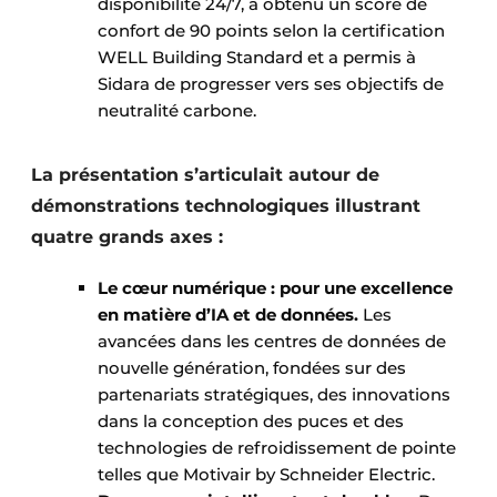
disponibilité 24/7, a obtenu un score de
confort de 90 points selon la certification
WELL Building Standard et a permis à
Sidara de progresser vers ses objectifs de
neutralité carbone.
La présentation s’articulait autour de
démonstrations technologiques illustrant
quatre grands axes :
Le cœur numérique : pour une excellence
en matière d’IA et de données.
Les
avancées dans les centres de données de
nouvelle génération, fondées sur des
partenariats stratégiques, des innovations
dans la conception des puces et des
technologies de refroidissement de pointe
telles que Motivair by Schneider Electric.