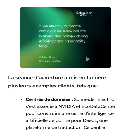
La séance d’ouverture a mis en lumière
plusieurs exemples clients, tels que :
Centres de données :
Schneider Electric
s’est associé à NVIDIA et EcoDataCenter
pour construire une usine d’intelligence
artificielle de pointe pour DeepL, une
plateforme de traduction. Ce centre