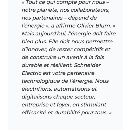
« Tout ce qui compte pour nous –
notre planète, nos collaborateurs,
nos partenaires – dépend de
l’énergie », a affirmé Olivier Blum. «
Mais aujourd’hui, l’énergie doit faire
bien plus. Elle doit nous permettre
d’innover, de rester compétitifs et
de construire un avenir à la fois
durable et résilient. Schneider
Electric est votre partenaire
technologique de l’énergie. Nous
électrifions, automatisons et
digitalisons chaque secteur,
entreprise et foyer, en stimulant
efficacité et durabilité pour tous. »