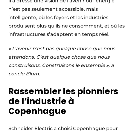
Il a dressé une vision de l’avenir où l’énergie
n’est pas seulement accessible, mais
intelligente, où les foyers et les industries
produisent plus qu’ils ne consomment, et où les
infrastructures s’adaptent en temps réel.
« L’avenir n’est pas quelque chose que nous
attendons. C’est quelque chose que nous
construisons. Construisons‑le ensemble », a
conclu Blum.
Rassembler les pionniers
de l’industrie à
Copenhague
Schneider Electric a choisi Copenhague pour