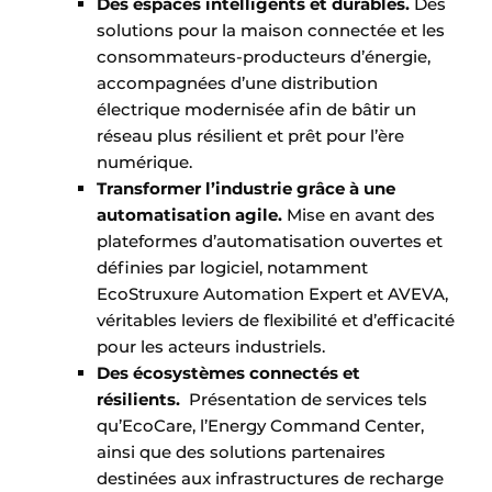
Des espaces intelligents et durables.
Des
solutions pour la maison connectée et les
consommateurs-producteurs d’énergie,
accompagnées d’une distribution
électrique modernisée afin de bâtir un
réseau plus résilient et prêt pour l’ère
numérique.
Transformer l’industrie grâce à une
automatisation agile.
Mise en avant des
plateformes d’automatisation ouvertes et
définies par logiciel, notamment
EcoStruxure Automation Expert et AVEVA,
véritables leviers de flexibilité et d’efficacité
pour les acteurs industriels.
Des écosystèmes connectés et
résilients.
Présentation de services tels
qu’EcoCare, l’Energy Command Center,
ainsi que des solutions partenaires
destinées aux infrastructures de recharge