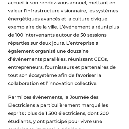
accueillir son rendez-vous annuel, mettant en
valeur l’infrastructure visionnaire, les systèmes
énergétiques avancés et la culture civique
exemplaire de la ville. L’événement a réuni plus
de 100 intervenants autour de 50 sessions
réparties sur deux jours. L’entreprise a
également organisé une douzaine
d’événements parallèles, réunissant CEOs,
entrepreneurs, fournisseurs et partenaires de
tout son écosystème afin de favoriser la
collaboration et l’innovation collective.
Parmi ces événements, la Journée des
Électriciens a particulièrement marqué les
esprits : plus de 1 500 électriciens, dont 200
étudiants, y ont participé pour vivre une