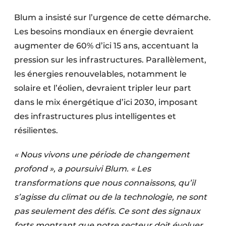
Blum a insisté sur l’urgence de cette démarche.
Les besoins mondiaux en énergie devraient
augmenter de 60% d’ici 15 ans, accentuant la
pression sur les infrastructures. Parallèlement,
les énergies renouvelables, notamment le
solaire et l’éolien, devraient tripler leur part
dans le mix énergétique d’ici 2030, imposant
des infrastructures plus intelligentes et
résilientes.
« Nous vivons une période de changement
profond », a poursuivi Blum. « Les
transformations que nous connaissons, qu’il
s’agisse du climat ou de la technologie, ne sont
pas seulement des défis. Ce sont des signaux
forts montrant que notre secteur doit évoluer.