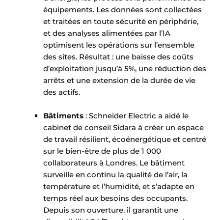
équipements. Les données sont collectées
et traitées en toute sécurité en périphérie,
et des analyses alimentées par l’IA
optimisent les opérations sur l’ensemble
des sites. Résultat : une baisse des coûts
d’exploitation jusqu’à 5%, une réduction des
arrêts et une extension de la durée de vie
des actifs.
​​
Bâtiments
: Schneider Electric a aidé le
cabinet de conseil Sidara à créer un espace
de travail résilient, écoénergétique et centré
sur le bien-être de plus de 1 000
collaborateurs à Londres. Le bâtiment
surveille en continu la qualité de l’air, la
température et l’humidité, et s’adapte en
temps réel aux besoins des occupants.
Depuis son ouverture, il garantit une