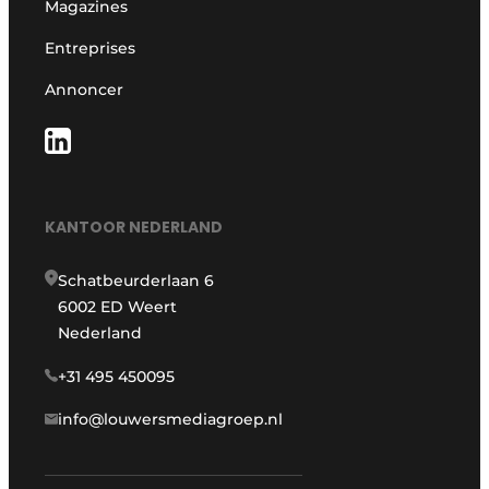
Magazines
Entreprises
Annoncer
KANTOOR NEDERLAND
Schatbeurderlaan 6
6002 ED Weert
Nederland
+31 495 450095
info@louwersmediagroep.nl