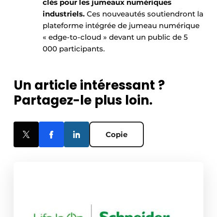
clés pour les jumeaux numériques
industriels.
Ces nouveautés soutiendront la
plateforme intégrée de jumeau numérique
« edge-to-cloud » devant un public de 5
000 participants.
Un article intéressant ?
Partagez-le plus loin.
Copie