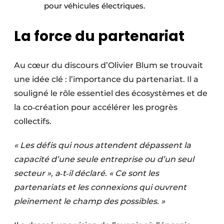
pour véhicules électriques.
La force du partenariat
Au cœur du discours d’Olivier Blum se trouvait
une idée clé : l’importance du partenariat. Il a
souligné le rôle essentiel des écosystèmes et de
la co‑création pour accélérer les progrès
collectifs.
« Les défis qui nous attendent dépassent la
capacité d’une seule entreprise ou d’un seul
secteur », a‑t‑il déclaré. « Ce sont les
partenariats et les connexions qui ouvrent
pleinement le champ des possibles. »