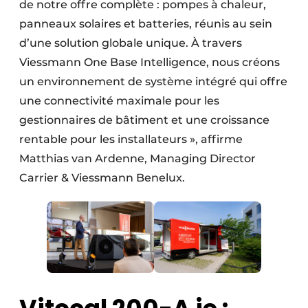
de notre offre complète : pompes à chaleur,
panneaux solaires et batteries, réunis au sein
d’une solution globale unique. À travers
Viessmann One Base Intelligence, nous créons
un environnement de système intégré qui offre
une connectivité maximale pour les
gestionnaires de bâtiment et une croissance
rentable pour les installateurs », affirme
Matthias van Ardenne, Managing Director
Carrier & Viessmann Benelux.