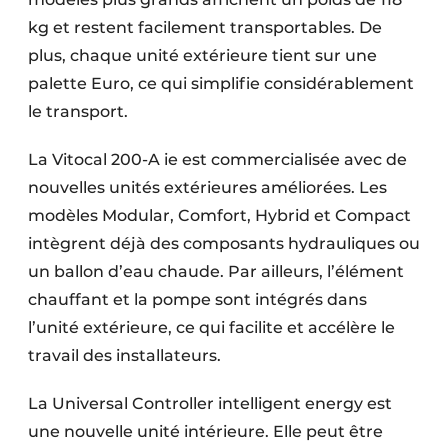
kg et restent facilement transportables. De
plus, chaque unité extérieure tient sur une
palette Euro, ce qui simplifie considérablement
le transport.
La Vitocal 200-A ie est commercialisée avec de
nouvelles unités extérieures améliorées. Les
modèles Modular, Comfort, Hybrid et Compact
intègrent déjà des composants hydrauliques ou
un ballon d’eau chaude. Par ailleurs, l’élément
chauffant et la pompe sont intégrés dans
l’unité extérieure, ce qui facilite et accélère le
travail des installateurs.
La Universal Controller intelligent energy est
une nouvelle unité intérieure. Elle peut être