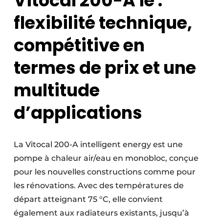
Vitocal 200-A ie :
flexibilité technique,
compétitive en
termes de prix et une
multitude
d’applications
La Vitocal 200-A intelligent energy est une
pompe à chaleur air/eau en monobloc, conçue
pour les nouvelles constructions comme pour
les rénovations. Avec des températures de
départ atteignant 75 °C, elle convient
également aux radiateurs existants, jusqu’à