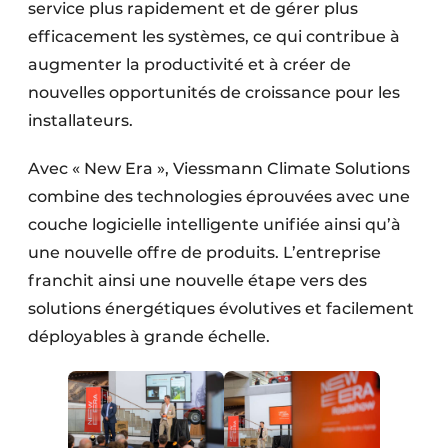
service plus rapidement et de gérer plus
efficacement les systèmes, ce qui contribue à
augmenter la productivité et à créer de
nouvelles opportunités de croissance pour les
installateurs.
Avec « New Era », Viessmann Climate Solutions
combine des technologies éprouvées avec une
couche logicielle intelligente unifiée ainsi qu’à
une nouvelle offre de produits. L’entreprise
franchit ainsi une nouvelle étape vers des
solutions énergétiques évolutives et facilement
déployables à grande échelle.