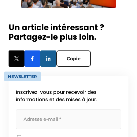
Un article intéressant ?
Partagez-le plus loin.
Copie
NEWSLETTER
Inscrivez-vous pour recevoir des
informations et des mises à jour.