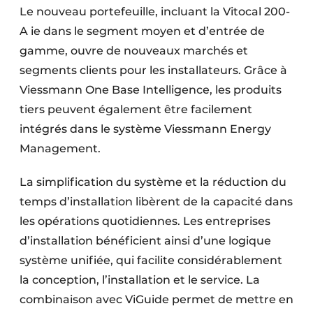
Le nouveau portefeuille, incluant la Vitocal 200-
A ie dans le segment moyen et d’entrée de
gamme, ouvre de nouveaux marchés et
segments clients pour les installateurs. Grâce à
Viessmann One Base Intelligence, les produits
tiers peuvent également être facilement
intégrés dans le système Viessmann Energy
Management.
La simplification du système et la réduction du
temps d’installation libèrent de la capacité dans
les opérations quotidiennes. Les entreprises
d’installation bénéficient ainsi d’une logique
système unifiée, qui facilite considérablement
la conception, l’installation et le service. La
combinaison avec ViGuide permet de mettre en