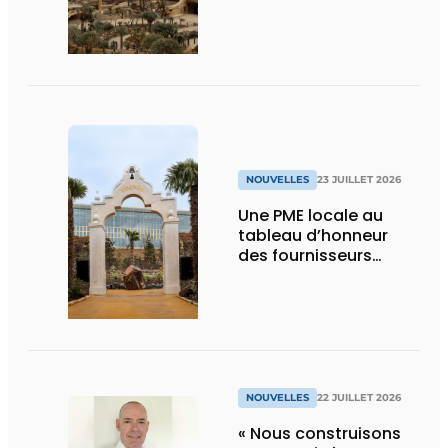
technique
NOUVELLES
23 JUILLET 2026
Une PME locale au
tableau d’honneur
des fournisseurs
d’Edenya
NOUVELLES
22 JUILLET 2026
« Nous construisons