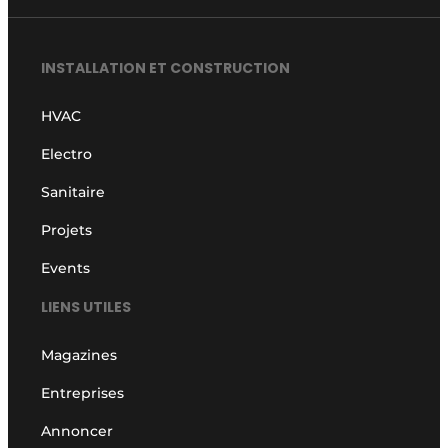
INSTALLATION ET CONSTRUCTION
HVAC
Electro
Sanitaire
Projets
Events
LIENS UTILES
Magazines
Entreprises
Annoncer