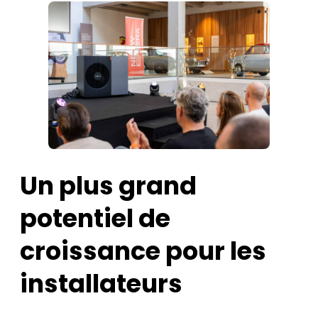
Un plus grand
potentiel de
croissance pour les
installateurs