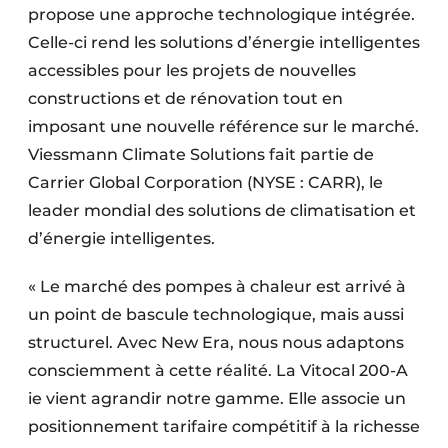
propose une approche technologique intégrée.
Celle-ci rend les solutions d’énergie intelligentes
accessibles pour les projets de nouvelles
constructions et de rénovation tout en
imposant une nouvelle référence sur le marché.
Viessmann Climate Solutions fait partie de
Carrier Global Corporation (NYSE : CARR), le
leader mondial des solutions de climatisation et
d’énergie intelligentes.
« Le marché des pompes à chaleur est arrivé à
un point de bascule technologique, mais aussi
structurel. Avec New Era, nous nous adaptons
consciemment à cette réalité. La Vitocal 200-A
ie vient agrandir notre gamme. Elle associe un
positionnement tarifaire compétitif à la richesse