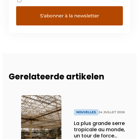
Gerelateerde artikelen
NOUVELLES
24 JUILLET 2026
La plus grande serre
tropicale au monde,
un tour de force