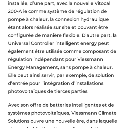
installée, d’une part, avec la nouvelle Vitocal
200-A ie comme système de régulation de
pompe à chaleur, la connexion hydraulique
étant alors réalisée sur site et pouvant être
configurée de manière flexible. D’autre part, la
Universal Controller intelligent energy peut
également être utilisée comme composant de
régulation indépendant pour Viessmann
Energy Management, sans pompe à chaleur.
Elle peut ainsi servir, par exemple, de solution
d’entrée pour l’intégration d’installations
photovoltaïques de tierces parties.
Avec son offre de batteries intelligentes et de
systèmes photovoltaïques, Viessmann Climate
Solutions ouvre une nouvelle ère, dans laquelle