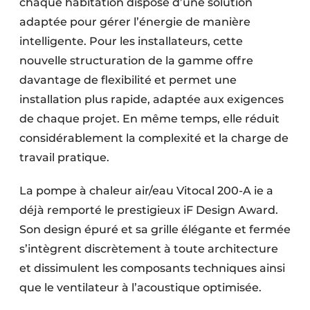
chaque habitation dispose d’une solution
adaptée pour gérer l’énergie de manière
intelligente. Pour les installateurs, cette
nouvelle structuration de la gamme offre
davantage de flexibilité et permet une
installation plus rapide, adaptée aux exigences
de chaque projet. En même temps, elle réduit
considérablement la complexité et la charge de
travail pratique.
La pompe à chaleur air/eau Vitocal 200-A ie a
déjà remporté le prestigieux iF Design Award.
Son design épuré et sa grille élégante et fermée
s’intègrent discrètement à toute architecture
et dissimulent les composants techniques ainsi
que le ventilateur à l’acoustique optimisée.