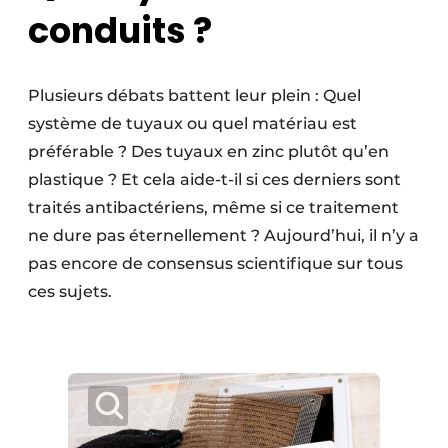
conduits ?
Plusieurs débats battent leur plein : Quel
système de tuyaux ou quel matériau est
préférable ? Des tuyaux en zinc plutôt qu’en
plastique ? Et cela aide-t-il si ces derniers sont
traités antibactériens, même si ce traitement
ne dure pas éternellement ? Aujourd’hui, il n’y a
pas encore de consensus scientifique sur tous
ces sujets.