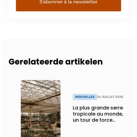
Gerelateerde artikelen
NOUVELLES
24 JUILLET 2026
La plus grande serre
tropicale au monde,
un tour de force
technique