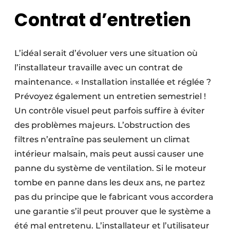
Contrat d’entretien
L’idéal serait d’évoluer vers une situation où
l’installateur travaille avec un contrat de
maintenance. « Installation installée et réglée ?
Prévoyez également un entretien semestriel !
Un contrôle visuel peut parfois suffire à éviter
des problèmes majeurs. L’obstruction des
filtres n’entraîne pas seulement un climat
intérieur malsain, mais peut aussi causer une
panne du système de ventilation. Si le moteur
tombe en panne dans les deux ans, ne partez
pas du principe que le fabricant vous accordera
une garantie s’il peut prouver que le système a
été mal entretenu. L’installateur et l’utilisateur