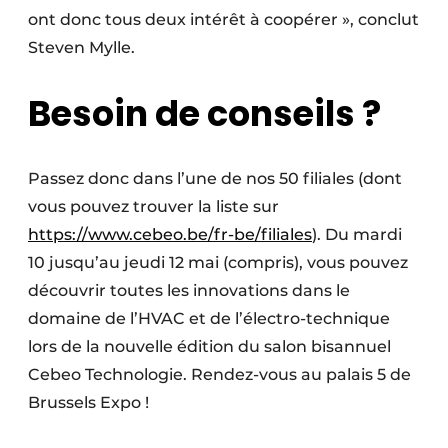
ont donc tous deux intérêt à coopérer », conclut
Steven Mylle.
Besoin de conseils ?
Passez donc dans l’une de nos 50 filiales (dont
vous pouvez trouver la liste sur
https://www.cebeo.be/fr-be/filiales
). Du mardi
10 jusqu’au jeudi 12 mai (compris), vous pouvez
découvrir toutes les innovations dans le
domaine de l’HVAC et de l’électro-technique
lors de la nouvelle édition du salon bisannuel
Cebeo Technologie. Rendez-vous au palais 5 de
Brussels Expo !