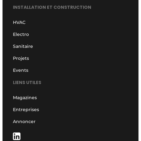
INSTALLATION ET CONSTRUCTION
HVAC
Electro
Sanitaire
Projets
Events
LIENS UTILES
Magazines
Entreprises
Annoncer