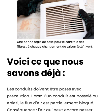
Une bonne règle de base pour le contrôle des
filtres : à chaque changement de saison (été/hiver).
Voici ce que nous
savons déjà :
Les conduits doivent être posés avec
précaution. Lorsqu’un conduit est bosselé ou
aplati, le flux d’air est partiellement bloqué.
Conséquence : l’air qui peut encore passer