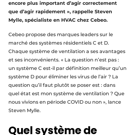
encore plus important d’agir correctement
que d’agir rapidement », rappelle Steven
Mylle, spécialiste en HVAC chez Cebeo.
Cebeo propose des marques leaders sur le
marché des systèmes résidentiels C et D.
Chaque système de ventilation a ses avantages
et ses inconvénients. « La question n’est pas :
un système C est-il par définition meilleur qu’un
système D pour éliminer les virus de l’air ? La
question qu’il faut plutôt se poser est : dans
quel état est mon système de ventilation ? Que
nous vivions en période COVID ou non », lance
Steven Mylle.
Quel système de