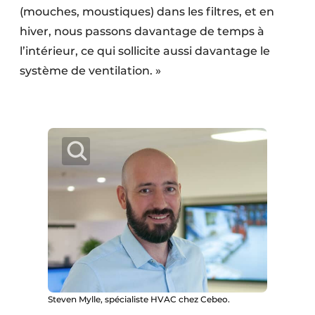
(mouches, moustiques) dans les filtres, et en
hiver, nous passons davantage de temps à
l’intérieur, ce qui sollicite aussi davantage le
système de ventilation. »
Steven Mylle, spécialiste HVAC chez Cebeo.