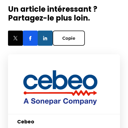
Un article intéressant ?
Partagez-le plus loin.
Copie
Cebeo