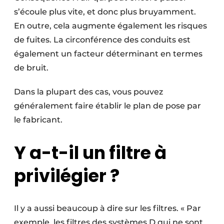
s’écoule plus vite, et donc plus bruyamment.
En outre, cela augmente également les risques
de fuites. La circonférence des conduits est
également un facteur déterminant en termes
de bruit.
Dans la plupart des cas, vous pouvez
généralement faire établir le plan de pose par
le ­fabricant.
Y a-t-il un filtre à
privilégier ?
Il y a aussi beaucoup à dire sur les filtres. « Par
exemple, les filtres des systèmes D qui ne sont