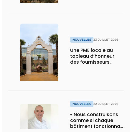
NOUVELLES
23 JUILLET 2026
Une PME locale au
tableau d’honneur
des fournisseurs
d’Edenya
NOUVELLES
22 JUILLET 2026
« Nous construisons
comme si chaque
bâtiment fonctionnait