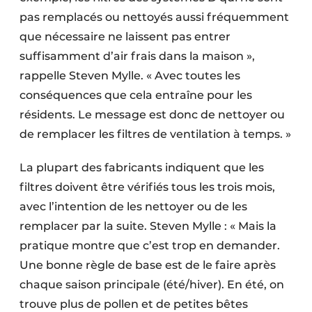
pas remplacés ou nettoyés aussi fréquemment
que nécessaire ne laissent pas entrer
suffisamment d’air frais dans la maison »,
rappelle Steven Mylle. « Avec toutes les
conséquences que cela entraîne pour les
résidents. Le message est donc de nettoyer ou
de remplacer les filtres de ventilation à temps. »
La plupart des fabricants indiquent que les
filtres doivent être vérifiés tous les trois mois,
avec l’intention de les nettoyer ou de les
remplacer par la suite. Steven Mylle : « Mais la
pratique montre que c’est trop en demander.
Une bonne règle de base est de le faire après
chaque saison principale (été/hiver). En été, on
trouve plus de pollen et de petites bêtes