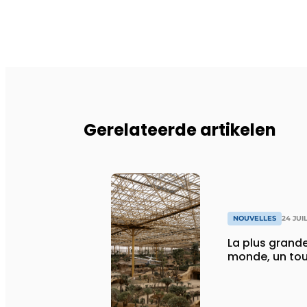
Gerelateerde artikelen
NOUVELLES
24 JUI
La plus grande
monde, un tou