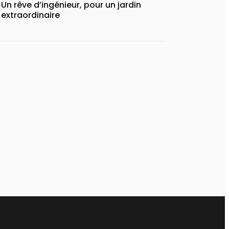
Un rêve d’ingénieur, pour un jardin
extraordinaire