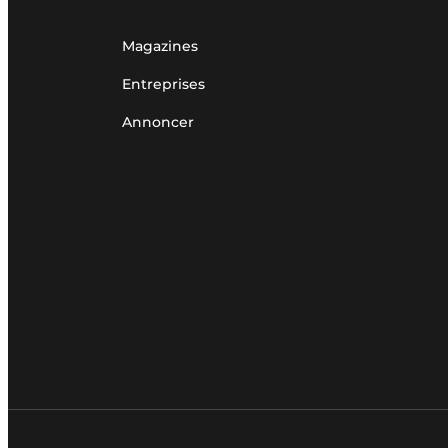
Magazines
Entreprises
Annoncer