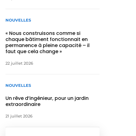
NOUVELLES
« Nous construisons comme si
chaque bâtiment fonctionnait en
permanence à pleine capacité – il
faut que cela change »
22 juillet 2026
NOUVELLES
Un rêve d’ingénieur, pour un jardin
extraordinaire
21 juillet 2026