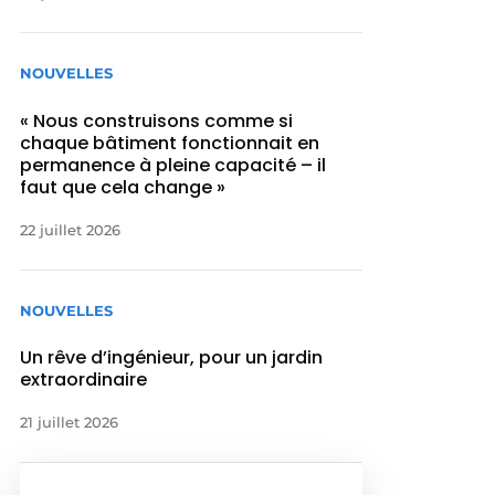
NOUVELLES
« Nous construisons comme si
chaque bâtiment fonctionnait en
permanence à pleine capacité – il
faut que cela change »
22 juillet 2026
NOUVELLES
Un rêve d’ingénieur, pour un jardin
extraordinaire
21 juillet 2026