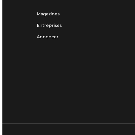
Magazines
Entreprises
Annoncer