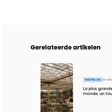
Gerelateerde artikelen
NOUVELLES
24 JUI
La plus grande
monde, un tou