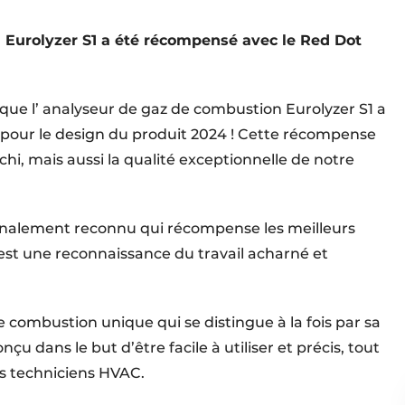
 Eurolyzer S1 a été récompensé avec le Red Dot
ue l’ analyseur de gaz de combustion Eurolyzer S1 a
pour le design du produit 2024 ! Cette récompense
hi, mais aussi la qualité exceptionnelle de notre
onalement reconnu qui récompense les meilleurs
est une reconnaissance du travail acharné et
e combustion unique qui se distingue à la fois par sa
nçu dans le but d’être facile à utiliser et précis, tout
es techniciens HVAC.