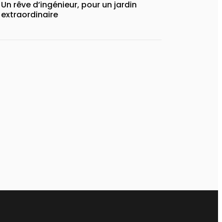
Un rêve d’ingénieur, pour un jardin
extraordinaire