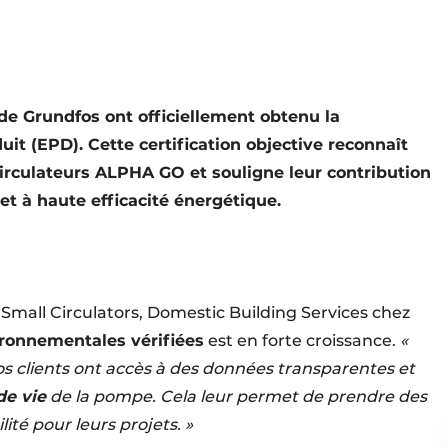
e Grundfos ont officiellement obtenu la
t (EPD). Cette certification objective reconnaît
circulateurs ALPHA GO et souligne leur contribution
 et à haute efficacité énergétique.
Small Circulators, Domestic Building Services chez
ronnementales vérifiées
est en forte croissance.
«
os clients ont accès à des données transparentes et
de vie
de la pompe. Cela leur permet de prendre des
lité pour leurs projets. »