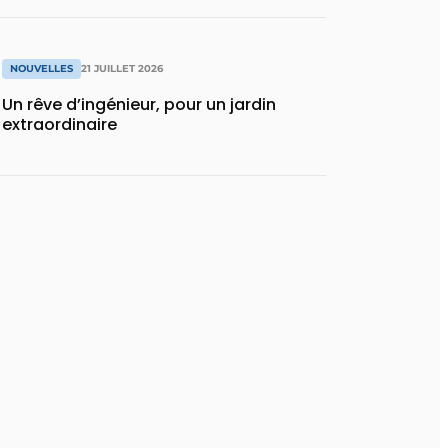
NOUVELLES
21 JUILLET 2026
Un rêve d’ingénieur, pour un jardin
extraordinaire