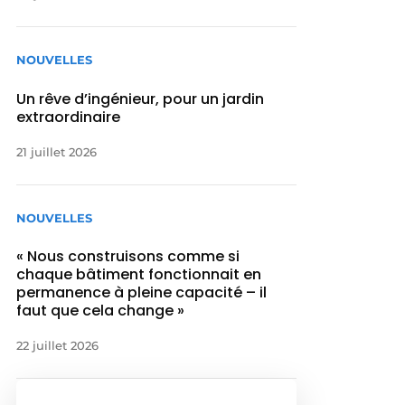
NOUVELLES
Un rêve d’ingénieur, pour un jardin
extraordinaire
21 juillet 2026
NOUVELLES
« Nous construisons comme si
chaque bâtiment fonctionnait en
permanence à pleine capacité – il
faut que cela change »
22 juillet 2026