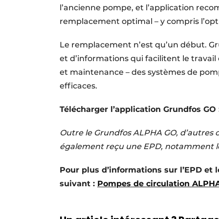
l’ancienne pompe, et l’application r
remplacement optimal – y compris l’opti
Le remplacement n’est qu’un début. Gru
et d’informations qui facilitent le travail
et maintenance – des systèmes de pompa
efficaces.
Télécharger l’application Grundfos GO 
Outre le Grundfos ALPHA GO, d’autres 
également reçu une EPD, notamment l
Pour plus d’informations sur l’EPD et l
suivant :
Pompes de circulation ALPHA