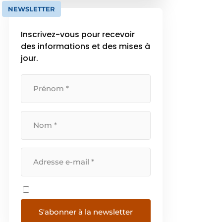
solutions aux défis mondiaux […]
NEWSLETTER
Inscrivez-vous pour recevoir
des informations et des mises à
jour.