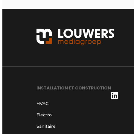
INSTALLATION ET CONSTRUCTION
HVAC
Electro
Sanitaire