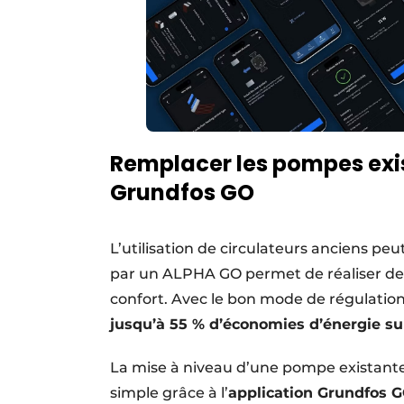
Remplacer les pompes exis
Grundfos GO
L’utilisation de circulateurs anciens pe
par un ALPHA GO permet de réaliser de
confort. Avec le bon mode de régulation e
jusqu’à 55 % d’économies d’énergie s
La mise à niveau d’une pompe existante 
simple grâce à l’
application Grundfos 