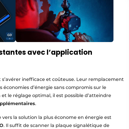
tantes avec l’application
ut s’avérer inefficace et coûteuse. Leur remplacement
s économies d’énergie sans compromis sur le
t le réglage optimal, il est possible d’atteindre
upplémentaires
.
vers la solution la plus économe en énergie est
GO
. Il suffit de scanner la plaque signalétique de