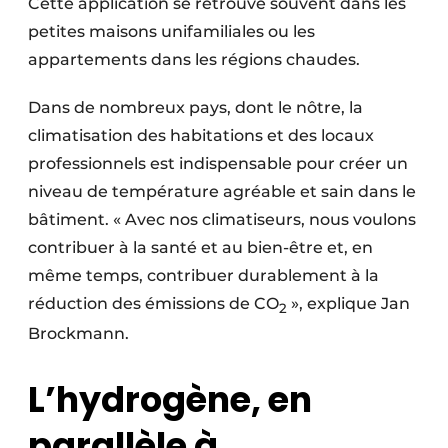
Cette application se retrouve souvent dans les
petites maisons unifamiliales ou les
appartements dans les régions chaudes.
Dans de nombreux pays, dont le nôtre, la
climatisation des habitations et des locaux
professionnels est indispensable pour créer un
niveau de température agréable et sain dans le
bâtiment. « Avec nos climatiseurs, nous voulons
contribuer à la santé et au bien-être et, en
même temps, contribuer durablement à la
réduction des émissions de CO
», explique Jan
2
Brockmann.
L’hydrogène, en
parallèle à