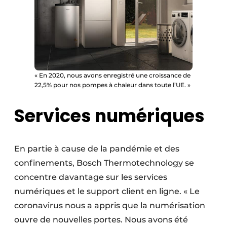
« En 2020, nous avons enregistré une croissance de
22,5% pour nos pompes à chaleur dans toute l’UE. »
Services numériques
En partie à cause de la pandémie et des
confinements, Bosch Thermotechnology se
concentre davantage sur les services
numériques et le support client en ligne. « Le
coronavirus nous a appris que la numérisation
ouvre de nouvelles portes. Nous avons été