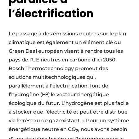
l’électrification
Le passage à des émissions neutres sur le plan
climatique est également un élément clé du
Green Deal européen visant à rendre tous les
pays de l’UE neutres en carbone d’ici 2050.
Bosch Thermotechnology promeut des
solutions multitechnologiques qui,
parallèlement à l’électrification, font de
l’hydrogène (H²) le vecteur énergétique
écologique du futur. L’hydrogène est plus facile
à stocker que l’électricité et peut être distribué
via le réseau de gaz existant. « Pour un système
énergétique neutre en CO
, nous avons besoin
2
d’une stratégie basée sur l’hydrogène pour le