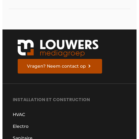
Vragen? Neem contact op
INSTALLATION ET CONSTRUCTION
HVAC
Electro
Sanitaire