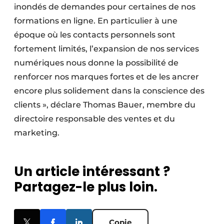
inondés de demandes pour certaines de nos
formations en ligne. En particulier à une
époque où les contacts personnels sont
fortement limités, l’expansion de nos services
numériques nous donne la possibilité de
renforcer nos marques fortes et de les ancrer
encore plus solidement dans la conscience des
clients », déclare Thomas Bauer, membre du
directoire responsable des ventes et du
marketing.
Un article intéressant ?
Partagez-le plus loin.
Copie