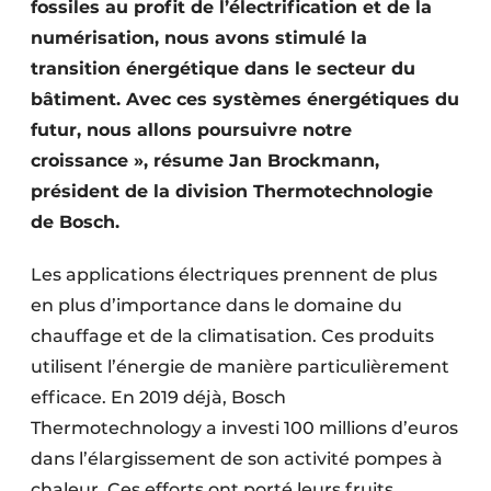
fossiles au profit de l’électrification et de la
numérisation, nous avons stimulé la
transition énergétique dans le secteur du
bâtiment. Avec ces systèmes énergétiques du
futur, nous allons poursuivre notre
croissance », résume Jan Brockmann,
président de la division Thermotechnologie
de Bosch.
Les applications électriques prennent de plus
en plus d’importance dans le domaine du
chauffage et de la climatisation. Ces produits
utilisent l’énergie de manière particulièrement
efficace. En 2019 déjà, Bosch
Thermotechnology a investi 100 millions d’euros
dans l’élargissement de son activité pompes à
chaleur. Ces efforts ont porté leurs fruits,