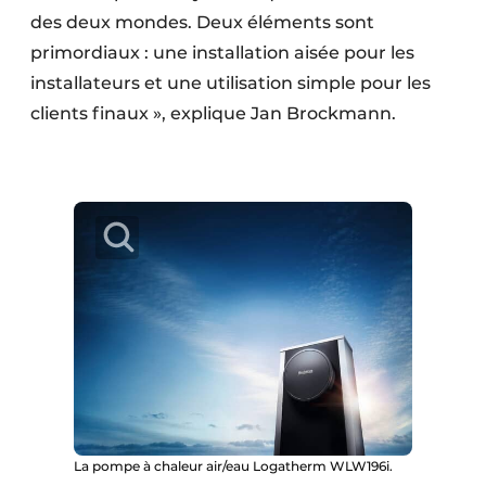
des deux mondes. Deux éléments sont
primordiaux : une installation aisée pour les
installateurs et une utilisation simple pour les
clients finaux », explique Jan Brockmann.
La pompe à chaleur air/eau Logatherm WLW196i.