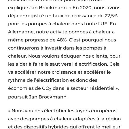
explique Jan Brockmann. « En 2020, nous avons
déjà enregistré un taux de croissance de 22,5%
pour les pompes à chaleur dans toute l’UE. En
Allemagne, notre activité pompes à chaleur a
même progressé de 48%. C’est pourquoi nous
continuerons à investir dans les pompes à
chaleur. Nous voulons éduquer nos clients, pour
les aider à faire le saut vers l’électrification. Cela
va accélérer notre croissance et accélérer le
rythme de l’électrification et donc des
économies de CO
dans le secteur résidentiel »,
2
poursuit Jan Brockmann.
« Nous voulons électrifier les foyers européens,
avec des pompes à chaleur adaptées à la région
et des dispositifs hybrides qui offrent le meilleur