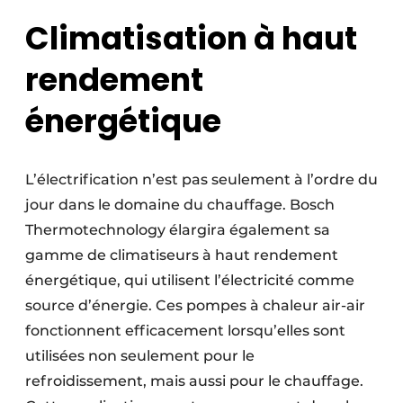
Climatisation à haut
rendement
énergétique
L’électrification n’est pas seulement à l’ordre du
jour dans le domaine du chauffage. Bosch
Thermotechnology élargira également sa
gamme de climatiseurs à haut rendement
énergétique, qui utilisent l’électricité comme
source d’énergie. Ces pompes à chaleur air-air
fonctionnent efficacement lorsqu’elles sont
utilisées non seulement pour le
refroidissement, mais aussi pour le chauffage.