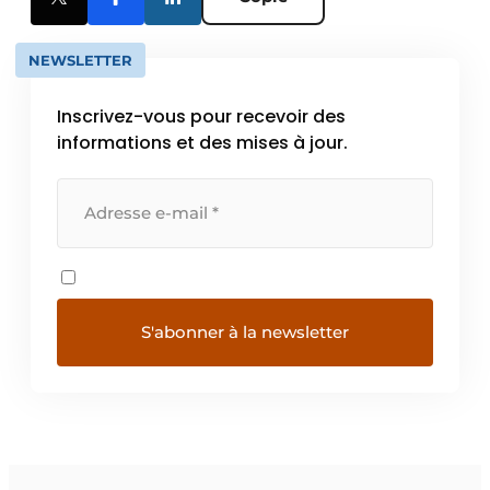
NEWSLETTER
Inscrivez-vous pour recevoir des
informations et des mises à jour.