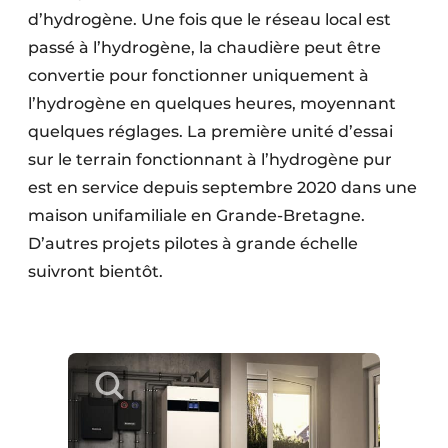
d’hydrogène. Une fois que le réseau local est
passé à l’hydrogène, la chaudière peut être
convertie pour fonctionner uniquement à
l’hydrogène en quelques heures, moyennant
quelques réglages. La première unité d’essai
sur le terrain fonctionnant à l’hydrogène pur
est en service depuis septembre 2020 dans une
maison unifamiliale en Grande-Bretagne.
D’autres projets pilotes à grande échelle
suivront bientôt.