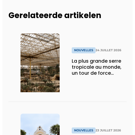
Gerelateerde artikelen
NOUVELLES
24 JUILLET 2026
La plus grande serre
tropicale au monde,
un tour de force
technique
NOUVELLES
23 JUILLET 2026