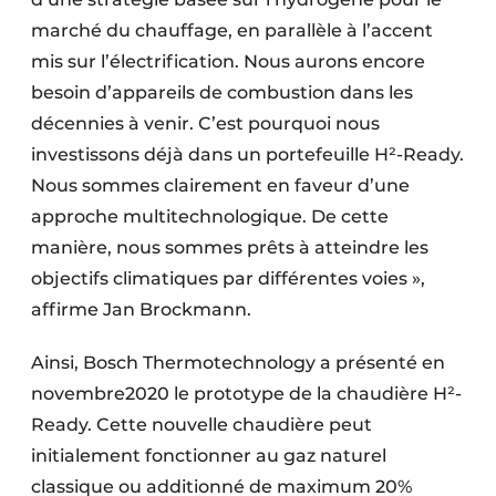
marché du chauffage, en parallèle à l’accent
mis sur l’électrification. Nous aurons encore
besoin d’appareils de combustion dans les
décennies à venir. C’est pourquoi nous
investissons déjà dans un portefeuille H²-Ready.
Nous sommes clairement en faveur d’une
approche multitechnologique. De cette
manière, nous sommes prêts à atteindre les
objectifs climatiques par différentes voies »,
affirme Jan Brockmann.
Ainsi, Bosch Thermotechnology a présenté en
novembre2020 le prototype de la chaudière H²-
Ready. Cette nouvelle chaudière peut
initialement fonctionner au gaz naturel
classique ou additionné de maximum 20%