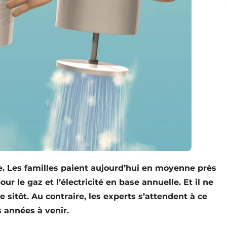
e. Les familles paient aujourd’hui en moyenne près
ur le gaz et l’électricité en base annuelle. Et il ne
 sitôt. Au contraire, les experts s’attendent à ce
s années à venir.