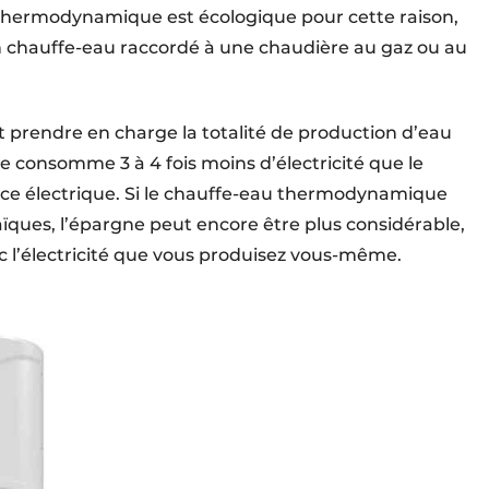
u thermodynamique est écologique pour cette raison,
 chauffe-eau raccordé à une chaudière au gaz ou au
rendre en charge la totalité de production d’eau
e consomme 3 à 4 fois moins d’électricité que le
nce électrique. Si le chauffe-eau thermodynamique
ques, l’épargne peut encore être plus considérable,
c l’électricité que vous produisez vous-même.