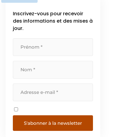
Inscrivez-vous pour recevoir
des informations et des mises à
jour.