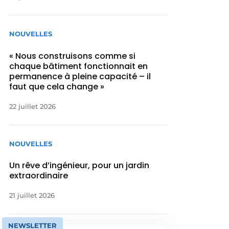
NOUVELLES
« Nous construisons comme si
chaque bâtiment fonctionnait en
permanence à pleine capacité – il
faut que cela change »
22 juillet 2026
NOUVELLES
Un rêve d’ingénieur, pour un jardin
extraordinaire
21 juillet 2026
NEWSLETTER