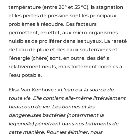
température (entre 20° et 55 °C), la stagnation
et les pertes de pression sont les principaux
problèmes à résoudre. Ces facteurs
permettent, en effet, aux micro-organismes
nuisibles de proliférer dans les tuyaux. La rareté
de l’eau de pluie et des eaux souterraines et
l’énergie (chère) sont, en outre, des défis
relativement neufs, mais fortement corrélés à
l’eau potable.
Elisa Van Kenhove :
« L’eau est la source de
toute vie. Elle contient elle-même littéralement
beaucoup de vie. Les bonnes et les
dangereuses bactéries (notamment la
légionelle) pénètrent dans nos bâtiments de
cette manière. Pour les éliminer, nous