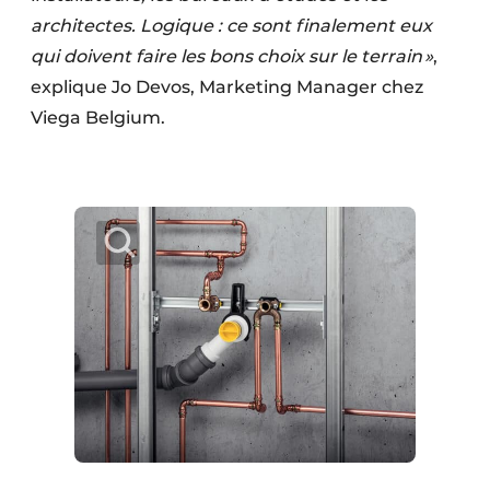
architectes. Logique : ce sont finalement eux
qui doivent faire les bons choix sur le terrain »
,
explique Jo Devos, Marketing Manager chez
Viega Belgium.