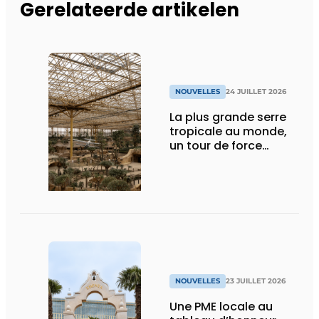
Gerelateerde artikelen
NOUVELLES
24 JUILLET 2026
La plus grande serre
tropicale au monde,
un tour de force
technique
NOUVELLES
23 JUILLET 2026
Une PME locale au