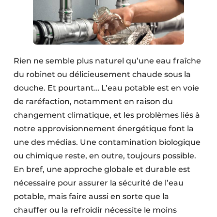
Rien ne semble plus naturel qu’une eau fraîche
du robinet ou délicieusement chaude sous la
douche. Et pourtant… L’eau potable est en voie
de raréfaction, notamment en raison du
changement climatique, et les problèmes liés à
notre approvisionnement énergétique font la
une des médias. Une contamination biologique
ou chimique reste, en outre, toujours possible.
En bref, une approche globale et durable est
nécessaire pour assurer la sécurité de l’eau
potable, mais faire aussi en sorte que la
chauffer ou la refroidir nécessite le moins