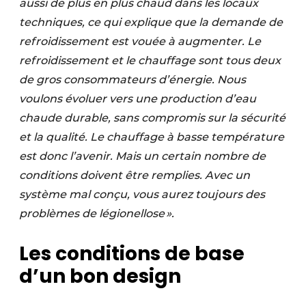
aussi de plus en plus chaud dans les locaux
techniques, ce qui explique que la demande de
refroidissement est vouée à augmenter. Le
refroidissement et le chauffage sont tous deux
de gros consommateurs d’énergie. Nous
voulons évoluer vers une production d’eau
chaude durable, sans compromis sur la sécurité
et la qualité. Le chauffage à basse température
est donc l’avenir. Mais un certain nombre de
conditions doivent être remplies. Avec un
système mal conçu, vous aurez toujours des
problèmes de légionellose ».
Les conditions de base
d’un bon design