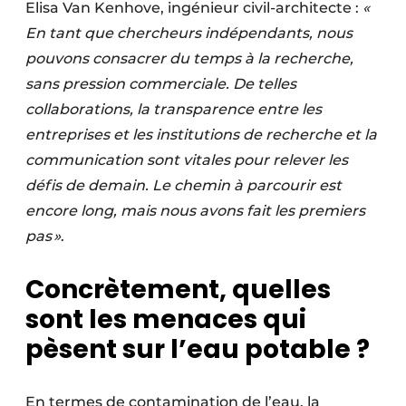
Elisa Van Kenhove, ingénieur civil-architecte :
«
En tant que chercheurs indépendants, nous
pouvons consacrer du temps à la recherche,
sans pression commerciale. De telles
collaborations, la transparence entre les
entreprises et les institutions de recherche et la
communication sont vitales pour relever les
défis de demain. Le chemin à parcourir est
encore long, mais nous avons fait les premiers
pas »
.
Concrètement, quelles
sont les menaces qui
pèsent sur l’eau potable ?
En termes de contamination de l’eau, la