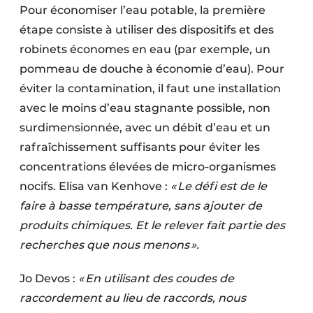
Pour économiser l’eau potable, la première
étape consiste à utiliser des dispositifs et des
robinets économes en eau (par exemple, un
pommeau de douche à économie d’eau). Pour
éviter la contamination, il faut une installation
avec le moins d’eau stagnante possible, non
surdimensionnée, avec un débit d’eau et un
rafraîchissement suffisants pour éviter les
concentrations élevées de micro-organismes
nocifs. Elisa van Kenhove :
« Le défi est de le
faire à basse température, sans ajouter de
produits chimiques. Et le relever fait partie des
recherches que nous menons ».
Jo Devos :
« En utilisant des coudes de
raccordement au lieu de raccords, nous