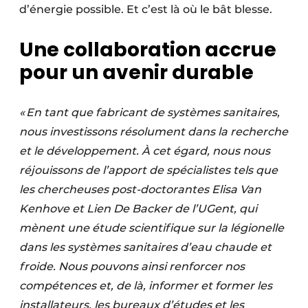
d’énergie possible. Et c’est là où le bât blesse.
Une collaboration accrue
pour un avenir durable
« En tant que fabricant de systèmes sanitaires,
nous investissons résolument dans la recherche
et le développement. À cet égard, nous nous
réjouissons de l’apport de spécialistes tels que
les chercheuses post-doctorantes Elisa Van
Kenhove et Lien De Backer de l’UGent, qui
mènent une étude scientifique sur la légionelle
dans les systèmes sanitaires d’eau chaude et
froide. Nous pouvons ainsi renforcer nos
compétences et, de là, informer et former les
installateurs, les bureaux d’études et les