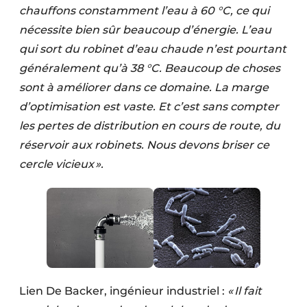
chauffons constamment l’eau à 60 °C, ce qui
nécessite bien sûr beaucoup d’énergie. L’eau
qui sort du robinet d’eau chaude n’est pourtant
généralement qu’à 38 °C. Beaucoup de choses
sont à améliorer dans ce domaine. La marge
d’optimisation est vaste. Et c’est sans compter
les pertes de distribution en cours de route, du
réservoir aux robinets. Nous devons briser ce
cercle vicieux ».
Lien De Backer, ingénieur industriel :
« Il fait