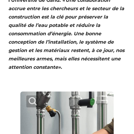
l’Université de Gand.
« Une collaboration
accrue entre les chercheurs et le secteur de la
construction est la clé pour préserver la
qualité de l’eau potable et réduire la
consommation d’énergie. Une bonne
conception de l’installation, le système de
gestion et les matériaux restent, à ce jour, nos
meilleures armes, mais elles nécessitent une
attention constante».