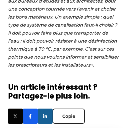
aux bureaux d’études et aux architectes, pour
une conception tournée vers l’avenir et choisir
les bons matériaux. Un exemple simple : quel
type de système de canalisation faut-il choisir ?
Il doit pouvoir faire plus que transporter de
l’eau : il doit pouvoir résister à une désinfection
thermique à 70 °C, par exemple. C’est sur ces
points que nous voulons informer et sensibiliser
les prescripteurs et les installateurs ».
Un article intéressant ?
Partagez-le plus loin.
Copie