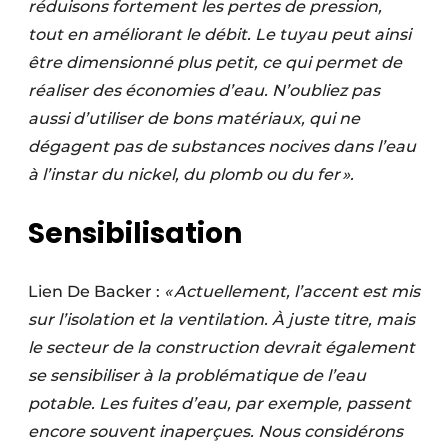
réduisons fortement les pertes de pression,
tout en améliorant le débit. Le tuyau peut ainsi
être dimensionné plus petit, ce qui permet de
réaliser des économies d’eau. N’oubliez pas
aussi d’utiliser de bons matériaux, qui ne
dégagent pas de substances nocives dans l’eau
à l’instar du nickel, du plomb ou du fer ».
Sensibilisation
Lien De Backer :
« Actuellement, l’accent est mis
sur l’isolation et la ventilation. À juste titre, mais
le secteur de la construction devrait également
se sensibiliser à la problématique de l’eau
potable. Les fuites d’eau, par exemple, passent
encore souvent inaperçues. Nous considérons