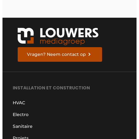
Vragen? Neem contact op
INSTALLATION ET CONSTRUCTION
HVAC
Electro
Sanitaire
Projets