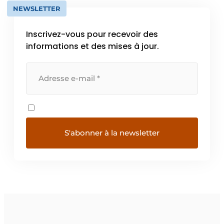
NEWSLETTER
Inscrivez-vous pour recevoir des
informations et des mises à jour.