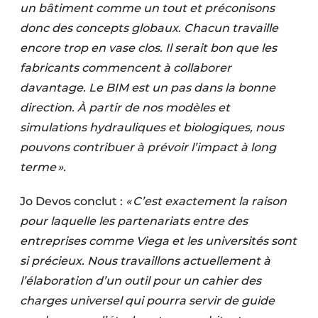
un bâtiment comme un tout et préconisons
donc des concepts globaux. Chacun travaille
encore trop en vase clos. Il serait bon que les
fabricants commencent à collaborer
davantage. Le BIM est un pas dans la bonne
direction. À partir de nos modèles et
simulations hydrauliques et biologiques, nous
pouvons contribuer à prévoir l’impact à long
terme ».
Jo Devos conclut :
« C’est exactement la raison
pour laquelle les partenariats entre des
entreprises comme Viega et les universités sont
si précieux. Nous travaillons actuellement à
l’élaboration d’un outil pour un cahier des
charges universel qui pourra servir de guide