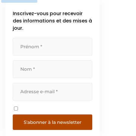
Inscrivez-vous pour recevoir
des informations et des mises à
jour.