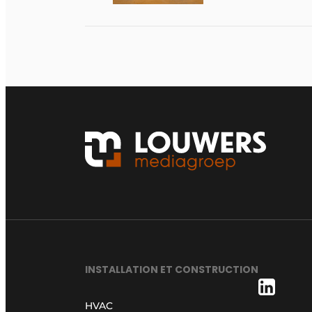
INSTALLATION ET CONSTRUCTION
HVAC