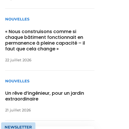
NOUVELLES
« Nous construisons comme si
chaque bâtiment fonctionnait en
permanence à pleine capacité – il
faut que cela change »
22 juillet 2026
NOUVELLES
Un rêve d’ingénieur, pour un jardin
extraordinaire
21 juillet 2026
NEWSLETTER