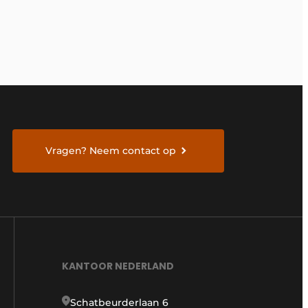
Vragen? Neem contact op
KANTOOR NEDERLAND
Schatbeurderlaan 6