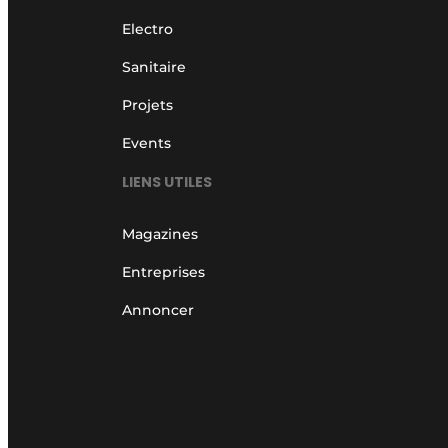
Electro
Sanitaire
Projets
Events
LIENS UTILES
Magazines
Entreprises
Annoncer