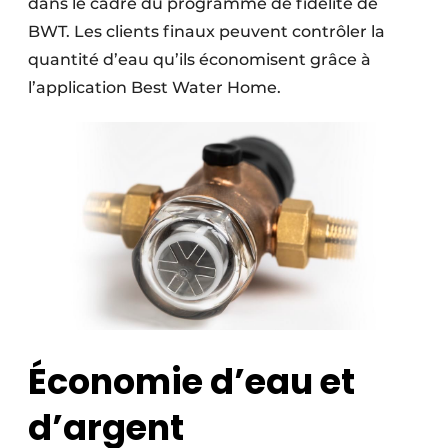
dans le cadre du programme de fidélité de
BWT. Les clients finaux peuvent contrôler la
quantité d’eau qu’ils économisent grâce à
l’application Best Water Home.
Économie d’eau et
d’argent