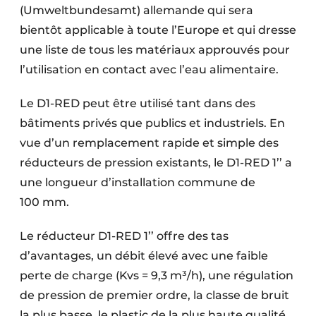
(Umweltbundesamt) allemande qui sera
bientôt applicable à toute l’Europe et qui dresse
une liste de tous les matériaux approuvés pour
l’utilisation en contact avec l’eau alimentaire.
Le D1-RED peut être utilisé tant dans des
bâtiments privés que publics et industriels. En
vue d’un remplacement rapide et simple des
réducteurs de pression existants, le D1-RED 1’’ a
une longueur d’installation commune de
100 mm.
Le réducteur D1-RED 1’’ offre des tas
d’avantages, un débit élevé avec une faible
perte de charge (Kvs = 9,3 m³/h), une régulation
de pression de premier ordre, la classe de bruit
la plus basse, le plastic de la plus haute qualité