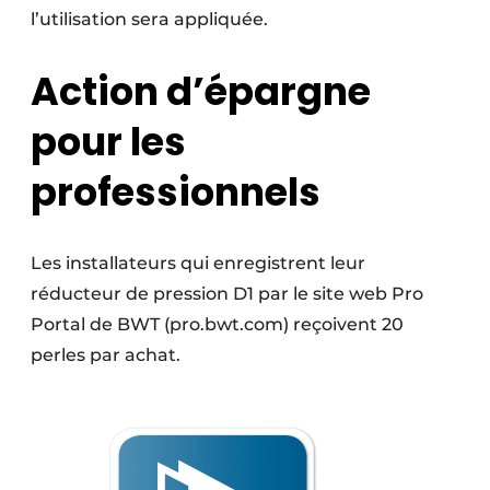
l’utilisation sera appliquée.
Action d’épargne
pour les
professionnels
Les installateurs qui enregistrent leur
réducteur de pression D1 par le site web Pro
Portal de BWT (pro.bwt.com) reçoivent 20
perles par achat.