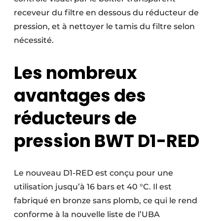
receveur du filtre en dessous du réducteur de
pression, et à nettoyer le tamis du filtre selon
nécessité.
Les nombreux
avantages des
réducteurs de
pression BWT D1-RED
Le nouveau D1-RED est conçu pour une
utilisation jusqu’à 16 bars et 40 °C. Il est
fabriqué en bronze sans plomb, ce qui le rend
conforme à la nouvelle liste de l’UBA