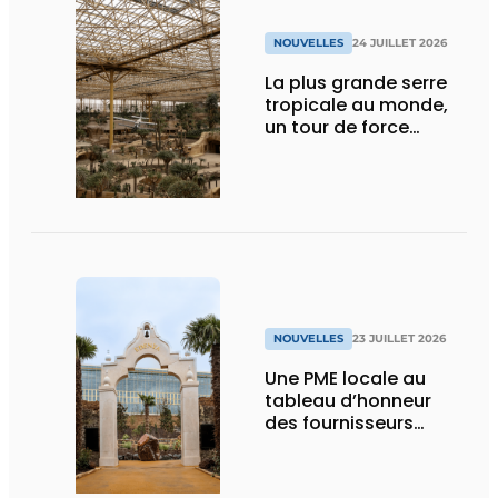
NOUVELLES
24 JUILLET 2026
La plus grande serre
tropicale au monde,
un tour de force
technique
NOUVELLES
23 JUILLET 2026
Une PME locale au
tableau d’honneur
des fournisseurs
d’Edenya