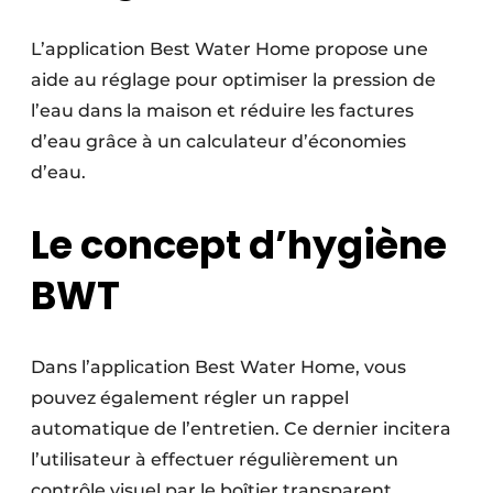
L’application Best Water Home propose une
aide au réglage pour optimiser la pression de
l’eau dans la maison et réduire les factures
d’eau grâce à un calculateur d’économies
d’eau.
Le concept d’hygiène
BWT
Dans l’application Best Water Home, vous
pouvez également régler un rappel
automatique de l’entretien. Ce dernier incitera
l’utilisateur à effectuer régulièrement un
contrôle visuel par le boîtier transparent