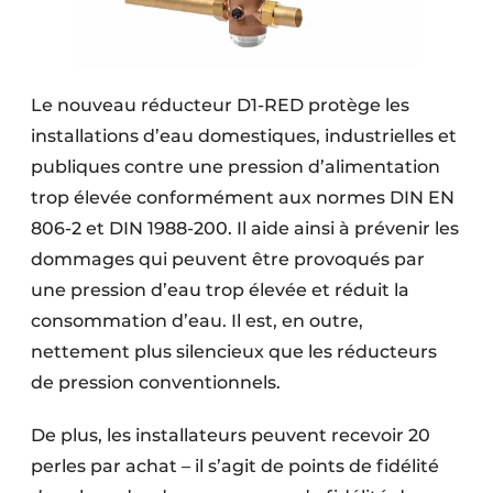
Le nouveau réducteur D1-RED protège les
installations d’eau domestiques, industrielles et
publiques contre une pression d’alimentation
trop élevée conformément aux normes DIN EN
806-2 et DIN 1988-200. Il aide ainsi à prévenir les
dommages qui peuvent être provoqués par
une pression d’eau trop élevée et réduit la
consommation d’eau. Il est, en outre,
nettement plus silencieux que les réducteurs
de pression conventionnels.
De plus, les installateurs peuvent recevoir 20
perles par achat – il s’agit de points de fidélité