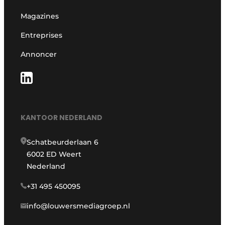
Magazines
Entreprises
Annoncer
KANTOOR NEDERLAND
Schatbeurderlaan 6
6002 ED Weert
Nederland
+31 495 450095
info@louwersmediagroep.nl