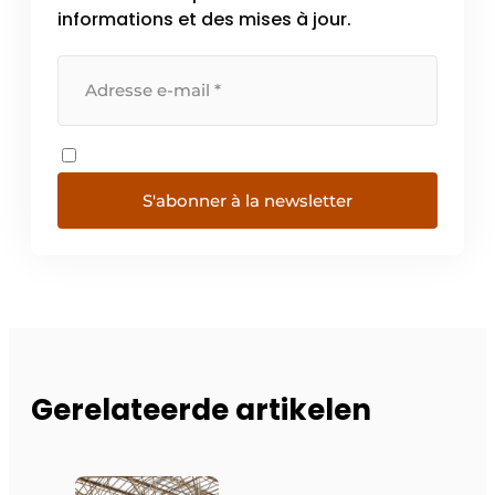
informations et des mises à jour.
S'abonner à la newsletter
Gerelateerde artikelen