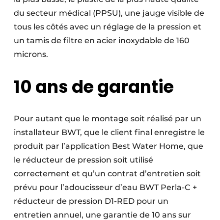
du secteur médical (PPSU), une jauge visible de
tous les côtés avec un réglage de la pression et
un tamis de filtre en acier inoxydable de 160
microns.
10 ans de garantie
Pour autant que le montage soit réalisé par un
installateur BWT, que le client final enregistre le
produit par l’application Best Water Home, que
le réducteur de pression soit utilisé
correctement et qu’un contrat d’entretien soit
prévu pour l’adoucisseur d’eau BWT Perla-C +
réducteur de pression D1-RED pour un
entretien annuel, une garantie de 10 ans sur