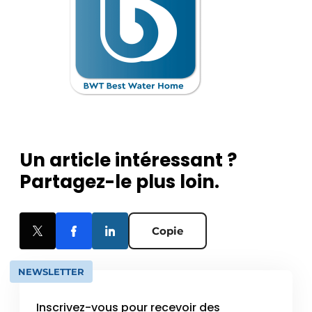
Un article intéressant ?
Partagez-le plus loin.
Copie
NEWSLETTER
Inscrivez-vous pour recevoir des