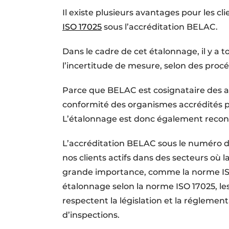
Il existe plusieurs avantages pour les cl
ISO 17025
sous l’accréditation BELAC.
Dans le cadre de cet étalonnage, il y a t
l’incertitude de mesure, selon des proc
Parce que BELAC est cosignataire des ac
conformité des organismes accrédités 
L’étalonnage est donc également reconn
L’accréditation BELAC sous le numéro d
nos clients actifs dans des secteurs où 
grande importance, comme la norme ISO
étalonnage selon la norme ISO 17025, le
respectent la législation et la réglement
d’inspections.