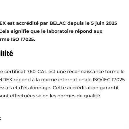
X est accrédité par BELAC depuis le 5 juin 2025
Cela signifie que le laboratoire répond aux
rme ISO 17025.
ilité
e certificat 760-CAL est une reconnaissance formelle
NDEX répond à la norme internationale ISO/IEC 17025
ssais et d’étalonnage. Cette accréditation garantit
ont effectuées selon les normes de qualité
s