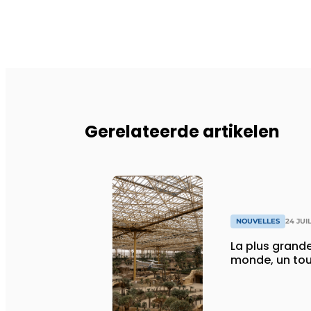
Gerelateerde artikelen
NOUVELLES
24 JUI
La plus grande
monde, un tou