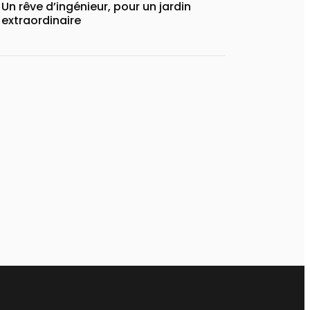
Un rêve d’ingénieur, pour un jardin
extraordinaire