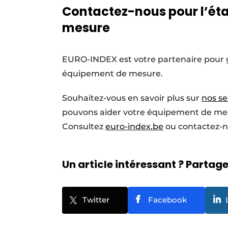
Contactez-nous pour l’ét
mesure
EURO-INDEX est votre partenaire pour gara
équipement de mesure.
Souhaitez-vous en savoir plus sur
nos se
pouvons aider votre équipement de mes
Consultez
euro-index.be
ou contactez-n
Un article intéressant ? Partagez
Twitter
Facebook