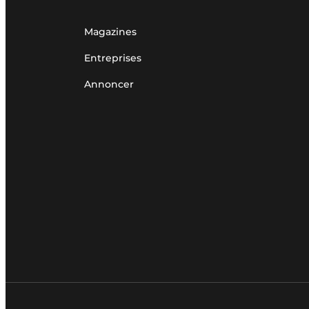
Magazines
Entreprises
Annoncer