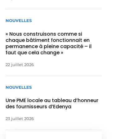
NOUVELLES
« Nous construisons comme si
chaque bâtiment fonctionnait en
permanence à pleine capacité – il
faut que cela change »
22 juillet 2026
NOUVELLES
Une PME locale au tableau d’honneur
des fournisseurs d’Edenya
23 juillet 2026