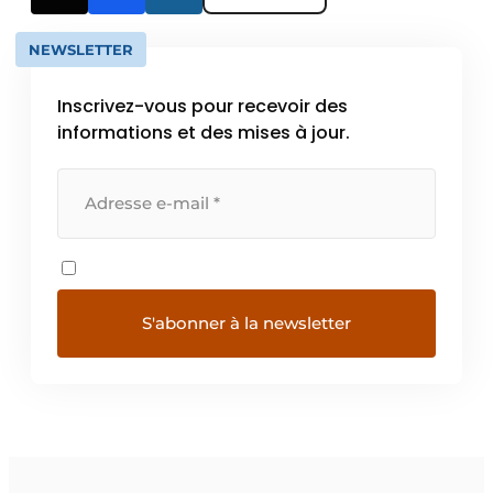
NEWSLETTER
Inscrivez-vous pour recevoir des
informations et des mises à jour.