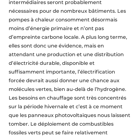
intermédiaires seront probablement
nécessaires pour de nombreux bâtiments. Les
pompes à chaleur consomment désormais
moins d’énergie primaire et n’ont pas
d’empreinte carbone locale. A plus long terme,
elles sont donc une évidence, mais en
attendant une production et une distribution
d’électricité durable, disponible et
suffisamment importante, l’électrification
forcée devrait aussi donner une chance aux
molécules vertes, bien au-delà de l’hydrogène.
Les besoins en chauffage sont très concentrés
sur la période hivernale et c’est à ce moment
que les panneaux photovoltaïques nous laissent
tomber. Le déploiement de combustibles
fossiles verts peut se faire relativement