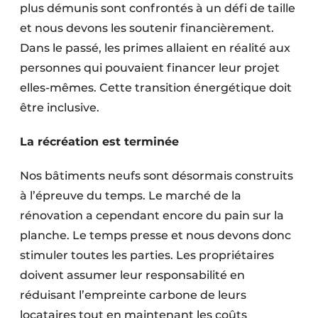
plus démunis sont confrontés à un défi de taille
et nous devons les soutenir financièrement.
Dans le passé, les primes allaient en réalité aux
personnes qui pouvaient financer leur projet
elles-mêmes. Cette transition énergétique doit
être inclusive.
La récréation est terminée
Nos bâtiments neufs sont désormais construits
à l’épreuve du temps. Le marché de la
rénovation a cependant encore du pain sur la
planche. Le temps presse et nous devons donc
stimuler toutes les parties. Les propriétaires
doivent assumer leur responsabilité en
réduisant l’empreinte carbone de leurs
locataires tout en maintenant les coûts