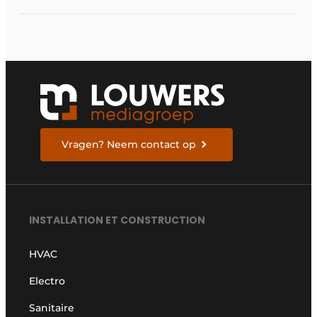
Vragen? Neem contact op
INSTALLATION ET CONSTRUCTION
HVAC
Electro
Sanitaire