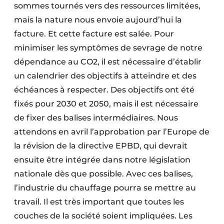
sommes tournés vers des ressources limitées,
mais la nature nous envoie aujourd’hui la
facture. Et cette facture est salée. Pour
minimiser les symptômes de sevrage de notre
dépendance au CO2, il est nécessaire d’établir
un calendrier des objectifs à atteindre et des
échéances à respecter. Des objectifs ont été
fixés pour 2030 et 2050, mais il est nécessaire
de fixer des balises intermédiaires. Nous
attendons en avril l’approbation par l’Europe de
la révision de la directive EPBD, qui devrait
ensuite être intégrée dans notre législation
nationale dès que possible. Avec ces balises,
l’industrie du chauffage pourra se mettre au
travail. Il est très important que toutes les
couches de la société soient impliquées. Les