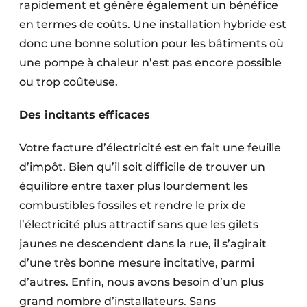
rapidement et génère également un bénéfice
en termes de coûts. Une installation hybride est
donc une bonne solution pour les bâtiments où
une pompe à chaleur n’est pas encore possible
ou trop coûteuse.
Des incitants efficaces
Votre facture d’électricité est en fait une feuille
d’impôt. Bien qu’il soit difficile de trouver un
équilibre entre taxer plus lourdement les
combustibles fossiles et rendre le prix de
l’électricité plus attractif sans que les gilets
jaunes ne descendent dans la rue, il s’agirait
d’une très bonne mesure incitative, parmi
d’autres. Enfin, nous avons besoin d’un plus
grand nombre d’installateurs. Sans