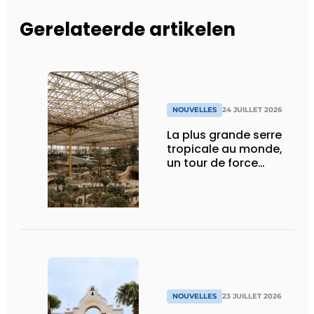
Gerelateerde artikelen
NOUVELLES
24 JUILLET 2026
La plus grande serre
tropicale au monde,
un tour de force
technique
NOUVELLES
23 JUILLET 2026