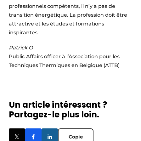
professionnels compétents, il n’y a pas de
transition énergétique. La profession doit être
attractive et les études et formations
inspirantes.
Patrick O
Public Affairs officer à l’Association pour les
Techniques Thermiques en Belgique (ATTB)
Un article intéressant ?
Partagez-le plus loin.
Copie