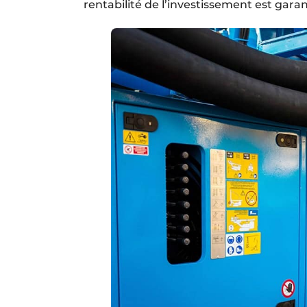
rentabilité de l’investissement est garan