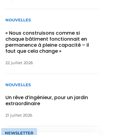
NOUVELLES
« Nous construisons comme si
chaque bâtiment fonctionnait en
permanence à pleine capacité – il
faut que cela change »
22 juillet 2026
NOUVELLES
Un rêve d’ingénieur, pour un jardin
extraordinaire
21 juillet 2026
NEWSLETTER