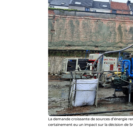
La demande croissante de sources d’énergie reno
certainement eu un impact sur la décision de S