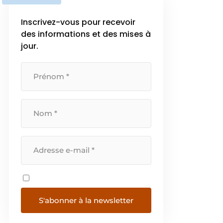
Inscrivez-vous pour recevoir
des informations et des mises à
jour.