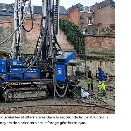
uvelables et alternatives dans le secteur de la construction a
meyers de s’orienter vers le forage géothermique.