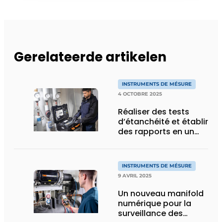
Gerelateerde artikelen
INSTRUMENTS DE MÉSURE
4 OCTOBRE 2025
Réaliser des tests
d’étanchéité et établir
des rapports en un
seul geste
INSTRUMENTS DE MÉSURE
9 AVRIL 2025
Un nouveau manifold
numérique pour la
surveillance des