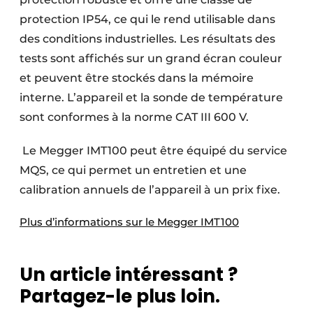
protection IP54, ce qui le rend utilisable dans
des conditions industrielles. Les résultats des
tests sont affichés sur un grand écran couleur
et peuvent être stockés dans la mémoire
interne. L’appareil et la sonde de température
sont conformes à la norme CAT III 600 V.
Le Megger IMT100 peut être équipé du service
MQS, ce qui permet un entretien et une
calibration annuels de l’appareil à un prix fixe.
Plus d’informations sur le Megger IMT100
Un article intéressant ?
Partagez-le plus loin.