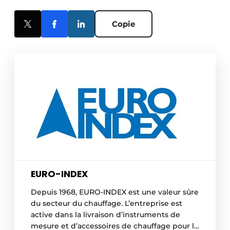
Copie
EURO-INDEX
Depuis 1968, EURO-INDEX est une valeur sûre
du secteur du chauffage. L’entreprise est
active dans la livraison d’instruments de
mesure et d’accessoires de chauffage pour la