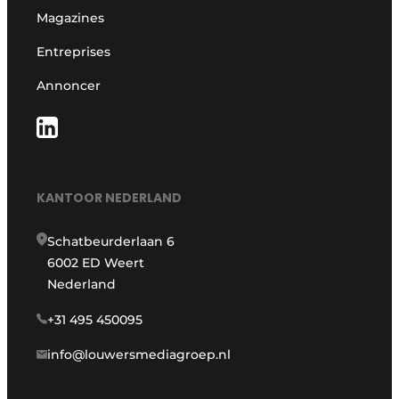
Magazines
Entreprises
Annoncer
KANTOOR NEDERLAND
Schatbeurderlaan 6
6002 ED Weert
Nederland
+31 495 450095
info@louwersmediagroep.nl