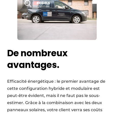
De nombreux
avantages.
Efficacité énergétique : le premier avantage de
cette configuration hybride et modulaire est
peut-être évident, mais il ne faut pas le sous-
estimer. Grâce à la combinaison avec les deux
panneaux solaires, votre client verra ses coûts