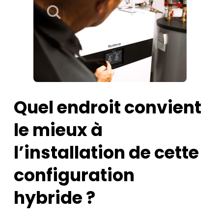
Quel endroit convient
le mieux à
l’installation de cette
configuration
hybride ?