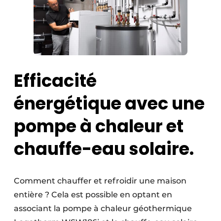
Efficacité
énergétique avec une
pompe à chaleur et
chauffe-eau solaire.
Comment chauffer et refroidir une maison
entière ? Cela est possible en optant en
associant la pompe à chaleur géothermique