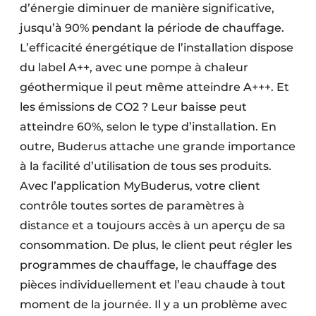
d’énergie diminuer de manière significative,
jusqu’à 90% pendant la période de chauffage.
L’efficacité énergétique de l’installation dispose
du label A++, avec une pompe à chaleur
géothermique il peut même atteindre A+++. Et
les émissions de CO2 ? Leur baisse peut
atteindre 60%, selon le type d’installation. En
outre, Buderus attache une grande importance
à la facilité d’utilisation de tous ses produits.
Avec l’application MyBuderus, votre client
contrôle toutes sortes de paramètres à
distance et a toujours accès à un aperçu de sa
consommation. De plus, le client peut régler les
programmes de chauffage, le chauffage des
pièces individuellement et l’eau chaude à tout
moment de la journée. Il y a un problème avec