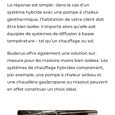
La réponse est simple : dans le cas d’un
système hybride avec une pompe à chaleur
géothermique, l’habitation de votre client doit
être bien isolée. Il importe alors qu’elle soit
équipée de systèmes de diffusion à basse
température – tel qu’un chauffage au sol.
Buderus offre également une solution sur-
mesure pour les maisons moins bien isolées. Les
systèmes de chauffage hybrides comprenant,
par exemple, une pompe à chaleur air/eau et
une chaudière gaz/propane ou mazout peuvent
en effet constituer un choix idéal.