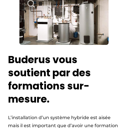
Buderus vous
soutient par des
formations sur-
mesure.
L’installation d’un système hybride est aisée
mais il est important que d’avoir une formation