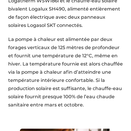
Logatherm WSW186i et le chauffe-eau solaire
bivalent Logalux SH490, alimenté entièrement
de façon électrique avec deux panneaux
solaires Logasol SKT connectés.
La pompe à chaleur est alimentée par deux
forages verticaux de 125 mètres de profondeur
et fournit une température de 12°C, même en
hiver. La température fournie est alors chauffée
via la pompe à chaleur afin d’atteindre une
température intérieure confortable. Si la
production solaire est suffisante, le chauffe-eau
solaire fournit presque 100% de l’eau chaude
sanitaire entre mars et octobre.