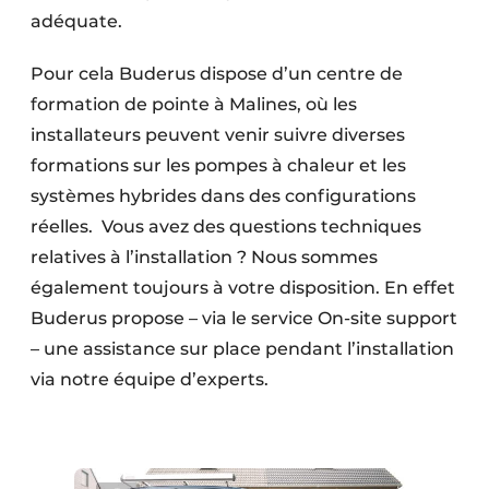
adéquate.
Pour cela Buderus dispose d’un centre de
formation de pointe à Malines, où les
installateurs peuvent venir suivre diverses
formations sur les pompes à chaleur et les
systèmes hybrides dans des configurations
réelles. Vous avez des questions techniques
relatives à l’installation ? Nous sommes
également toujours à votre disposition. En effet
Buderus propose – via le service On-site support
– une assistance sur place pendant l’installation
via notre équipe d’experts.