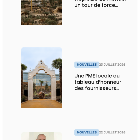
un tour de force
technique
NOUVELLES
23 JUILLET 2026
Une PME locale au
tableau d’honneur
des fournisseurs
d’Edenya
NOUVELLES
22 JUILLET 2026