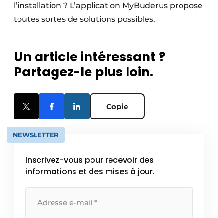
l’installation ? L’application MyBuderus propose
toutes sortes de solutions possibles.
Un article intéressant ?
Partagez-le plus loin.
Copie
NEWSLETTER
Inscrivez-vous pour recevoir des
informations et des mises à jour.